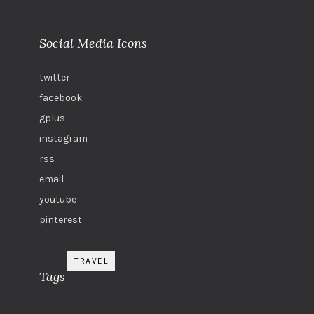
Social Media Icons
twitter
facebook
gplus
instagram
rss
email
youtube
pinterest
TRAVEL
Tags