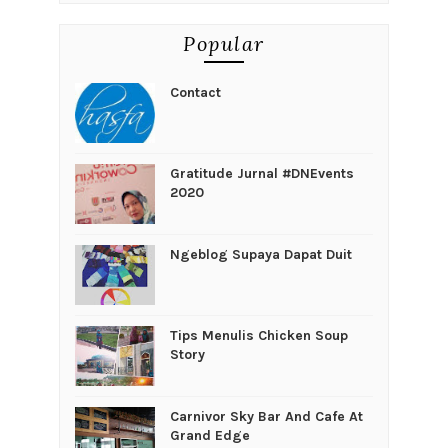
Popular
Contact
Gratitude Jurnal #DNEvents
2020
Ngeblog Supaya Dapat Duit
Tips Menulis Chicken Soup
Story
Carnivor Sky Bar And Cafe At
Grand Edge