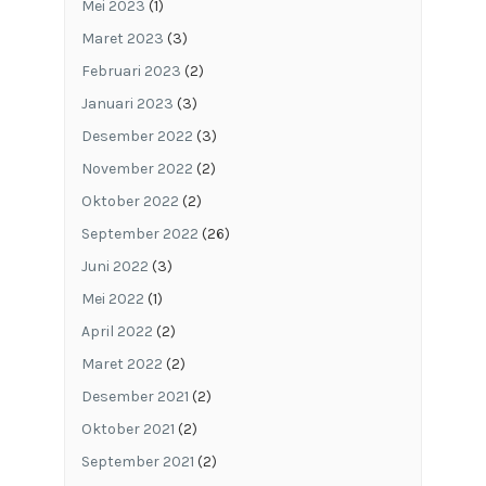
Mei 2023
(1)
Maret 2023
(3)
Februari 2023
(2)
Januari 2023
(3)
Desember 2022
(3)
November 2022
(2)
Oktober 2022
(2)
September 2022
(26)
Juni 2022
(3)
Mei 2022
(1)
April 2022
(2)
Maret 2022
(2)
Desember 2021
(2)
Oktober 2021
(2)
September 2021
(2)