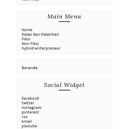
Main Menu
Home
Kelas dan Pelatihan
Fiksi
Non Fiksi
hybrid writerpreneur
Beranda
Social Widget
facebook
twitter
instagram
pinterest
rss
email
youtube