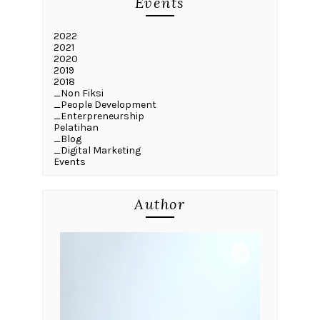
Events
2022
2021
2020
2019
2018
_Non Fiksi
_People Development
_Enterpreneurship
Pelatihan
_Blog
_Digital Marketing
Events
Author