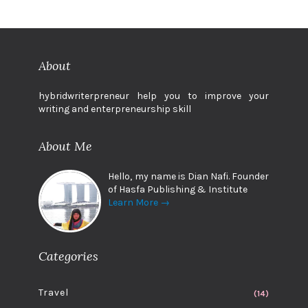
About
hybridwriterpreneur help you to improve your
writing and enterpreneurship skill
About Me
Hello, my name is Dian Nafi. Founder
of Hasfa Publishing & Institute
Learn More →
Categories
Travel
(14)