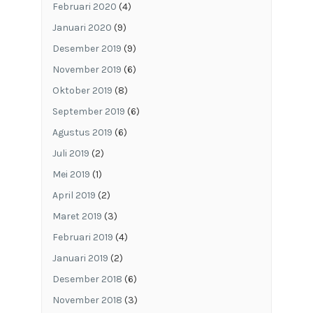
Februari 2020
(4)
Januari 2020
(9)
Desember 2019
(9)
November 2019
(6)
Oktober 2019
(8)
September 2019
(6)
Agustus 2019
(6)
Juli 2019
(2)
Mei 2019
(1)
April 2019
(2)
Maret 2019
(3)
Februari 2019
(4)
Januari 2019
(2)
Desember 2018
(6)
November 2018
(3)