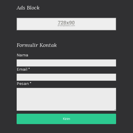
Ads Block
Formulir Kontak
Nama
Email
*
Pesan
*