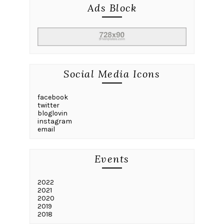
Ads Block
Social Media Icons
facebook
twitter
bloglovin
instagram
email
Events
2022
2021
2020
2019
2018