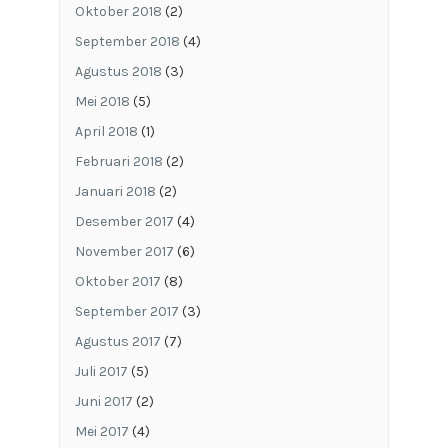
Oktober 2018
(2)
September 2018
(4)
Agustus 2018
(3)
Mei 2018
(5)
April 2018
(1)
Februari 2018
(2)
Januari 2018
(2)
Desember 2017
(4)
November 2017
(6)
Oktober 2017
(8)
September 2017
(3)
Agustus 2017
(7)
Juli 2017
(5)
Juni 2017
(2)
Mei 2017
(4)