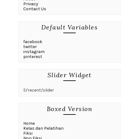
Privacy
Contact Us
Default Variables
facebook
twitter
instagram
pinterest
Slider Widget
5/recent/slider
Boxed Version
Home
Kelas dan Pelatihan
Fiksi
Non Fiksi