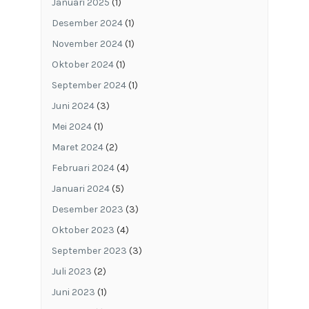
Januari 2025
(1)
Desember 2024
(1)
November 2024
(1)
Oktober 2024
(1)
September 2024
(1)
Juni 2024
(3)
Mei 2024
(1)
Maret 2024
(2)
Februari 2024
(4)
Januari 2024
(5)
Desember 2023
(3)
Oktober 2023
(4)
September 2023
(3)
Juli 2023
(2)
Juni 2023
(1)