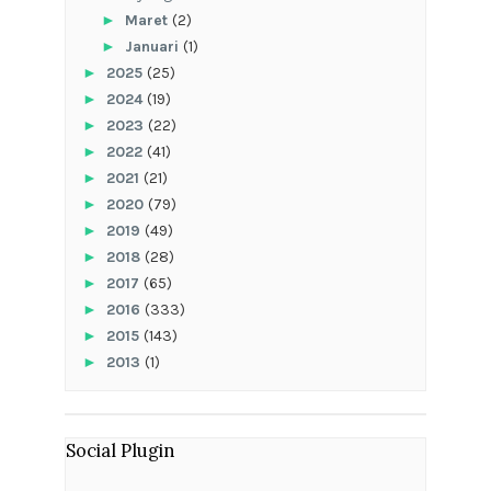
►
Maret
(2)
►
Januari
(1)
►
2025
(25)
►
2024
(19)
►
2023
(22)
►
2022
(41)
►
2021
(21)
►
2020
(79)
►
2019
(49)
►
2018
(28)
►
2017
(65)
►
2016
(333)
►
2015
(143)
►
2013
(1)
Social Plugin