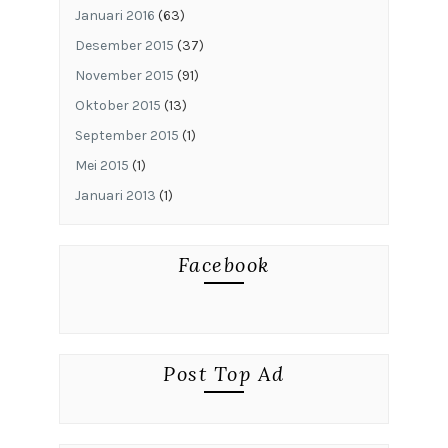
Januari 2016
(63)
Desember 2015
(37)
November 2015
(91)
Oktober 2015
(13)
September 2015
(1)
Mei 2015
(1)
Januari 2013
(1)
Facebook
Post Top Ad