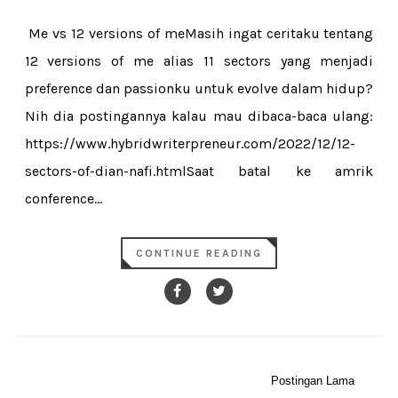
Me vs 12 versions of meMasih ingat ceritaku tentang
12 versions of me alias 11 sectors yang menjadi
preference dan passionku untuk evolve dalam hidup?
Nih dia postingannya kalau mau dibaca-baca ulang:
https://www.hybridwriterpreneur.com/2022/12/12-
sectors-of-dian-nafi.htmlSaat batal ke amrik
conference...
CONTINUE READING
Postingan Lama