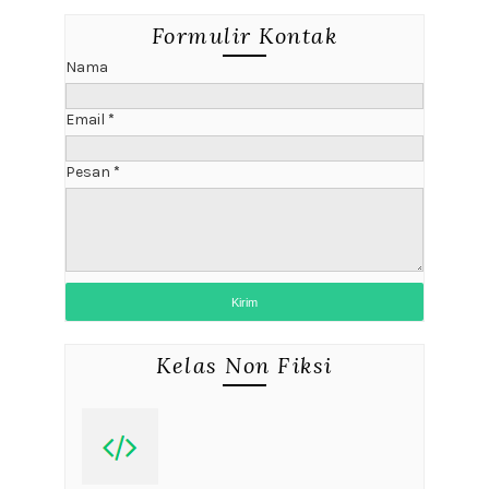
Formulir Kontak
Nama
Email
*
Pesan
*
Kelas Non Fiksi