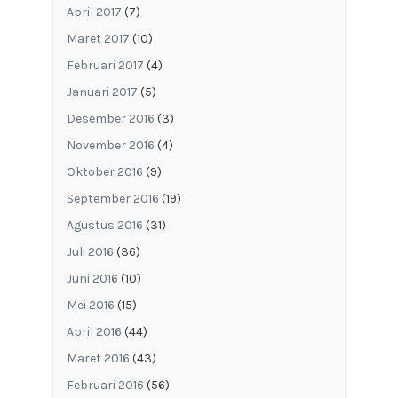
April 2017
(7)
Maret 2017
(10)
Februari 2017
(4)
Januari 2017
(5)
Desember 2016
(3)
November 2016
(4)
Oktober 2016
(9)
September 2016
(19)
Agustus 2016
(31)
Juli 2016
(36)
Juni 2016
(10)
Mei 2016
(15)
April 2016
(44)
Maret 2016
(43)
Februari 2016
(56)