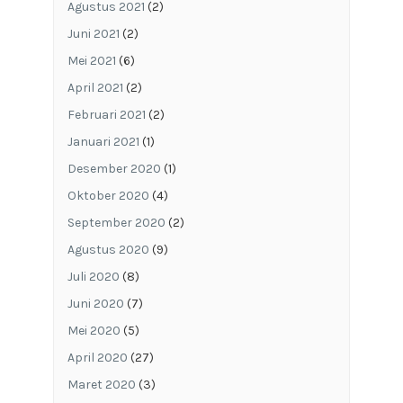
Agustus 2021
(2)
Juni 2021
(2)
Mei 2021
(6)
April 2021
(2)
Februari 2021
(2)
Januari 2021
(1)
Desember 2020
(1)
Oktober 2020
(4)
September 2020
(2)
Agustus 2020
(9)
Juli 2020
(8)
Juni 2020
(7)
Mei 2020
(5)
April 2020
(27)
Maret 2020
(3)