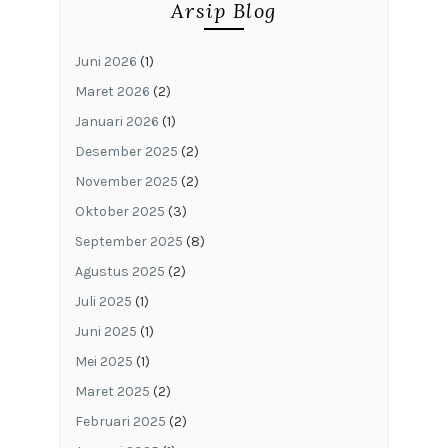
Arsip Blog
Juni 2026
(1)
Maret 2026
(2)
Januari 2026
(1)
Desember 2025
(2)
November 2025
(2)
Oktober 2025
(3)
September 2025
(8)
Agustus 2025
(2)
Juli 2025
(1)
Juni 2025
(1)
Mei 2025
(1)
Maret 2025
(2)
Februari 2025
(2)