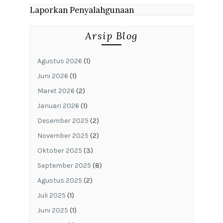
Laporkan Penyalahgunaan
Arsip Blog
Agustus 2026
(1)
Juni 2026
(1)
Maret 2026
(2)
Januari 2026
(1)
Desember 2025
(2)
November 2025
(2)
Oktober 2025
(3)
September 2025
(8)
Agustus 2025
(2)
Juli 2025
(1)
Juni 2025
(1)