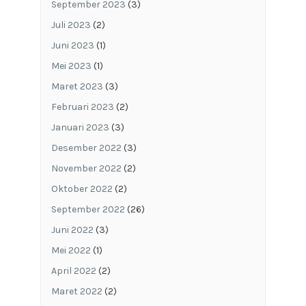
September 2023
(3)
Juli 2023
(2)
Juni 2023
(1)
Mei 2023
(1)
Maret 2023
(3)
Februari 2023
(2)
Januari 2023
(3)
Desember 2022
(3)
November 2022
(2)
Oktober 2022
(2)
September 2022
(26)
Juni 2022
(3)
Mei 2022
(1)
April 2022
(2)
Maret 2022
(2)