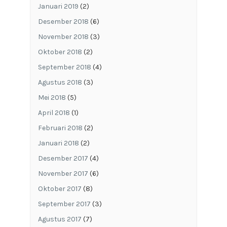
Januari 2019
(2)
Desember 2018
(6)
November 2018
(3)
Oktober 2018
(2)
September 2018
(4)
Agustus 2018
(3)
Mei 2018
(5)
April 2018
(1)
Februari 2018
(2)
Januari 2018
(2)
Desember 2017
(4)
November 2017
(6)
Oktober 2017
(8)
September 2017
(3)
Agustus 2017
(7)