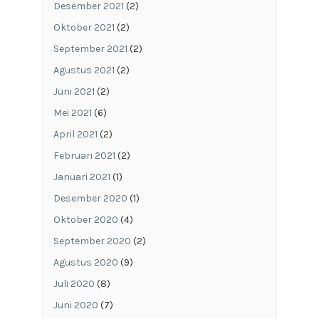
Desember 2021
(2)
Oktober 2021
(2)
September 2021
(2)
Agustus 2021
(2)
Juni 2021
(2)
Mei 2021
(6)
April 2021
(2)
Februari 2021
(2)
Januari 2021
(1)
Desember 2020
(1)
Oktober 2020
(4)
September 2020
(2)
Agustus 2020
(9)
Juli 2020
(8)
Juni 2020
(7)