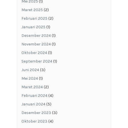
Mei 2025
(1)
Maret 2025
(2)
Februari 2025
(2)
Januari 2025
(1)
Desember 2024
(1)
November 2024
(1)
Oktober 2024
(1)
September 2024
(1)
Juni 2024
(3)
Mei 2024
(1)
Maret 2024
(2)
Februari 2024
(4)
Januari 2024
(5)
Desember 2023
(3)
Oktober 2023
(4)