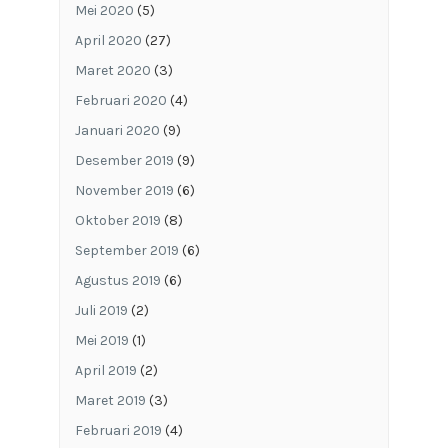
Mei 2020
(5)
April 2020
(27)
Maret 2020
(3)
Februari 2020
(4)
Januari 2020
(9)
Desember 2019
(9)
November 2019
(6)
Oktober 2019
(8)
September 2019
(6)
Agustus 2019
(6)
Juli 2019
(2)
Mei 2019
(1)
April 2019
(2)
Maret 2019
(3)
Februari 2019
(4)