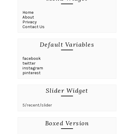
Home
About
Privacy
Contact Us
Default Variables
facebook
twitter
instagram
pinterest
Slider Widget
5/recent/slider
Boxed Version