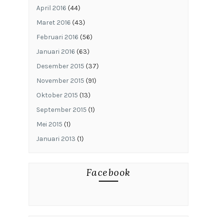
April 2016
(44)
Maret 2016
(43)
Februari 2016
(56)
Januari 2016
(63)
Desember 2015
(37)
November 2015
(91)
Oktober 2015
(13)
September 2015
(1)
Mei 2015
(1)
Januari 2013
(1)
Facebook