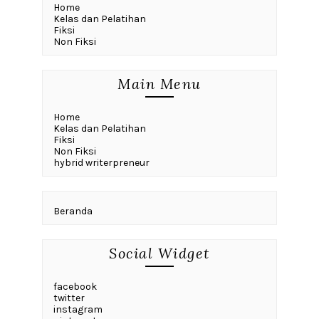
Home
Kelas dan Pelatihan
Fiksi
Non Fiksi
Main Menu
Home
Kelas dan Pelatihan
Fiksi
Non Fiksi
hybrid writerpreneur
Beranda
Social Widget
facebook
twitter
instagram