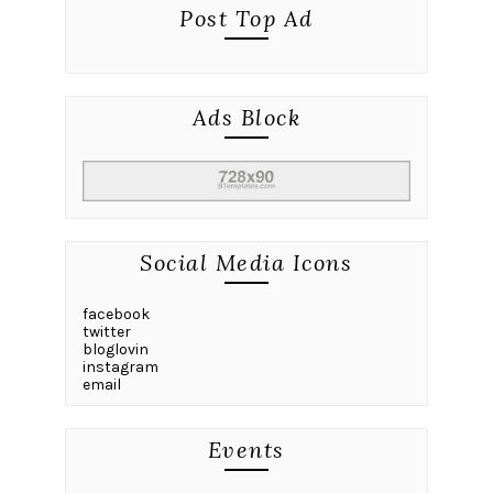
Post Top Ad
Ads Block
Social Media Icons
facebook
twitter
bloglovin
instagram
email
Events