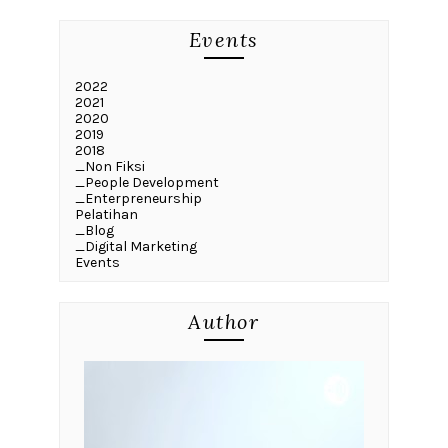
Events
2022
2021
2020
2019
2018
_Non Fiksi
_People Development
_Enterpreneurship
Pelatihan
_Blog
_Digital Marketing
Events
Author