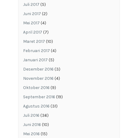
Juli 2017
(5)
Juni 2017
(2)
Mei 2017
(4)
April 2017
(7)
Maret 2017
(10)
Februari 2017
(4)
Januari 2017
(5)
Desember 2016
(3)
November 2016
(4)
Oktober 2016
(9)
September 2016
(19)
Agustus 2016
(31)
Juli 2016
(36)
Juni 2016
(10)
Mei 2016
(15)