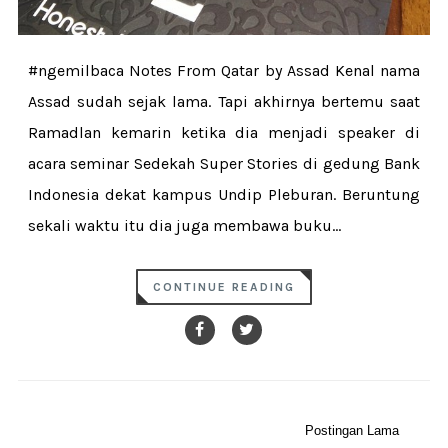
#ngemilbaca Notes From Qatar by Assad Kenal nama
Assad sudah sejak lama. Tapi akhirnya bertemu saat
Ramadlan kemarin ketika dia menjadi speaker di
acara seminar Sedekah Super Stories di gedung Bank
Indonesia dekat kampus Undip Pleburan. Beruntung
sekali waktu itu dia juga membawa buku...
CONTINUE READING
Postingan Lama