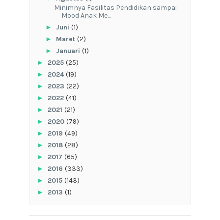
‎Minimnya Fasilitas Pendidikan sampai
Mood Anak Me...
►
Juni
(1)
►
Maret
(2)
►
Januari
(1)
►
2025
(25)
►
2024
(19)
►
2023
(22)
►
2022
(41)
►
2021
(21)
►
2020
(79)
►
2019
(49)
►
2018
(28)
►
2017
(65)
►
2016
(333)
►
2015
(143)
►
2013
(1)