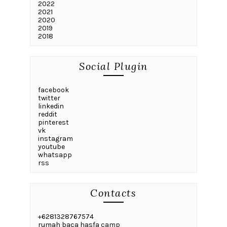
2022
2021
2020
2019
2018
Social Plugin
facebook
twitter
linkedin
reddit
pinterest
vk
instagram
youtube
whatsapp
rss
Contacts
+6281328767574
rumah baca hasfa camp