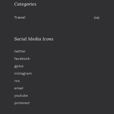
Categories
Travel
(14)
Social Media Icons
twitter
facebook
gplus
instagram
rss
email
youtube
pinterest