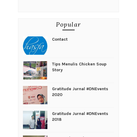
Popular
Contact
Tips Menulis Chicken Soup
Story
Gratitude Jurnal #DNEvents
2020
Gratitude Jurnal #DNEvents
2018