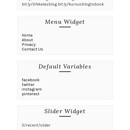
bit.ly/DNkelasblog bit.ly/kursusblogtobook
Menu Widget
Home
About
Privacy
Contact Us
Default Variables
facebook
twitter
instagram
pinterest
Slider Widget
5/recent/slider