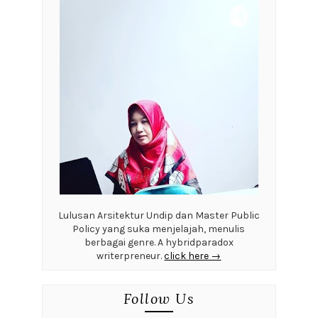
Lulusan Arsitektur Undip dan Master Public
Policy yang suka menjelajah, menulis
berbagai genre. A hybridparadox
writerpreneur.
click here →
Follow Us