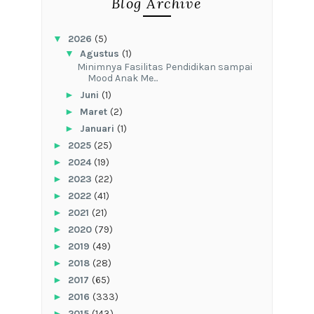
Blog Archive
▼
2026
(5)
▼
Agustus
(1)
‎Minimnya Fasilitas Pendidikan sampai
Mood Anak Me...
►
Juni
(1)
►
Maret
(2)
►
Januari
(1)
►
2025
(25)
►
2024
(19)
►
2023
(22)
►
2022
(41)
►
2021
(21)
►
2020
(79)
►
2019
(49)
►
2018
(28)
►
2017
(65)
►
2016
(333)
►
2015
(143)