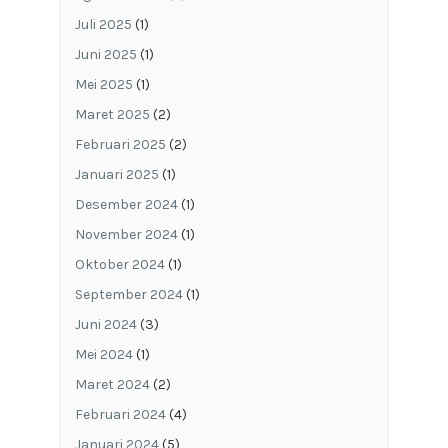
Juli 2025
(1)
Juni 2025
(1)
Mei 2025
(1)
Maret 2025
(2)
Februari 2025
(2)
Januari 2025
(1)
Desember 2024
(1)
November 2024
(1)
Oktober 2024
(1)
September 2024
(1)
Juni 2024
(3)
Mei 2024
(1)
Maret 2024
(2)
Februari 2024
(4)
Januari 2024
(5)