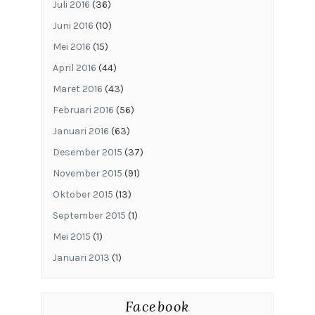
Juli 2016
(36)
Juni 2016
(10)
Mei 2016
(15)
April 2016
(44)
Maret 2016
(43)
Februari 2016
(56)
Januari 2016
(63)
Desember 2015
(37)
November 2015
(91)
Oktober 2015
(13)
September 2015
(1)
Mei 2015
(1)
Januari 2013
(1)
Facebook