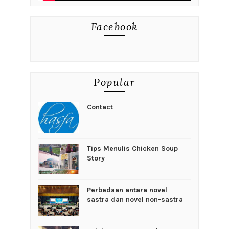
Facebook
Popular
Contact
Tips Menulis Chicken Soup
Story
Perbedaan antara novel
sastra dan novel non-sastra