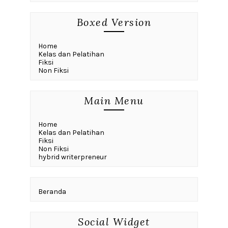
Boxed Version
Home
Kelas dan Pelatihan
Fiksi
Non Fiksi
Main Menu
Home
Kelas dan Pelatihan
Fiksi
Non Fiksi
hybrid writerpreneur
Beranda
Social Widget