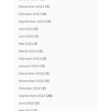
Desember 2023
(3)
Oktober 2023
(4)
September 2023
(3)
Juli 2023
(2)
Juni 2023
(1)
Mei 2023
(1)
Maret 2023
(3)
Februari 2023
(2)
Januari 2023
(3)
Desember 2022
(3)
November 2022
(2)
Oktober 2022
(2)
September 2022
(26)
Juni 2022
(3)
Mei 2022
(1)