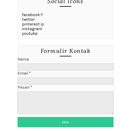
Social Icons
facebook-f
twitter
pinterest-p
instagram
youtube
Formulir Kontak
Nama
Email
*
Pesan
*