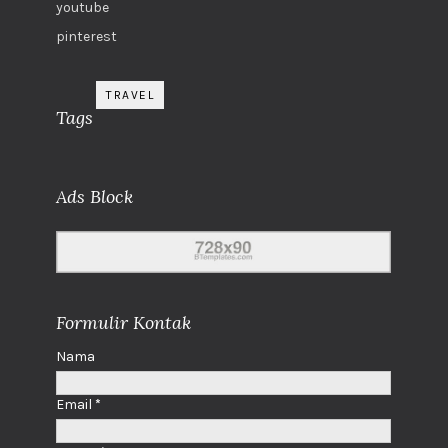
youtube
pinterest
TRAVEL
Tags
Ads Block
Formulir Kontak
Nama
Email
*