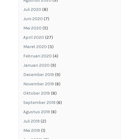
Agustus 2020
(9)
Juli 2020
(8)
Juni 2020
(7)
Mei 2020
(5)
April 2020
(27)
Maret 2020
(3)
Februari 2020
(4)
Januari 2020
(9)
Desember 2019
(9)
November 2019
(6)
Oktober 2019
(8)
September 2019
(6)
Agustus 2019
(6)
Juli 2019
(2)
Mei 2019
(1)