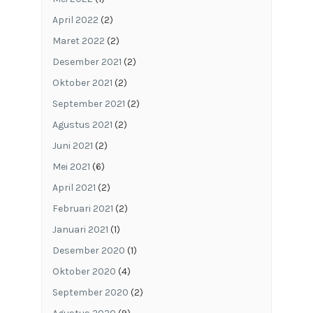
April 2022
(2)
Maret 2022
(2)
Desember 2021
(2)
Oktober 2021
(2)
September 2021
(2)
Agustus 2021
(2)
Juni 2021
(2)
Mei 2021
(6)
April 2021
(2)
Februari 2021
(2)
Januari 2021
(1)
Desember 2020
(1)
Oktober 2020
(4)
September 2020
(2)