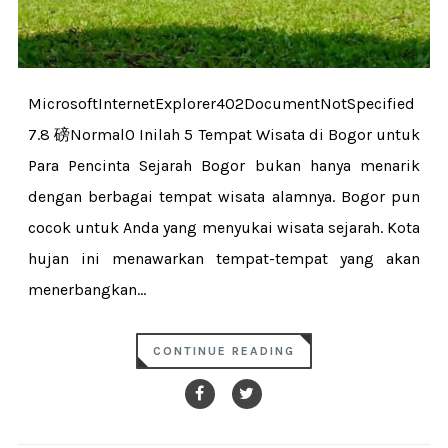
MicrosoftInternetExplorer402DocumentNotSpecified
7.8 磅Normal0 Inilah 5 Tempat Wisata di Bogor untuk
Para Pencinta Sejarah Bogor bukan hanya menarik
dengan berbagai tempat wisata alamnya. Bogor pun
cocok untuk Anda yang menyukai wisata sejarah. Kota
hujan ini menawarkan tempat-tempat yang akan
menerbangkan...
CONTINUE READING