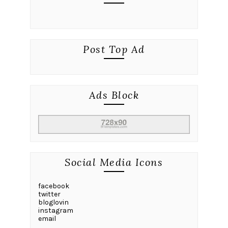
Post Top Ad
Ads Block
Social Media Icons
facebook
twitter
bloglovin
instagram
email