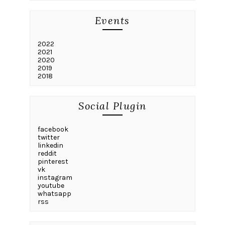
Events
2022
2021
2020
2019
2018
Social Plugin
facebook
twitter
linkedin
reddit
pinterest
vk
instagram
youtube
whatsapp
rss