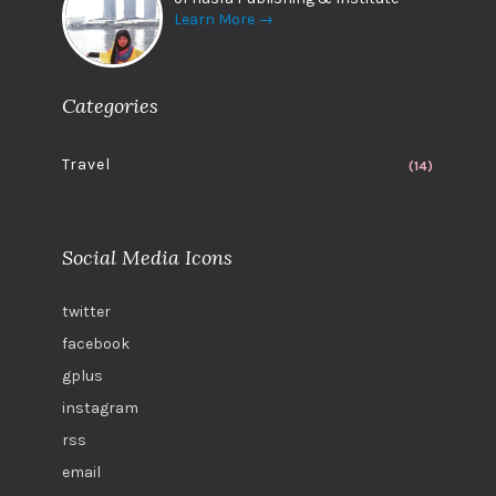
Learn More →
Categories
Travel
(14)
Social Media Icons
twitter
facebook
gplus
instagram
rss
email