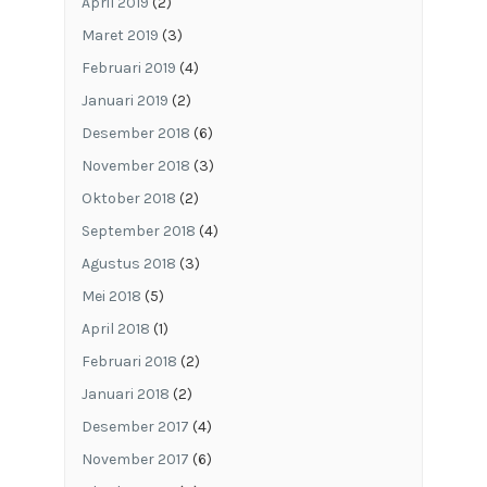
April 2019
(2)
Maret 2019
(3)
Februari 2019
(4)
Januari 2019
(2)
Desember 2018
(6)
November 2018
(3)
Oktober 2018
(2)
September 2018
(4)
Agustus 2018
(3)
Mei 2018
(5)
April 2018
(1)
Februari 2018
(2)
Januari 2018
(2)
Desember 2017
(4)
November 2017
(6)