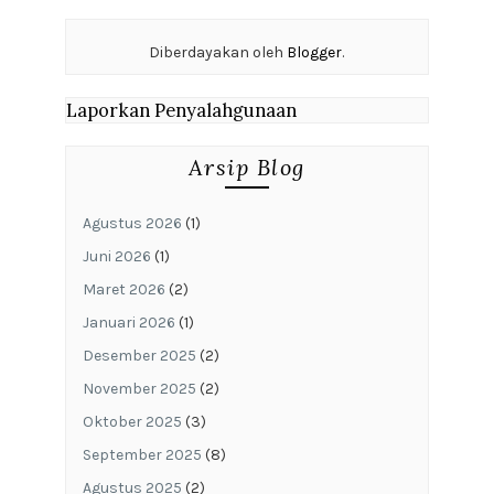
Diberdayakan oleh
Blogger
.
Laporkan Penyalahgunaan
Arsip Blog
Agustus 2026
(1)
Juni 2026
(1)
Maret 2026
(2)
Januari 2026
(1)
Desember 2025
(2)
November 2025
(2)
Oktober 2025
(3)
September 2025
(8)
Agustus 2025
(2)