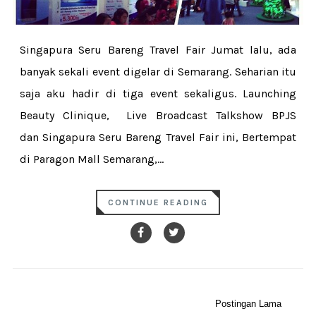
Singapura Seru Bareng Travel Fair Jumat lalu, ada
banyak sekali event digelar di Semarang. Seharian itu
saja aku hadir di tiga event sekaligus. Launching
Beauty Clinique, Live Broadcast Talkshow BPJS
dan Singapura Seru Bareng Travel Fair ini, Bertempat
di Paragon Mall Semarang,...
CONTINUE READING
Postingan Lama