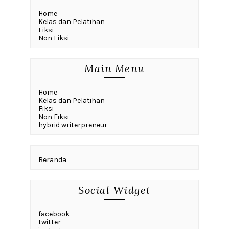
Home
Kelas dan Pelatihan
Fiksi
Non Fiksi
Main Menu
Home
Kelas dan Pelatihan
Fiksi
Non Fiksi
hybrid writerpreneur
Beranda
Social Widget
facebook
twitter