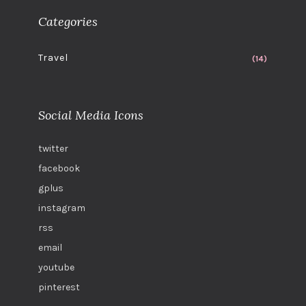
Categories
Travel
(14)
Social Media Icons
twitter
facebook
gplus
instagram
rss
email
youtube
pinterest