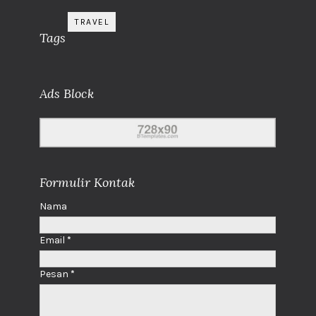
TRAVEL
Tags
Ads Block
Formulir Kontak
Nama
Email
*
Pesan
*