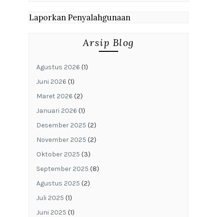
Laporkan Penyalahgunaan
Arsip Blog
Agustus 2026
(1)
Juni 2026
(1)
Maret 2026
(2)
Januari 2026
(1)
Desember 2025
(2)
November 2025
(2)
Oktober 2025
(3)
September 2025
(8)
Agustus 2025
(2)
Juli 2025
(1)
Juni 2025
(1)