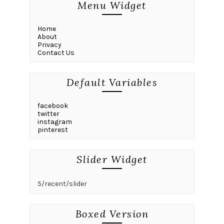
Menu Widget
Home
About
Privacy
Contact Us
Default Variables
facebook
twitter
instagram
pinterest
Slider Widget
5/recent/slider
Boxed Version