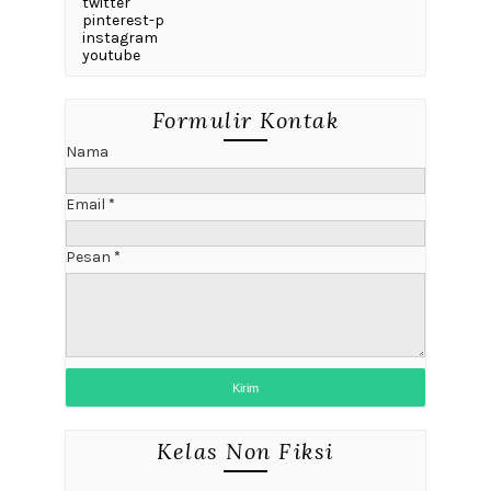
twitter
pinterest-p
instagram
youtube
Formulir Kontak
Nama
Email
*
Pesan
*
Kelas Non Fiksi