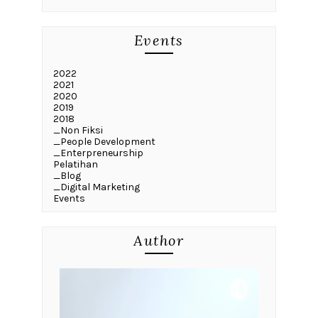
Events
2022
2021
2020
2019
2018
_Non Fiksi
_People Development
_Enterpreneurship
Pelatihan
_Blog
_Digital Marketing
Events
Author