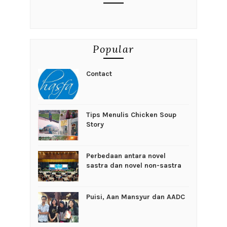
Popular
Contact
Tips Menulis Chicken Soup
Story
Perbedaan antara novel
sastra dan novel non-sastra
Puisi, Aan Mansyur dan AADC