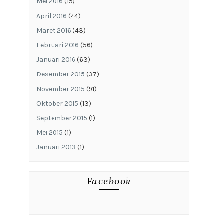
Mei 2016
(15)
April 2016
(44)
Maret 2016
(43)
Februari 2016
(56)
Januari 2016
(63)
Desember 2015
(37)
November 2015
(91)
Oktober 2015
(13)
September 2015
(1)
Mei 2015
(1)
Januari 2013
(1)
Facebook