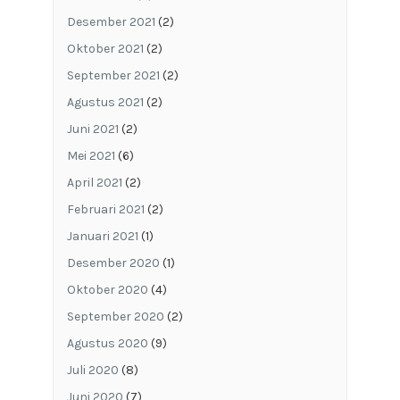
Desember 2021
(2)
Oktober 2021
(2)
September 2021
(2)
Agustus 2021
(2)
Juni 2021
(2)
Mei 2021
(6)
April 2021
(2)
Februari 2021
(2)
Januari 2021
(1)
Desember 2020
(1)
Oktober 2020
(4)
September 2020
(2)
Agustus 2020
(9)
Juli 2020
(8)
Juni 2020
(7)