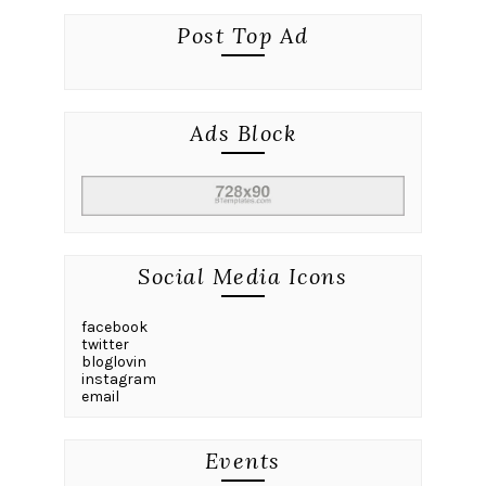
Post Top Ad
Ads Block
Social Media Icons
facebook
twitter
bloglovin
instagram
email
Events