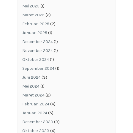
Mei 2025
(1)
Maret 2025
(2)
Februari 2025
(2)
Januari 2025
(1)
Desember 2024
(1)
November 2024
(1)
Oktober 2024
(1)
September 2024
(1)
Juni 2024
(3)
Mei 2024
(1)
Maret 2024
(2)
Februari 2024
(4)
Januari 2024
(5)
Desember 2023
(3)
Oktober 2023
(4)