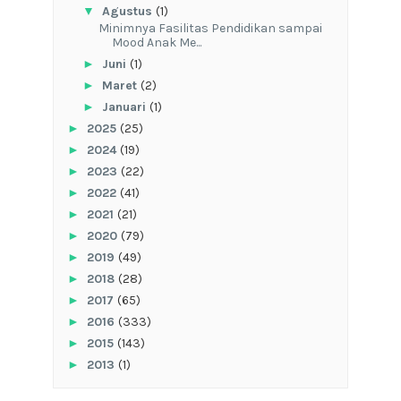
▼
Agustus
(1)
‎Minimnya Fasilitas Pendidikan sampai
Mood Anak Me...
►
Juni
(1)
►
Maret
(2)
►
Januari
(1)
►
2025
(25)
►
2024
(19)
►
2023
(22)
►
2022
(41)
►
2021
(21)
►
2020
(79)
►
2019
(49)
►
2018
(28)
►
2017
(65)
►
2016
(333)
►
2015
(143)
►
2013
(1)