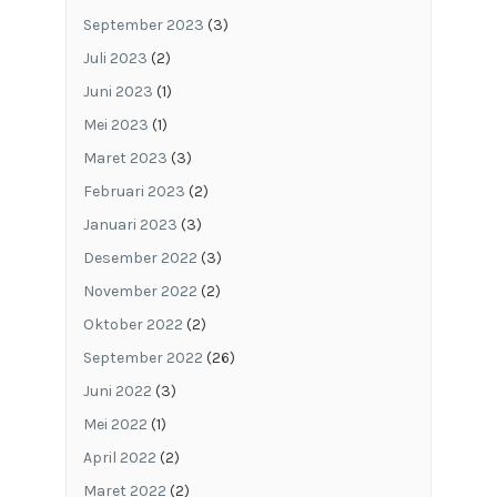
September 2023
(3)
Juli 2023
(2)
Juni 2023
(1)
Mei 2023
(1)
Maret 2023
(3)
Februari 2023
(2)
Januari 2023
(3)
Desember 2022
(3)
November 2022
(2)
Oktober 2022
(2)
September 2022
(26)
Juni 2022
(3)
Mei 2022
(1)
April 2022
(2)
Maret 2022
(2)