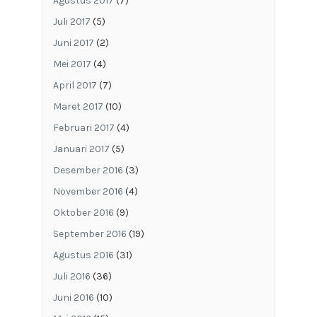
Agustus 2017
(7)
Juli 2017
(5)
Juni 2017
(2)
Mei 2017
(4)
April 2017
(7)
Maret 2017
(10)
Februari 2017
(4)
Januari 2017
(5)
Desember 2016
(3)
November 2016
(4)
Oktober 2016
(9)
September 2016
(19)
Agustus 2016
(31)
Juli 2016
(36)
Juni 2016
(10)