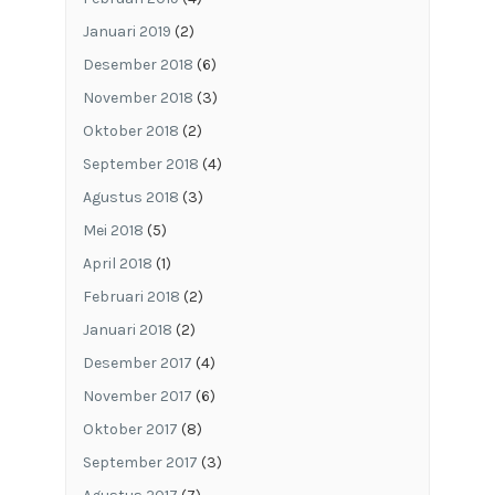
Januari 2019
(2)
Desember 2018
(6)
November 2018
(3)
Oktober 2018
(2)
September 2018
(4)
Agustus 2018
(3)
Mei 2018
(5)
April 2018
(1)
Februari 2018
(2)
Januari 2018
(2)
Desember 2017
(4)
November 2017
(6)
Oktober 2017
(8)
September 2017
(3)