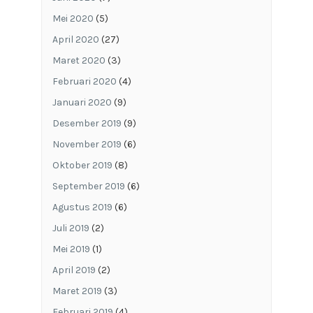
Mei 2020
(5)
April 2020
(27)
Maret 2020
(3)
Februari 2020
(4)
Januari 2020
(9)
Desember 2019
(9)
November 2019
(6)
Oktober 2019
(8)
September 2019
(6)
Agustus 2019
(6)
Juli 2019
(2)
Mei 2019
(1)
April 2019
(2)
Maret 2019
(3)
Februari 2019
(4)