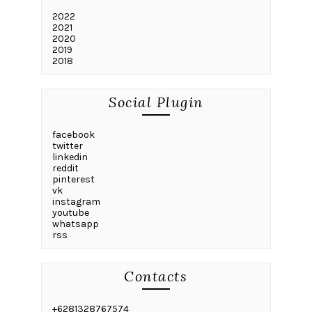
2022
2021
2020
2019
2018
Social Plugin
facebook
twitter
linkedin
reddit
pinterest
vk
instagram
youtube
whatsapp
rss
Contacts
+6281328767574