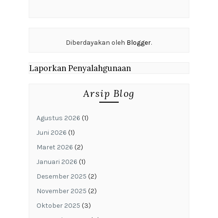
Diberdayakan oleh
Blogger
.
Laporkan Penyalahgunaan
Arsip Blog
Agustus 2026
(1)
Juni 2026
(1)
Maret 2026
(2)
Januari 2026
(1)
Desember 2025
(2)
November 2025
(2)
Oktober 2025
(3)