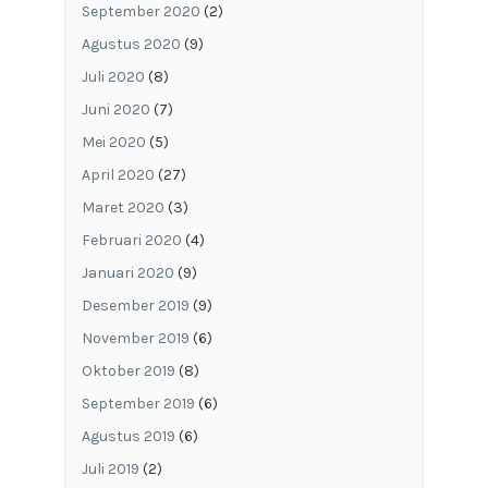
September 2020
(2)
Agustus 2020
(9)
Juli 2020
(8)
Juni 2020
(7)
Mei 2020
(5)
April 2020
(27)
Maret 2020
(3)
Februari 2020
(4)
Januari 2020
(9)
Desember 2019
(9)
November 2019
(6)
Oktober 2019
(8)
September 2019
(6)
Agustus 2019
(6)
Juli 2019
(2)