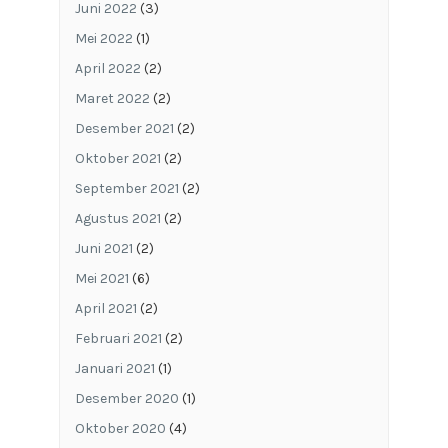
Juni 2022
(3)
Mei 2022
(1)
April 2022
(2)
Maret 2022
(2)
Desember 2021
(2)
Oktober 2021
(2)
September 2021
(2)
Agustus 2021
(2)
Juni 2021
(2)
Mei 2021
(6)
April 2021
(2)
Februari 2021
(2)
Januari 2021
(1)
Desember 2020
(1)
Oktober 2020
(4)