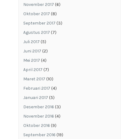
November 2017
(6)
Oktober 2017
(8)
September 2017
(3)
Agustus 2017
(7)
Juli 2017
(5)
Juni 2017
(2)
Mei 2017
(4)
April 2017
(7)
Maret 2017
(10)
Februari 2017
(4)
Januari 2017
(5)
Desember 2016
(3)
November 2016
(4)
Oktober 2016
(9)
September 2016
(19)