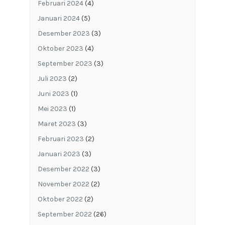
Februari 2024
(4)
Januari 2024
(5)
Desember 2023
(3)
Oktober 2023
(4)
September 2023
(3)
Juli 2023
(2)
Juni 2023
(1)
Mei 2023
(1)
Maret 2023
(3)
Februari 2023
(2)
Januari 2023
(3)
Desember 2022
(3)
November 2022
(2)
Oktober 2022
(2)
September 2022
(26)