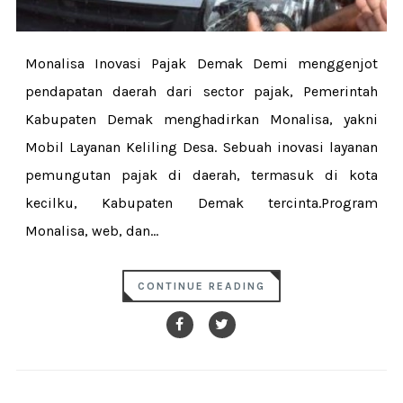
Monalisa Inovasi Pajak Demak Demi menggenjot
pendapatan daerah dari sector pajak, Pemerintah
Kabupaten Demak menghadirkan Monalisa, yakni
Mobil Layanan Keliling Desa. Sebuah inovasi layanan
pemungutan pajak di daerah, termasuk di kota
kecilku, Kabupaten Demak tercinta.Program
Monalisa, web, dan...
CONTINUE READING