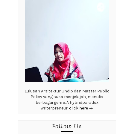
Lulusan Arsitektur Undip dan Master Public
Policy yang suka menjelajah, menulis
berbagai genre. A hybridparadox
writerpreneur.
click here →
Follow Us