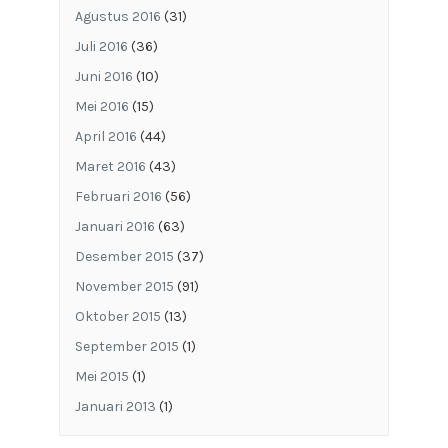
Agustus 2016
(31)
Juli 2016
(36)
Juni 2016
(10)
Mei 2016
(15)
April 2016
(44)
Maret 2016
(43)
Februari 2016
(56)
Januari 2016
(63)
Desember 2015
(37)
November 2015
(91)
Oktober 2015
(13)
September 2015
(1)
Mei 2015
(1)
Januari 2013
(1)