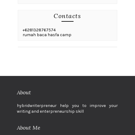
Contacts
+6281328767574
rumah baca hasfa camp
About
hybridwriterpreneur help you to improve your
writing and enterpreneurship skill
About Me