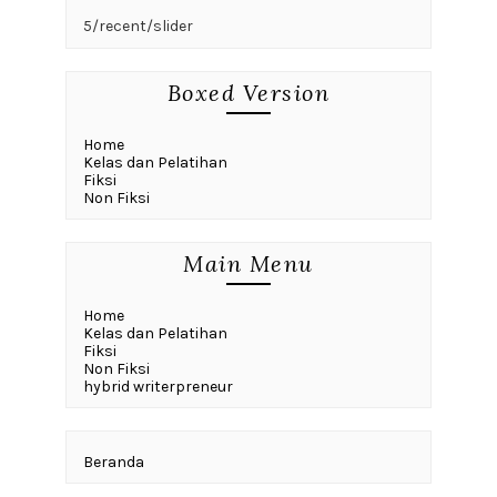
5/recent/slider
Boxed Version
Home
Kelas dan Pelatihan
Fiksi
Non Fiksi
Main Menu
Home
Kelas dan Pelatihan
Fiksi
Non Fiksi
hybrid writerpreneur
Beranda