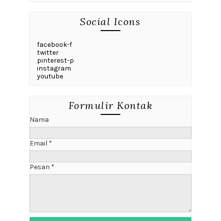
Social Icons
facebook-f
twitter
pinterest-p
instagram
youtube
Formulir Kontak
Nama
Email
*
Pesan
*