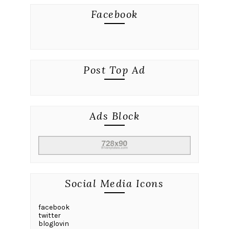
Facebook
Post Top Ad
Ads Block
Social Media Icons
facebook
twitter
bloglovin