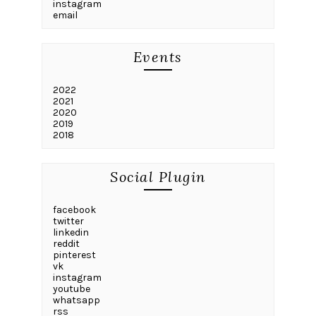
instagram
email
Events
2022
2021
2020
2019
2018
Social Plugin
facebook
twitter
linkedin
reddit
pinterest
vk
instagram
youtube
whatsapp
rss