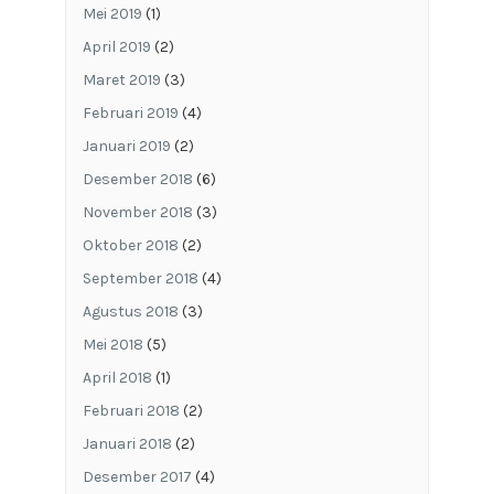
Mei 2019
(1)
April 2019
(2)
Maret 2019
(3)
Februari 2019
(4)
Januari 2019
(2)
Desember 2018
(6)
November 2018
(3)
Oktober 2018
(2)
September 2018
(4)
Agustus 2018
(3)
Mei 2018
(5)
April 2018
(1)
Februari 2018
(2)
Januari 2018
(2)
Desember 2017
(4)