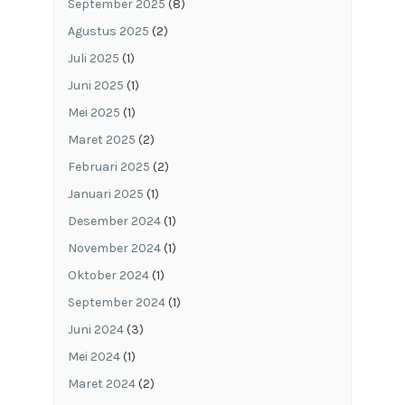
September 2025
(8)
Agustus 2025
(2)
Juli 2025
(1)
Juni 2025
(1)
Mei 2025
(1)
Maret 2025
(2)
Februari 2025
(2)
Januari 2025
(1)
Desember 2024
(1)
November 2024
(1)
Oktober 2024
(1)
September 2024
(1)
Juni 2024
(3)
Mei 2024
(1)
Maret 2024
(2)