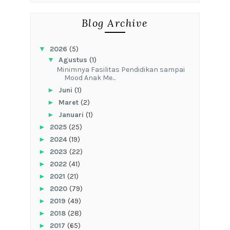
Blog Archive
▼
2026
(5)
▼
Agustus
(1)
‎Minimnya Fasilitas Pendidikan sampai
Mood Anak Me...
►
Juni
(1)
►
Maret
(2)
►
Januari
(1)
►
2025
(25)
►
2024
(19)
►
2023
(22)
►
2022
(41)
►
2021
(21)
►
2020
(79)
►
2019
(49)
►
2018
(28)
►
2017
(65)