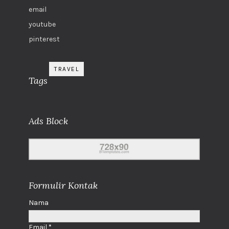
email
youtube
pinterest
TRAVEL
Tags
Ads Block
Formulir Kontak
Nama
Email
*