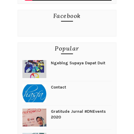
Facebook
Popular
Ngeblog Supaya Dapat Duit
Contact
Gratitude Jurnal #DNEvents
2020