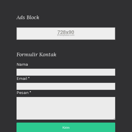
Ads Block
Formulir Kontak
Nama
Email
*
Pesan
*