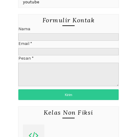
youtube
Formulir Kontak
Nama
Email
*
Pesan
*
Kelas Non Fiksi