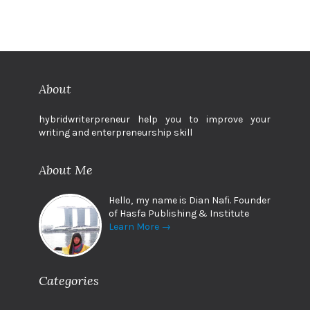
About
hybridwriterpreneur help you to improve your
writing and enterpreneurship skill
About Me
Hello, my name is Dian Nafi. Founder
of Hasfa Publishing & Institute
Learn More →
Categories