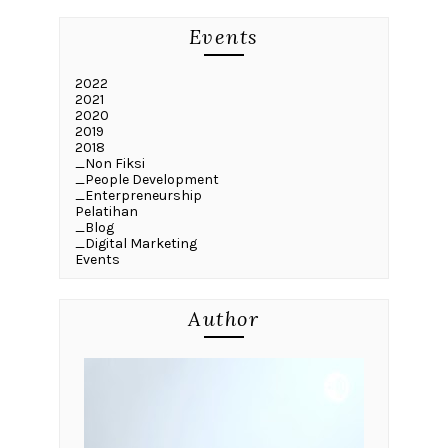
Events
2022
2021
2020
2019
2018
_Non Fiksi
_People Development
_Enterpreneurship
Pelatihan
_Blog
_Digital Marketing
Events
Author