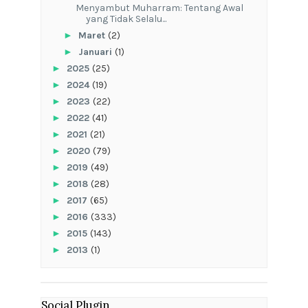
Menyambut Muharram: Tentang Awal
yang Tidak Selalu...
►
Maret
(2)
►
Januari
(1)
►
2025
(25)
►
2024
(19)
►
2023
(22)
►
2022
(41)
►
2021
(21)
►
2020
(79)
►
2019
(49)
►
2018
(28)
►
2017
(65)
►
2016
(333)
►
2015
(143)
►
2013
(1)
Social Plugin