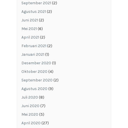
September 2021
(2)
Agustus 2021
(2)
Juni 2021
(2)
Mei 2021
(6)
April 2021
(2)
Februari 2021
(2)
Januari 2021
(1)
Desember 2020
(1)
Oktober 2020
(4)
September 2020
(2)
Agustus 2020
(9)
Juli 2020
(8)
Juni 2020
(7)
Mei 2020
(5)
April 2020
(27)