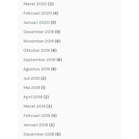
Maret 2020
(3)
Februari 2020
(4)
Januari 2020
(9)
Desember 2019
(9)
November 2019
(6)
Oktober 2019
(8)
September 2019
(6)
Agustus 2019
(6)
Juli 2019
(2)
Mei 2019
(1)
April 2019
(2)
Maret 2019
(3)
Februari 2019
(4)
Januari 2019
(2)
Desember 2018
(6)