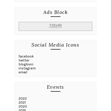
Ads Block
Social Media Icons
facebook
twitter
bloglovin
instagram
email
Events
2022
2021
2020
2019