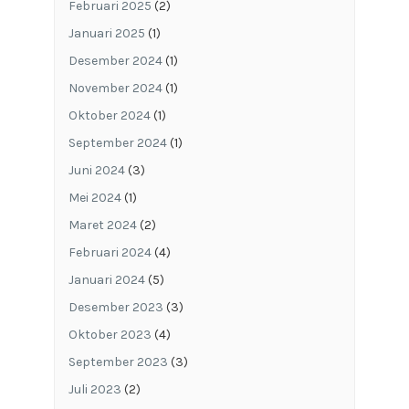
Februari 2025
(2)
Januari 2025
(1)
Desember 2024
(1)
November 2024
(1)
Oktober 2024
(1)
September 2024
(1)
Juni 2024
(3)
Mei 2024
(1)
Maret 2024
(2)
Februari 2024
(4)
Januari 2024
(5)
Desember 2023
(3)
Oktober 2023
(4)
September 2023
(3)
Juli 2023
(2)