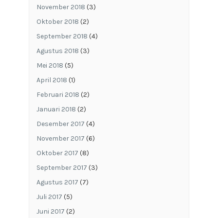
November 2018
(3)
Oktober 2018
(2)
September 2018
(4)
Agustus 2018
(3)
Mei 2018
(5)
April 2018
(1)
Februari 2018
(2)
Januari 2018
(2)
Desember 2017
(4)
November 2017
(6)
Oktober 2017
(8)
September 2017
(3)
Agustus 2017
(7)
Juli 2017
(5)
Juni 2017
(2)