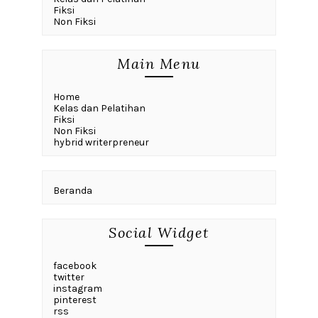
Fiksi
Non Fiksi
Main Menu
Home
Kelas dan Pelatihan
Fiksi
Non Fiksi
hybrid writerpreneur
Beranda
Social Widget
facebook
twitter
instagram
pinterest
rss