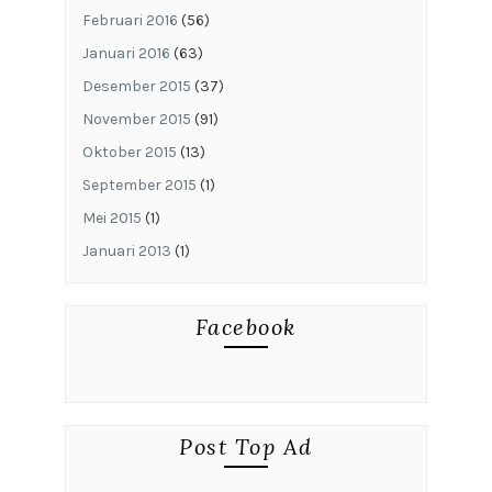
Februari 2016
(56)
Januari 2016
(63)
Desember 2015
(37)
November 2015
(91)
Oktober 2015
(13)
September 2015
(1)
Mei 2015
(1)
Januari 2013
(1)
Facebook
Post Top Ad