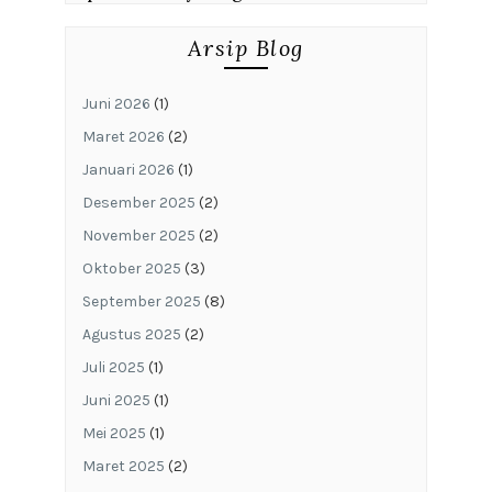
Arsip Blog
Juni 2026
(1)
Maret 2026
(2)
Januari 2026
(1)
Desember 2025
(2)
November 2025
(2)
Oktober 2025
(3)
September 2025
(8)
Agustus 2025
(2)
Juli 2025
(1)
Juni 2025
(1)
Mei 2025
(1)
Maret 2025
(2)