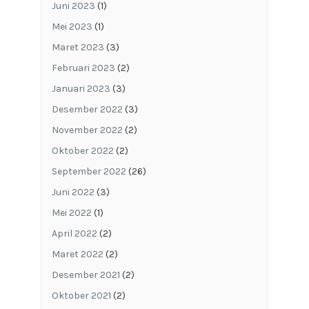
Juni 2023
(1)
Mei 2023
(1)
Maret 2023
(3)
Februari 2023
(2)
Januari 2023
(3)
Desember 2022
(3)
November 2022
(2)
Oktober 2022
(2)
September 2022
(26)
Juni 2022
(3)
Mei 2022
(1)
April 2022
(2)
Maret 2022
(2)
Desember 2021
(2)
Oktober 2021
(2)