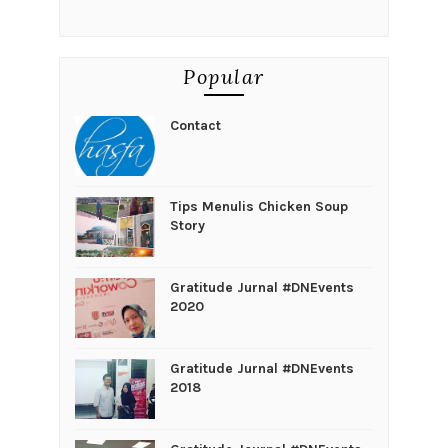
Popular
Contact
Tips Menulis Chicken Soup
Story
Gratitude Jurnal #DNEvents
2020
Gratitude Jurnal #DNEvents
2018