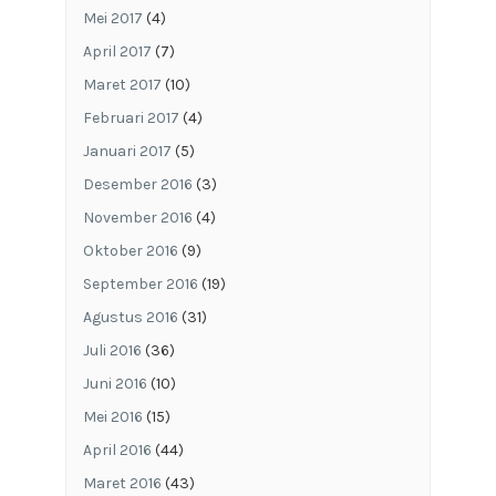
Mei 2017
(4)
April 2017
(7)
Maret 2017
(10)
Februari 2017
(4)
Januari 2017
(5)
Desember 2016
(3)
November 2016
(4)
Oktober 2016
(9)
September 2016
(19)
Agustus 2016
(31)
Juli 2016
(36)
Juni 2016
(10)
Mei 2016
(15)
April 2016
(44)
Maret 2016
(43)