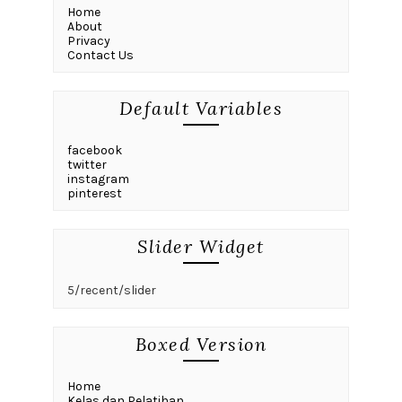
Home
About
Privacy
Contact Us
Default Variables
facebook
twitter
instagram
pinterest
Slider Widget
5/recent/slider
Boxed Version
Home
Kelas dan Pelatihan