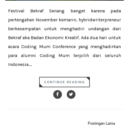
Festival Bekraf Senang banget karena pada
pertengahan November kemarin, hybridwriterpreneur
berkesempatan untuk menghadiri undangan dari
Bekraf aka Badan Ekonomi Kreatif. Ada dua hari untuk
acara Coding Mum Conference yang menghadirkan
para alumni Coding Mum terpilih dari seluruh
Indonesia....
CONTINUE READING
Postingan Lama