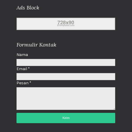
Ads Block
Formulir Kontak
Nama
Email
*
Pesan
*