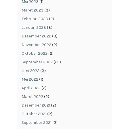
Mei 2023
(1)
Maret 2023
(3)
Februari 2023
(2)
Januari 2023
(3)
Desember 2022
(3)
November 2022
(2)
Oktober 2022
(2)
September 2022
(26)
Juni 2022
(3)
Mei 2022
(1)
April 2022
(2)
Maret 2022
(2)
Desember 2021
(2)
Oktober 2021
(2)
September 2021
(2)