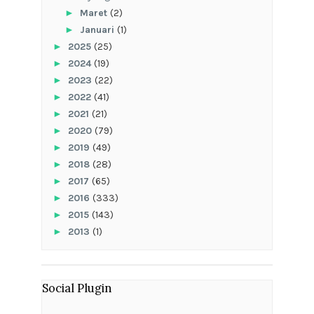
►
Maret
(2)
►
Januari
(1)
►
2025
(25)
►
2024
(19)
►
2023
(22)
►
2022
(41)
►
2021
(21)
►
2020
(79)
►
2019
(49)
►
2018
(28)
►
2017
(65)
►
2016
(333)
►
2015
(143)
►
2013
(1)
Social Plugin