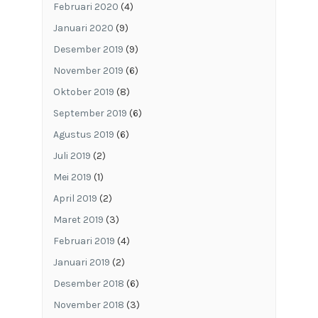
Februari 2020
(4)
Januari 2020
(9)
Desember 2019
(9)
November 2019
(6)
Oktober 2019
(8)
September 2019
(6)
Agustus 2019
(6)
Juli 2019
(2)
Mei 2019
(1)
April 2019
(2)
Maret 2019
(3)
Februari 2019
(4)
Januari 2019
(2)
Desember 2018
(6)
November 2018
(3)