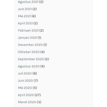
Agustus 2021
(2)
Juni 2021
(2)
Mei 2021
(6)
April 2021
(2)
Februari 2021
(2)
Januari 2021
(1)
Desember 2020
(1)
Oktober 2020
(4)
September 2020
(2)
Agustus 2020
(9)
Juli 2020
(8)
Juni 2020
(7)
Mei 2020
(5)
April 2020
(27)
Maret 2020
(3)