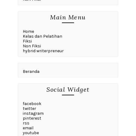
Main Menu
Home
Kelas dan Pelatihan
Fiksi
Non Fiksi
hybrid writerpreneur
Beranda
Social Widget
facebook
twitter
instagram
pinterest
rss
email
youtube