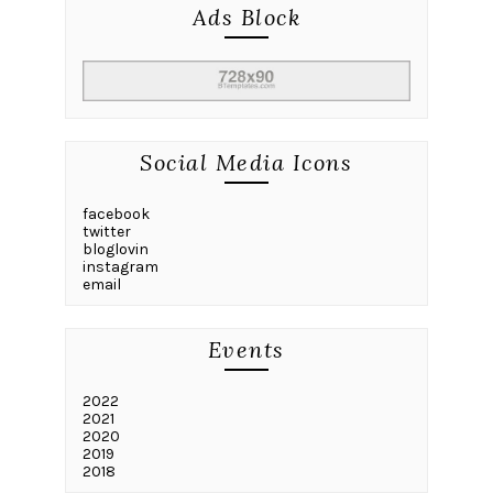
Ads Block
Social Media Icons
facebook
twitter
bloglovin
instagram
email
Events
2022
2021
2020
2019
2018