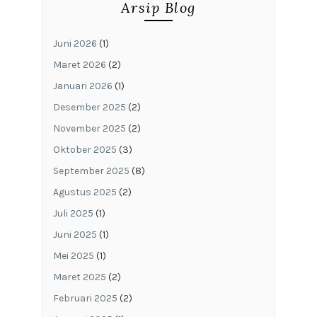
Arsip Blog
Juni 2026
(1)
Maret 2026
(2)
Januari 2026
(1)
Desember 2025
(2)
November 2025
(2)
Oktober 2025
(3)
September 2025
(8)
Agustus 2025
(2)
Juli 2025
(1)
Juni 2025
(1)
Mei 2025
(1)
Maret 2025
(2)
Februari 2025
(2)