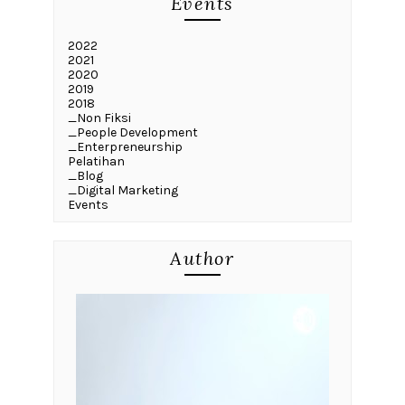
Events
2022
2021
2020
2019
2018
_Non Fiksi
_People Development
_Enterpreneurship
Pelatihan
_Blog
_Digital Marketing
Events
Author