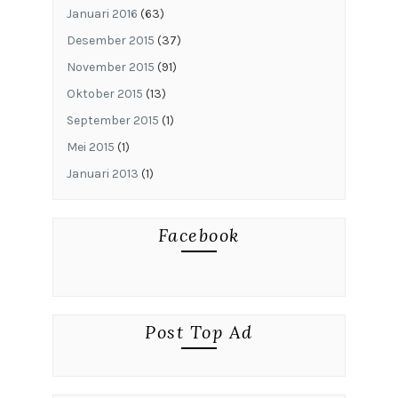
Januari 2016
(63)
Desember 2015
(37)
November 2015
(91)
Oktober 2015
(13)
September 2015
(1)
Mei 2015
(1)
Januari 2013
(1)
Facebook
Post Top Ad