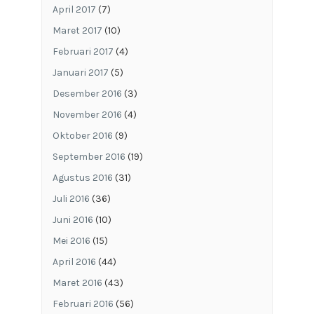
April 2017
(7)
Maret 2017
(10)
Februari 2017
(4)
Januari 2017
(5)
Desember 2016
(3)
November 2016
(4)
Oktober 2016
(9)
September 2016
(19)
Agustus 2016
(31)
Juli 2016
(36)
Juni 2016
(10)
Mei 2016
(15)
April 2016
(44)
Maret 2016
(43)
Februari 2016
(56)