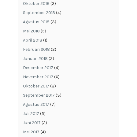
Oktober 2018
(2)
September 2018
(4)
Agustus 2018
(3)
Mei 2018
(5)
April 2018
(1)
Februari 2018
(2)
Januari 2018
(2)
Desember 2017
(4)
November 2017
(6)
Oktober 2017
(8)
September 2017
(3)
Agustus 2017
(7)
Juli 2017
(5)
Juni 2017
(2)
Mei 2017
(4)