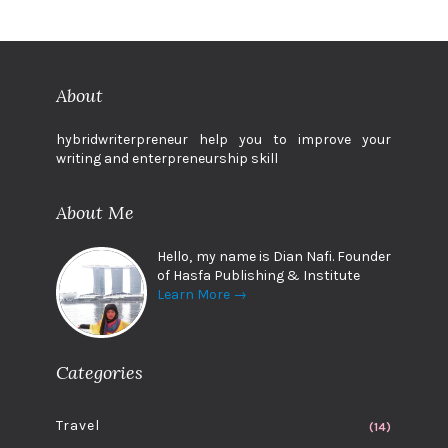
About
hybridwriterpreneur help you to improve your
writing and enterpreneurship skill
About Me
Hello, my name is Dian Nafi. Founder
of Hasfa Publishing & Institute
Learn More →
Categories
Travel
(14)