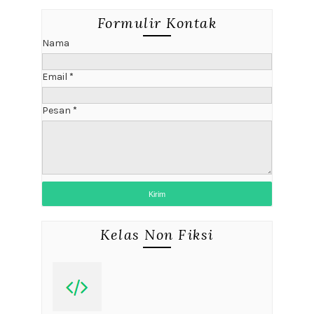
Formulir Kontak
Nama
Email
*
Pesan
*
Kelas Non Fiksi