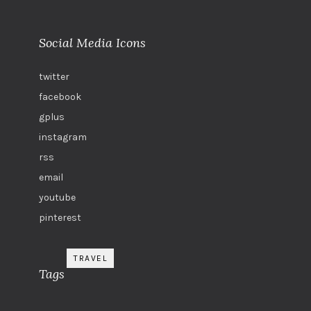
Social Media Icons
twitter
facebook
gplus
instagram
rss
email
youtube
pinterest
TRAVEL
Tags