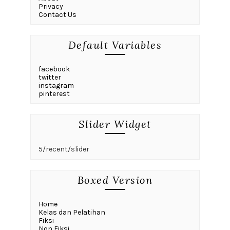
Privacy
Contact Us
Default Variables
facebook
twitter
instagram
pinterest
Slider Widget
5/recent/slider
Boxed Version
Home
Kelas dan Pelatihan
Fiksi
Non Fiksi