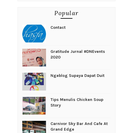
Popular
Contact
Gratitude Jurnal #DNEvents
2020
Ngeblog Supaya Dapat Duit
Tips Menulis Chicken Soup
Story
Carnivor Sky Bar And Cafe At
Grand Edge