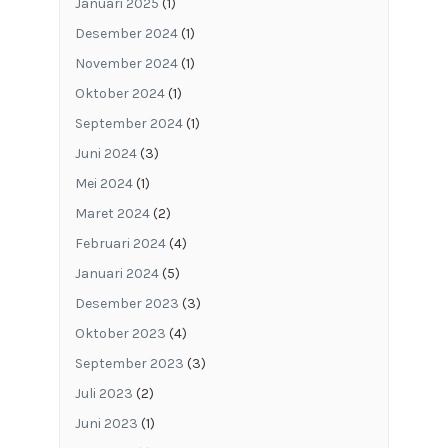
Januari 2025
(1)
Desember 2024
(1)
November 2024
(1)
Oktober 2024
(1)
September 2024
(1)
Juni 2024
(3)
Mei 2024
(1)
Maret 2024
(2)
Februari 2024
(4)
Januari 2024
(5)
Desember 2023
(3)
Oktober 2023
(4)
September 2023
(3)
Juli 2023
(2)
Juni 2023
(1)