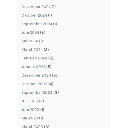
November 2024
(1)
Oktober 2024
(1)
September 2024
(1)
Juni 2024
(3)
Mei 2024
(1)
Maret 2024
(2)
Februari 2024
(4)
Januari 2024
(5)
Desember 2023
(3)
Oktober 2023
(4)
September 2023
(3)
Juli 2023
(2)
Juni 2023
(1)
Mei 2023
(1)
Maret 2023
(3)