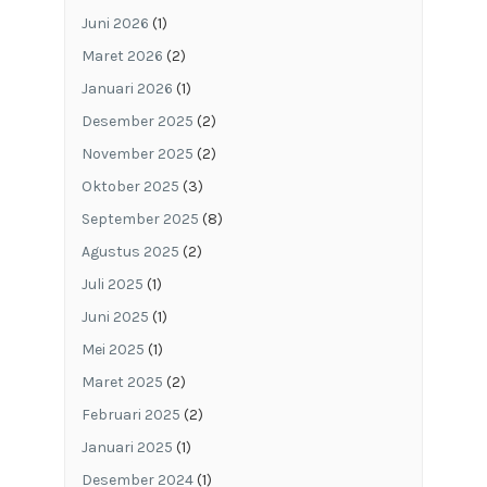
Juni 2026
(1)
Maret 2026
(2)
Januari 2026
(1)
Desember 2025
(2)
November 2025
(2)
Oktober 2025
(3)
September 2025
(8)
Agustus 2025
(2)
Juli 2025
(1)
Juni 2025
(1)
Mei 2025
(1)
Maret 2025
(2)
Februari 2025
(2)
Januari 2025
(1)
Desember 2024
(1)