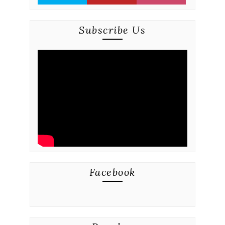
Subscribe Us
Facebook