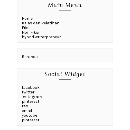
Main Menu
Home
Kelas dan Pelatihan
Fiksi
Non Fiksi
hybrid writerpreneur
Beranda
Social Widget
facebook
twitter
instagram
pinterest
rss
email
youtube
pinterest