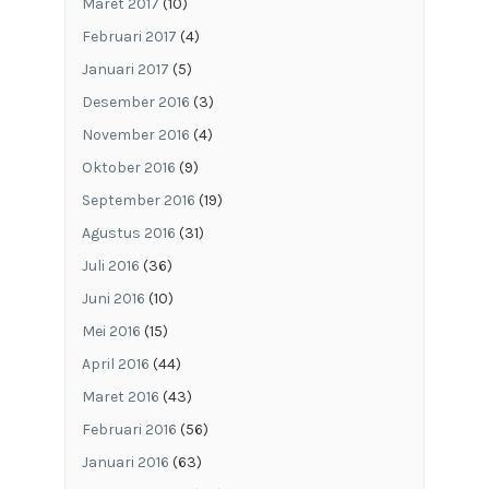
Maret 2017
(10)
Februari 2017
(4)
Januari 2017
(5)
Desember 2016
(3)
November 2016
(4)
Oktober 2016
(9)
September 2016
(19)
Agustus 2016
(31)
Juli 2016
(36)
Juni 2016
(10)
Mei 2016
(15)
April 2016
(44)
Maret 2016
(43)
Februari 2016
(56)
Januari 2016
(63)