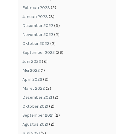
Februari 2023
(2)
Januari 2023
(3)
Desember 2022
(3)
November 2022
(2)
Oktober 2022
(2)
September 2022
(26)
Juni 2022
(3)
Mei 2022
(1)
April 2022
(2)
Maret 2022
(2)
Desember 2021
(2)
Oktober 2021
(2)
September 2021
(2)
Agustus 2021
(2)
Juni 2021
(2)