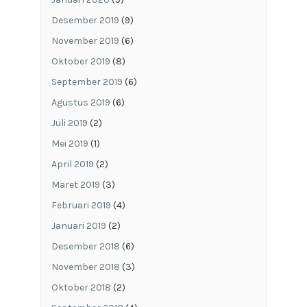
Desember 2019
(9)
November 2019
(6)
Oktober 2019
(8)
September 2019
(6)
Agustus 2019
(6)
Juli 2019
(2)
Mei 2019
(1)
April 2019
(2)
Maret 2019
(3)
Februari 2019
(4)
Januari 2019
(2)
Desember 2018
(6)
November 2018
(3)
Oktober 2018
(2)