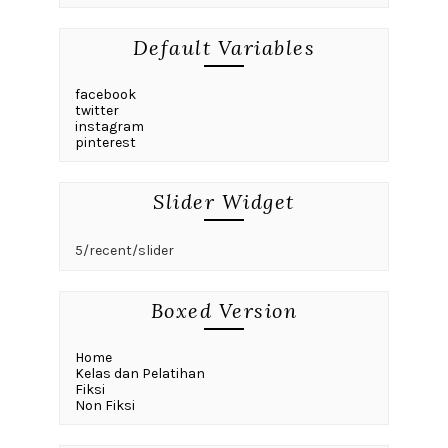
Default Variables
facebook
twitter
instagram
pinterest
Slider Widget
5/recent/slider
Boxed Version
Home
Kelas dan Pelatihan
Fiksi
Non Fiksi