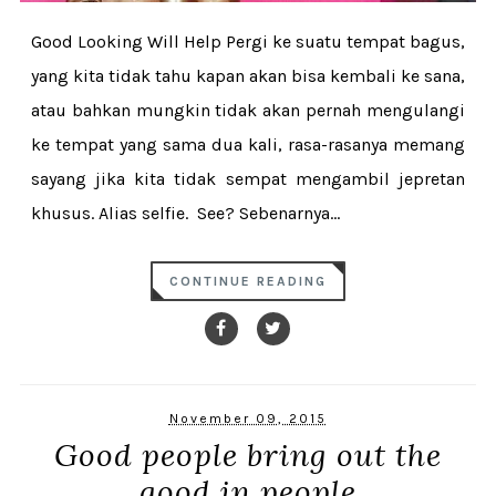
Good Looking Will Help Pergi ke suatu tempat bagus,
yang kita tidak tahu kapan akan bisa kembali ke sana,
atau bahkan mungkin tidak akan pernah mengulangi
ke tempat yang sama dua kali, rasa-rasanya memang
sayang jika kita tidak sempat mengambil jepretan
khusus. Alias selfie. See? Sebenarnya...
CONTINUE READING
November 09, 2015
Good people bring out the
good in people