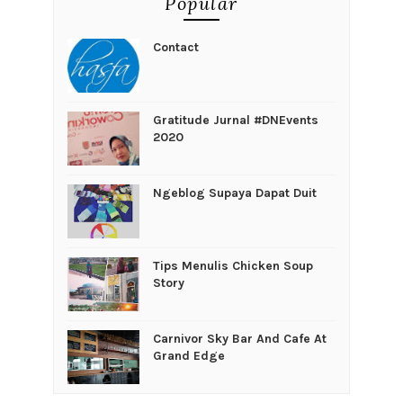
Popular
Contact
Gratitude Jurnal #DNEvents
2020
Ngeblog Supaya Dapat Duit
Tips Menulis Chicken Soup
Story
Carnivor Sky Bar And Cafe At
Grand Edge