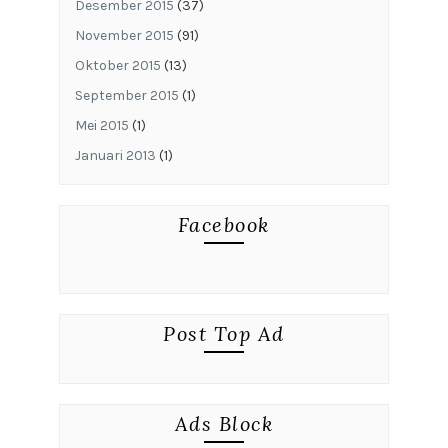
Desember 2015
(37)
November 2015
(91)
Oktober 2015
(13)
September 2015
(1)
Mei 2015
(1)
Januari 2013
(1)
Facebook
Post Top Ad
Ads Block