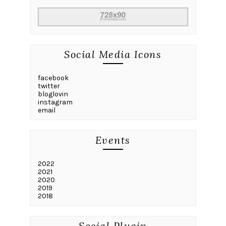
Social Media Icons
facebook
twitter
bloglovin
instagram
email
Events
2022
2021
2020
2019
2018
Social Plugin