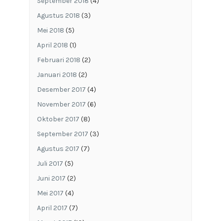
September 2018
(4)
Agustus 2018
(3)
Mei 2018
(5)
April 2018
(1)
Februari 2018
(2)
Januari 2018
(2)
Desember 2017
(4)
November 2017
(6)
Oktober 2017
(8)
September 2017
(3)
Agustus 2017
(7)
Juli 2017
(5)
Juni 2017
(2)
Mei 2017
(4)
April 2017
(7)