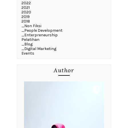
2022
2021
2020
2019
2018
_Non Fiksi
_People Development
_Enterpreneurship
Pelatihan
_Blog
_Digital Marketing
Events
Author