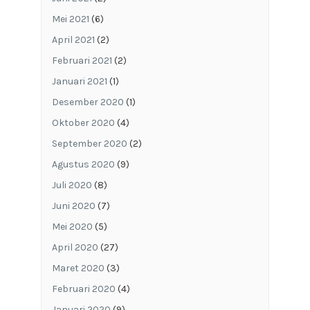
Mei 2021
(6)
April 2021
(2)
Februari 2021
(2)
Januari 2021
(1)
Desember 2020
(1)
Oktober 2020
(4)
September 2020
(2)
Agustus 2020
(9)
Juli 2020
(8)
Juni 2020
(7)
Mei 2020
(5)
April 2020
(27)
Maret 2020
(3)
Februari 2020
(4)
Januari 2020
(9)