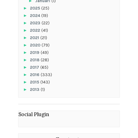
►
Januari
(1)
►
2025
(25)
►
2024
(19)
►
2023
(22)
►
2022
(41)
►
2021
(21)
►
2020
(79)
►
2019
(49)
►
2018
(28)
►
2017
(65)
►
2016
(333)
►
2015
(143)
►
2013
(1)
Social Plugin