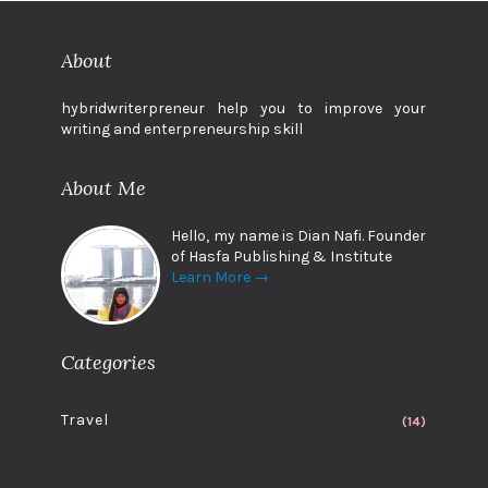
About
hybridwriterpreneur help you to improve your
writing and enterpreneurship skill
About Me
Hello, my name is Dian Nafi. Founder
of Hasfa Publishing & Institute
Learn More →
Categories
Travel
(14)