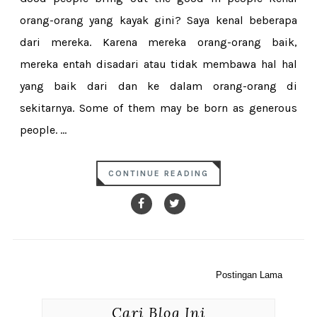
orang-orang yang kayak gini? Saya kenal beberapa
dari mereka. Karena mereka orang-orang baik,
mereka entah disadari atau tidak membawa hal hal
yang baik dari dan ke dalam orang-orang di
sekitarnya. Some of them may be born as generous
people. ...
CONTINUE READING
Postingan Lama
Cari Blog Ini