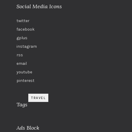
Social Media Icons
twitter
facebook
gplus
instagram
rss
email
youtube
pinterest
TRAVEL
Tags
Ads Block