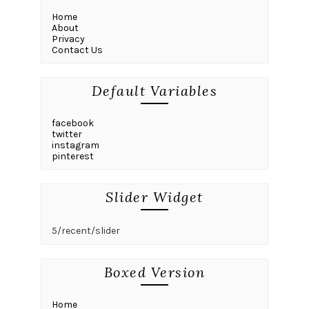
Home
About
Privacy
Contact Us
Default Variables
facebook
twitter
instagram
pinterest
Slider Widget
5/recent/slider
Boxed Version
Home