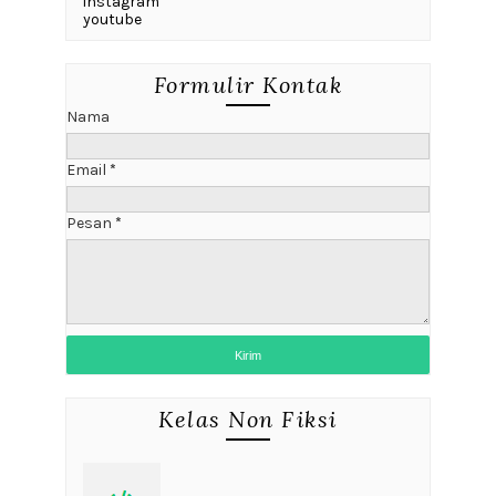
instagram
youtube
Formulir Kontak
Nama
Email
*
Pesan
*
Kelas Non Fiksi