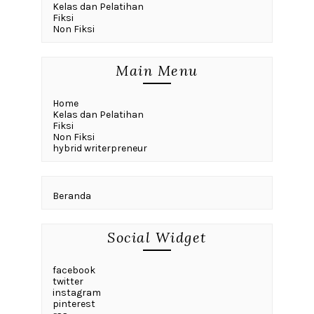
Kelas dan Pelatihan
Fiksi
Non Fiksi
Main Menu
Home
Kelas dan Pelatihan
Fiksi
Non Fiksi
hybrid writerpreneur
Beranda
Social Widget
facebook
twitter
instagram
pinterest