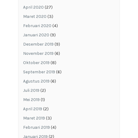
April 2020
(27)
Maret 2020
(3)
Februari 2020
(4)
Januari 2020
(9)
Desember 2019
(9)
November 2019
(6)
Oktober 2019
(8)
September 2019
(6)
Agustus 2019
(6)
Juli 2019
(2)
Mei 2019
(1)
April 2019
(2)
Maret 2019
(3)
Februari 2019
(4)
Januari 2019
(2)