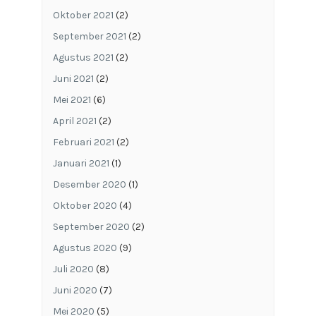
Oktober 2021
(2)
September 2021
(2)
Agustus 2021
(2)
Juni 2021
(2)
Mei 2021
(6)
April 2021
(2)
Februari 2021
(2)
Januari 2021
(1)
Desember 2020
(1)
Oktober 2020
(4)
September 2020
(2)
Agustus 2020
(9)
Juli 2020
(8)
Juni 2020
(7)
Mei 2020
(5)