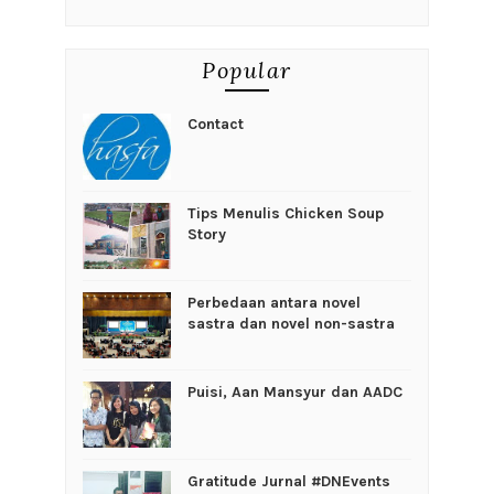
Popular
Contact
Tips Menulis Chicken Soup
Story
Perbedaan antara novel
sastra dan novel non-sastra
Puisi, Aan Mansyur dan AADC
Gratitude Jurnal #DNEvents