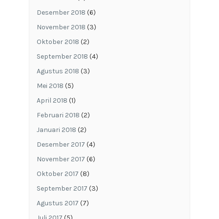
Desember 2018
(6)
November 2018
(3)
Oktober 2018
(2)
September 2018
(4)
Agustus 2018
(3)
Mei 2018
(5)
April 2018
(1)
Februari 2018
(2)
Januari 2018
(2)
Desember 2017
(4)
November 2017
(6)
Oktober 2017
(8)
September 2017
(3)
Agustus 2017
(7)
Juli 2017
(5)