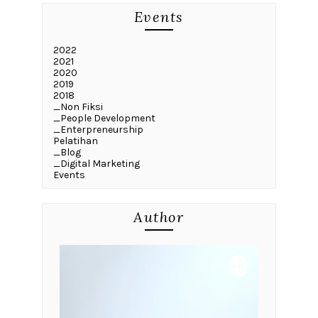
Events
2022
2021
2020
2019
2018
_Non Fiksi
_People Development
_Enterpreneurship
Pelatihan
_Blog
_Digital Marketing
Events
Author