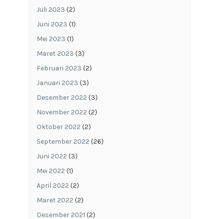
Juli 2023
(2)
Juni 2023
(1)
Mei 2023
(1)
Maret 2023
(3)
Februari 2023
(2)
Januari 2023
(3)
Desember 2022
(3)
November 2022
(2)
Oktober 2022
(2)
September 2022
(26)
Juni 2022
(3)
Mei 2022
(1)
April 2022
(2)
Maret 2022
(2)
Desember 2021
(2)