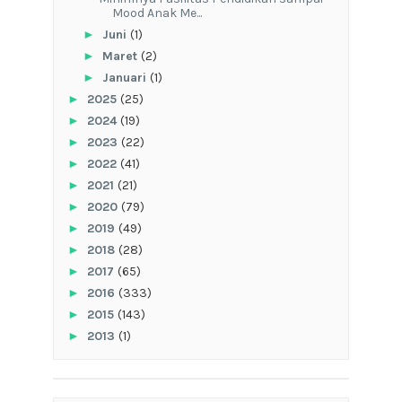
Mood Anak Me...
►
Juni
(1)
►
Maret
(2)
►
Januari
(1)
►
2025
(25)
►
2024
(19)
►
2023
(22)
►
2022
(41)
►
2021
(21)
►
2020
(79)
►
2019
(49)
►
2018
(28)
►
2017
(65)
►
2016
(333)
►
2015
(143)
►
2013
(1)