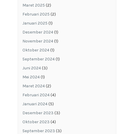
Maret 2025
(2)
Februari 2025
(2)
Januari 2025
(1)
Desember 2024
(1)
November 2024
(1)
Oktober 2024
(1)
September 2024
(1)
Juni 2024
(3)
Mei 2024
(1)
Maret 2024
(2)
Februari 2024
(4)
Januari 2024
(5)
Desember 2023
(3)
Oktober 2023
(4)
September 2023
(3)