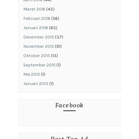
Maret 2016
(43)
Februari 2016
(56)
Januari 2016
(63)
Desember 2015
(37)
November 2015
(91)
Oktober 2015
(13)
September 2015
(1)
Mei 2015
(1)
Januari 2013
(1)
Facebook
Post Top Ad