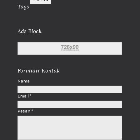
Tags
Ads Block
Formulir Kontak
Nama
Email
*
Pesan
*