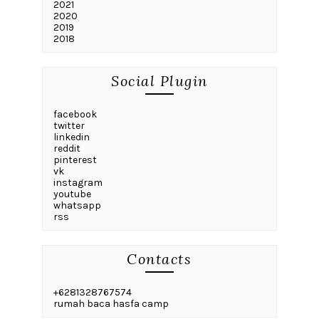
2021
2020
2019
2018
Social Plugin
facebook
twitter
linkedin
reddit
pinterest
vk
instagram
youtube
whatsapp
rss
Contacts
+6281328767574
rumah baca hasfa camp