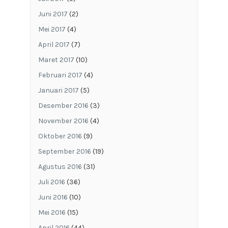
Juni 2017
(2)
Mei 2017
(4)
April 2017
(7)
Maret 2017
(10)
Februari 2017
(4)
Januari 2017
(5)
Desember 2016
(3)
November 2016
(4)
Oktober 2016
(9)
September 2016
(19)
Agustus 2016
(31)
Juli 2016
(36)
Juni 2016
(10)
Mei 2016
(15)
April 2016
(44)