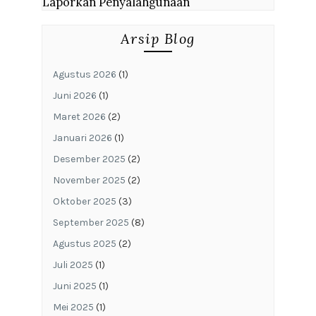
Laporkan Penyalahgunaan
Arsip Blog
Agustus 2026
(1)
Juni 2026
(1)
Maret 2026
(2)
Januari 2026
(1)
Desember 2025
(2)
November 2025
(2)
Oktober 2025
(3)
September 2025
(8)
Agustus 2025
(2)
Juli 2025
(1)
Juni 2025
(1)
Mei 2025
(1)