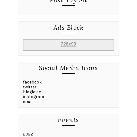
Ads Block
Social Media Icons
facebook
twitter
bloglovin
instagram
email
Events
2022