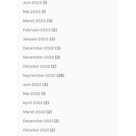
Juni 2023
(1)
Mei 2023
(1)
Maret 2023
(3)
Februari 2023
(2)
Januari 2023
(3)
Desember 2022
(3)
November 2022
(2)
Oktober 2022
(2)
September 2022
(26)
Juni 2022
(3)
Mei 2022
(1)
April 2022
(2)
Maret 2022
(2)
Desember 2021
(2)
Oktober 2021
(2)