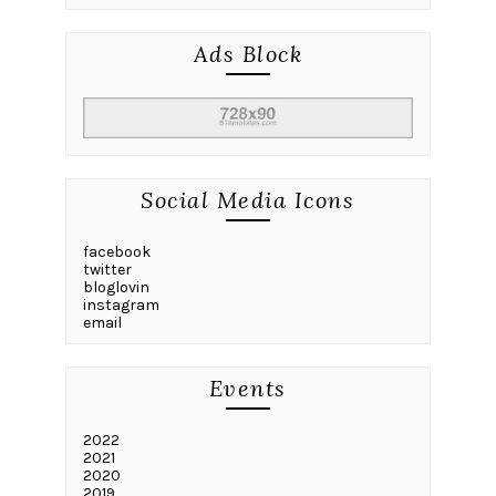
Ads Block
Social Media Icons
facebook
twitter
bloglovin
instagram
email
Events
2022
2021
2020
2019