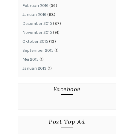
Februari 2016
(56)
Januari 2016
(63)
Desember 2015
(37)
November 2015
(91)
Oktober 2015
(13)
September 2015
(1)
Mei 2015
(1)
Januari 2013
(1)
Facebook
Post Top Ad