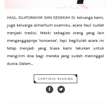
HAUL, SILATURAHIM DAN SEDEKAH Di keluarga kami,
juga keluarga almarhum suamiku, acara haul sudah
menjadi tradisi. Meski sebagian orang yang lain
menganggapnya 'nonsense', tapi begitulah acara ini
tetap menjadi yang biasa kami lakukan untuk
mengirim doa bagi mereka yang sudah meninggal
dunia. Dalam...
CONTINUE READING