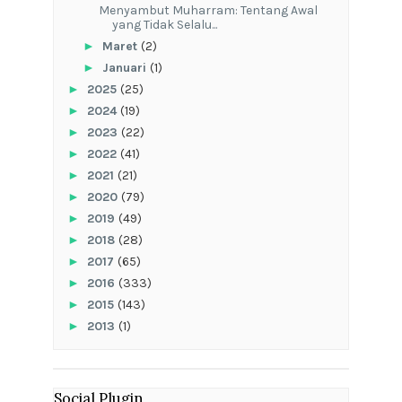
Menyambut Muharram: Tentang Awal
yang Tidak Selalu...
►
Maret
(2)
►
Januari
(1)
►
2025
(25)
►
2024
(19)
►
2023
(22)
►
2022
(41)
►
2021
(21)
►
2020
(79)
►
2019
(49)
►
2018
(28)
►
2017
(65)
►
2016
(333)
►
2015
(143)
►
2013
(1)
Social Plugin