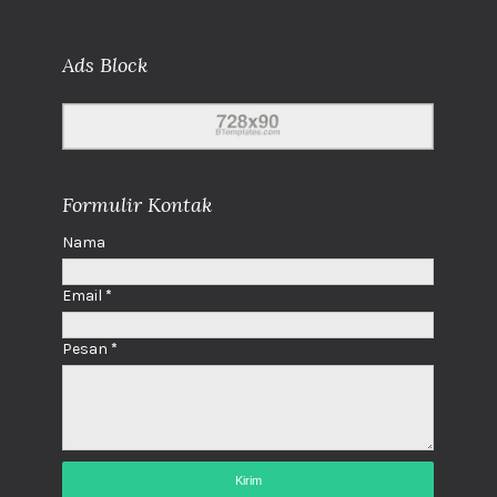
Ads Block
Formulir Kontak
Nama
Email
*
Pesan
*