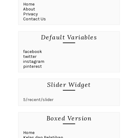
Home
About
Privacy
Contact Us
Default Variables
facebook
twitter
instagram
pinterest
Slider Widget
5/recent/slider
Boxed Version
Home
Kelas dan Pelatihan