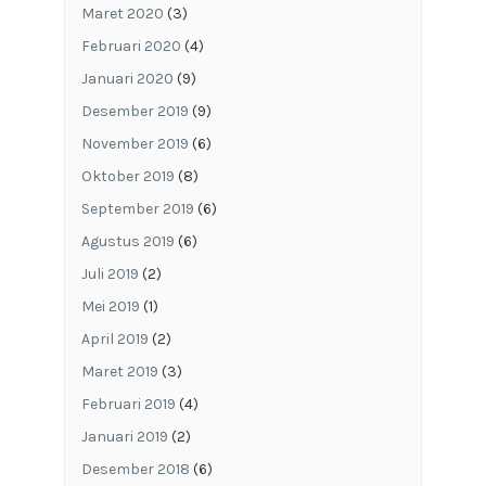
Maret 2020
(3)
Februari 2020
(4)
Januari 2020
(9)
Desember 2019
(9)
November 2019
(6)
Oktober 2019
(8)
September 2019
(6)
Agustus 2019
(6)
Juli 2019
(2)
Mei 2019
(1)
April 2019
(2)
Maret 2019
(3)
Februari 2019
(4)
Januari 2019
(2)
Desember 2018
(6)