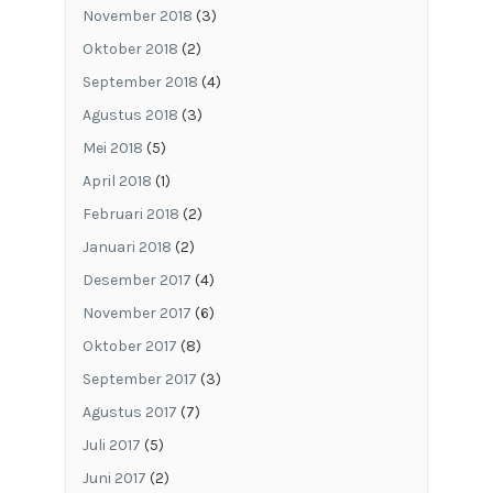
November 2018
(3)
Oktober 2018
(2)
September 2018
(4)
Agustus 2018
(3)
Mei 2018
(5)
April 2018
(1)
Februari 2018
(2)
Januari 2018
(2)
Desember 2017
(4)
November 2017
(6)
Oktober 2017
(8)
September 2017
(3)
Agustus 2017
(7)
Juli 2017
(5)
Juni 2017
(2)