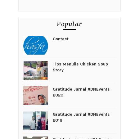
Popular
Contact
Tips Menulis Chicken Soup
Story
Gratitude Jurnal #DNEvents
2020
Gratitude Jurnal #DNEvents
2018