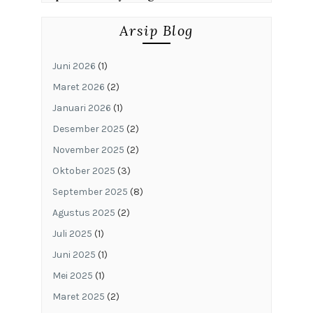
Arsip Blog
Juni 2026
(1)
Maret 2026
(2)
Januari 2026
(1)
Desember 2025
(2)
November 2025
(2)
Oktober 2025
(3)
September 2025
(8)
Agustus 2025
(2)
Juli 2025
(1)
Juni 2025
(1)
Mei 2025
(1)
Maret 2025
(2)