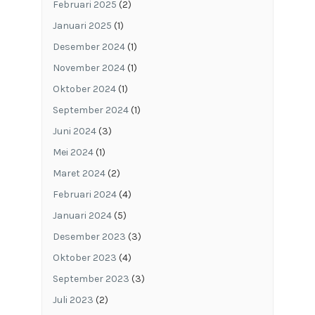
Februari 2025
(2)
Januari 2025
(1)
Desember 2024
(1)
November 2024
(1)
Oktober 2024
(1)
September 2024
(1)
Juni 2024
(3)
Mei 2024
(1)
Maret 2024
(2)
Februari 2024
(4)
Januari 2024
(5)
Desember 2023
(3)
Oktober 2023
(4)
September 2023
(3)
Juli 2023
(2)