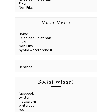
Fiksi
Non Fiksi
Main Menu
Home
Kelas dan Pelatihan
Fiksi
Non Fiksi
hybrid writerpreneur
Beranda
Social Widget
facebook
twitter
instagram
pinterest
rss