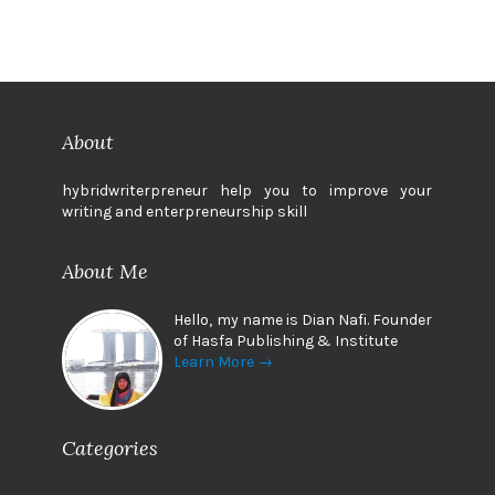
About
hybridwriterpreneur help you to improve your
writing and enterpreneurship skill
About Me
Hello, my name is Dian Nafi. Founder
of Hasfa Publishing & Institute
Learn More →
Categories