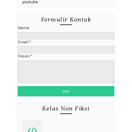
youtube
Formulir Kontak
Nama
Email
*
Pesan
*
Kelas Non Fiksi