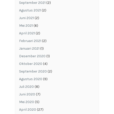
September 2021
(2)
Agustus 2021
(2)
Juni 2021
(2)
Mei 2021
(6)
April 2021
(2)
Februari 2021
(2)
Januari 2021
(1)
Desember 2020
(1)
Oktober 2020
(4)
September 2020
(2)
Agustus 2020
(9)
Juli 2020
(8)
Juni 2020
(7)
Mei 2020
(5)
April 2020
(27)