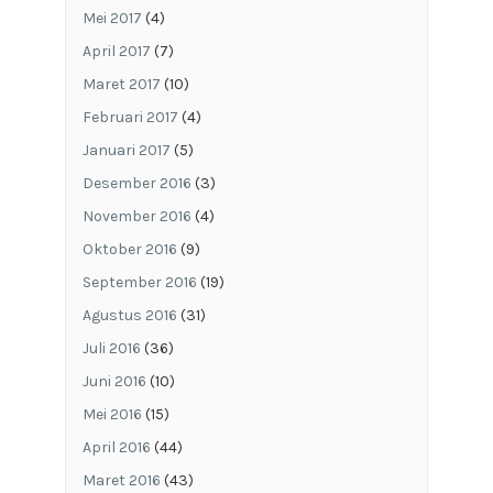
Mei 2017
(4)
April 2017
(7)
Maret 2017
(10)
Februari 2017
(4)
Januari 2017
(5)
Desember 2016
(3)
November 2016
(4)
Oktober 2016
(9)
September 2016
(19)
Agustus 2016
(31)
Juli 2016
(36)
Juni 2016
(10)
Mei 2016
(15)
April 2016
(44)
Maret 2016
(43)