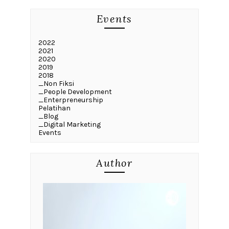
Events
2022
2021
2020
2019
2018
_Non Fiksi
_People Development
_Enterpreneurship
Pelatihan
_Blog
_Digital Marketing
Events
Author