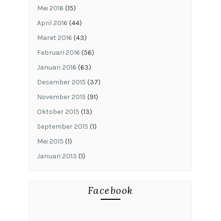
Mei 2016
(15)
April 2016
(44)
Maret 2016
(43)
Februari 2016
(56)
Januari 2016
(63)
Desember 2015
(37)
November 2015
(91)
Oktober 2015
(13)
September 2015
(1)
Mei 2015
(1)
Januari 2013
(1)
Facebook