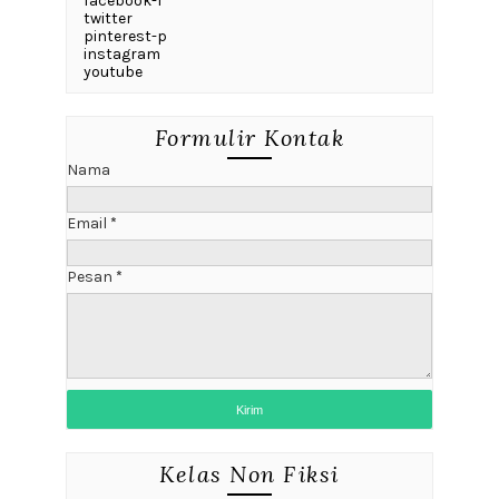
facebook-f
twitter
pinterest-p
instagram
youtube
Formulir Kontak
Nama
Email
*
Pesan
*
Kelas Non Fiksi