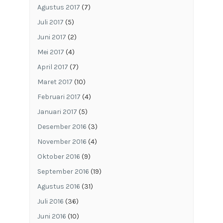
Agustus 2017
(7)
Juli 2017
(5)
Juni 2017
(2)
Mei 2017
(4)
April 2017
(7)
Maret 2017
(10)
Februari 2017
(4)
Januari 2017
(5)
Desember 2016
(3)
November 2016
(4)
Oktober 2016
(9)
September 2016
(19)
Agustus 2016
(31)
Juli 2016
(36)
Juni 2016
(10)