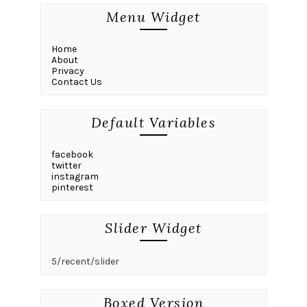
Menu Widget
Home
About
Privacy
Contact Us
Default Variables
facebook
twitter
instagram
pinterest
Slider Widget
5/recent/slider
Boxed Version