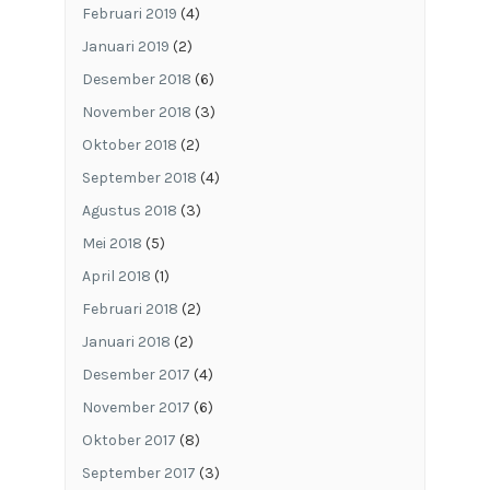
Februari 2019
(4)
Januari 2019
(2)
Desember 2018
(6)
November 2018
(3)
Oktober 2018
(2)
September 2018
(4)
Agustus 2018
(3)
Mei 2018
(5)
April 2018
(1)
Februari 2018
(2)
Januari 2018
(2)
Desember 2017
(4)
November 2017
(6)
Oktober 2017
(8)
September 2017
(3)