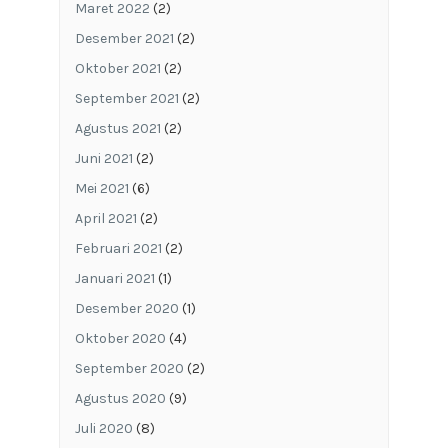
Maret 2022
(2)
Desember 2021
(2)
Oktober 2021
(2)
September 2021
(2)
Agustus 2021
(2)
Juni 2021
(2)
Mei 2021
(6)
April 2021
(2)
Februari 2021
(2)
Januari 2021
(1)
Desember 2020
(1)
Oktober 2020
(4)
September 2020
(2)
Agustus 2020
(9)
Juli 2020
(8)