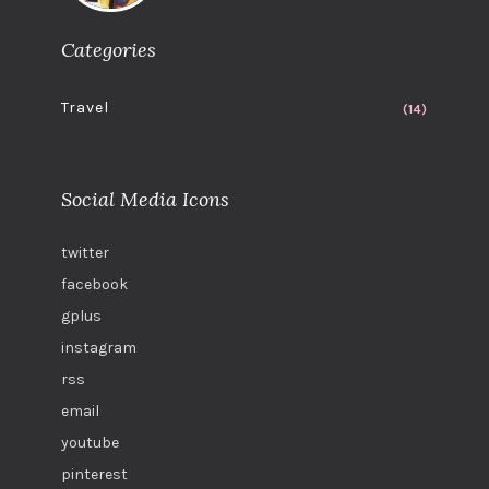
Categories
Travel
(14)
Social Media Icons
twitter
facebook
gplus
instagram
rss
email
youtube
pinterest