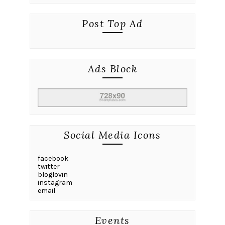
Post Top Ad
Ads Block
Social Media Icons
facebook
twitter
bloglovin
instagram
email
Events