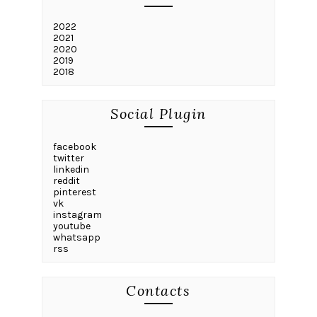
2022
2021
2020
2019
2018
Social Plugin
facebook
twitter
linkedin
reddit
pinterest
vk
instagram
youtube
whatsapp
rss
Contacts