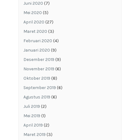
Juni 2020
(7)
Mei 2020
(5)
April 2020
(27)
Maret 2020
(3)
Februari 2020
(4)
Januari 2020
(9)
Desember 2019
(9)
November 2019
(6)
Oktober 2019
(8)
September 2019
(6)
Agustus 2019
(6)
Juli 2019
(2)
Mei 2019
(1)
April 2019
(2)
Maret 2019
(3)