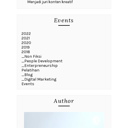
Menjadi juri konten kreatif
Events
2022
2021
2020
2019
2018
_Non Fiksi
_People Development
_Enterpreneurship
Pelatihan
_Blog
_Digital Marketing
Events
Author