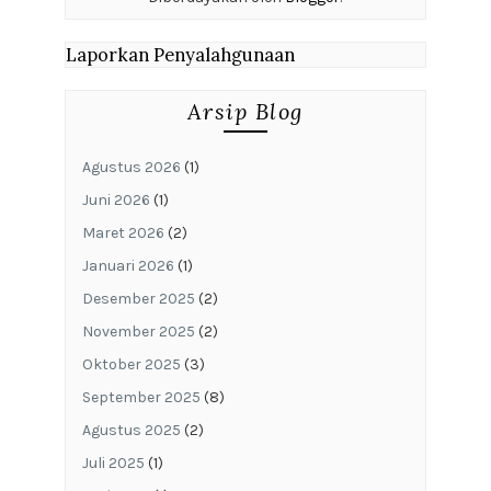
Laporkan Penyalahgunaan
Arsip Blog
Agustus 2026
(1)
Juni 2026
(1)
Maret 2026
(2)
Januari 2026
(1)
Desember 2025
(2)
November 2025
(2)
Oktober 2025
(3)
September 2025
(8)
Agustus 2025
(2)
Juli 2025
(1)