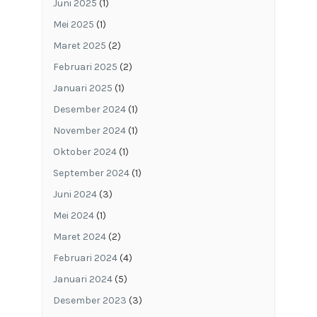
Juni 2025
(1)
Mei 2025
(1)
Maret 2025
(2)
Februari 2025
(2)
Januari 2025
(1)
Desember 2024
(1)
November 2024
(1)
Oktober 2024
(1)
September 2024
(1)
Juni 2024
(3)
Mei 2024
(1)
Maret 2024
(2)
Februari 2024
(4)
Januari 2024
(5)
Desember 2023
(3)