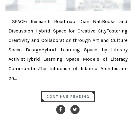
SPACE: Research Roadmap Dian NafiBooks and
Discussion Hybrid Space for Creative CityFostering
Creativity and Collaboration through Art and Culture
Space DesignHybrid Learning Space by Literary
ActivistHybrid Learning Space Models of Literacy
CommunitiesThe Influence of Islamic Architecture
on...
CONTINUE READING