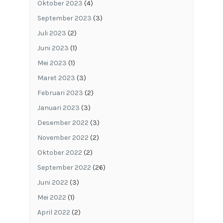
Oktober 2023
(4)
September 2023
(3)
Juli 2023
(2)
Juni 2023
(1)
Mei 2023
(1)
Maret 2023
(3)
Februari 2023
(2)
Januari 2023
(3)
Desember 2022
(3)
November 2022
(2)
Oktober 2022
(2)
September 2022
(26)
Juni 2022
(3)
Mei 2022
(1)
April 2022
(2)