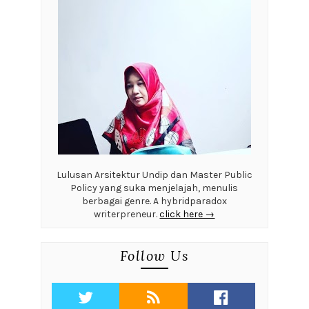
Lulusan Arsitektur Undip dan Master Public
Policy yang suka menjelajah, menulis
berbagai genre. A hybridparadox
writerpreneur.
click here →
Follow Us