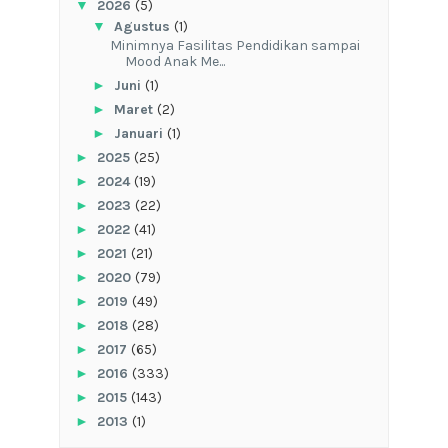
▼
2026
(5)
▼
Agustus
(1)
‎Minimnya Fasilitas Pendidikan sampai
Mood Anak Me...
►
Juni
(1)
►
Maret
(2)
►
Januari
(1)
►
2025
(25)
►
2024
(19)
►
2023
(22)
►
2022
(41)
►
2021
(21)
►
2020
(79)
►
2019
(49)
►
2018
(28)
►
2017
(65)
►
2016
(333)
►
2015
(143)
►
2013
(1)