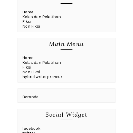
Home
Kelas dan Pelatihan
Fiksi
Non Fiksi
Main Menu
Home
Kelas dan Pelatihan
Fiksi
Non Fiksi
hybrid writerpreneur
Beranda
Social Widget
facebook