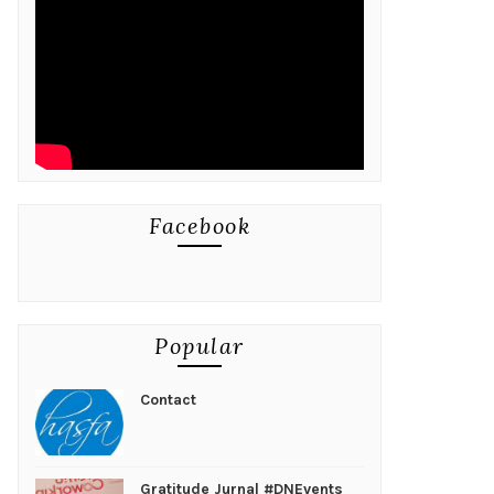
Facebook
Popular
Contact
Gratitude Jurnal #DNEvents