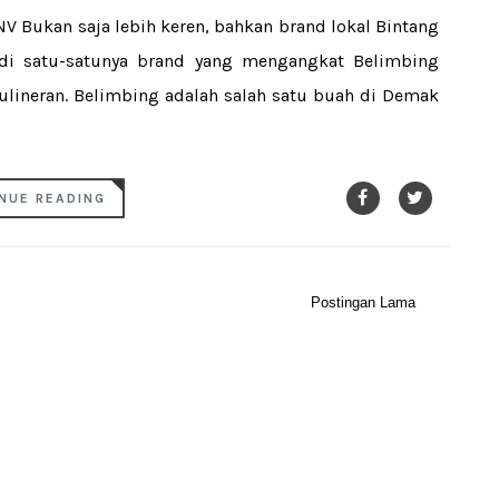
 Bukan saja lebih keren, bahkan brand lokal Bintang
adi satu-satunya brand yang mengangkat Belimbing
ulineran. Belimbing adalah salah satu buah di Demak
NUE READING
Postingan Lama