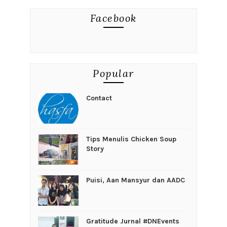
Facebook
Popular
Contact
Tips Menulis Chicken Soup
Story
Puisi, Aan Mansyur dan AADC
Gratitude Jurnal #DNEvents