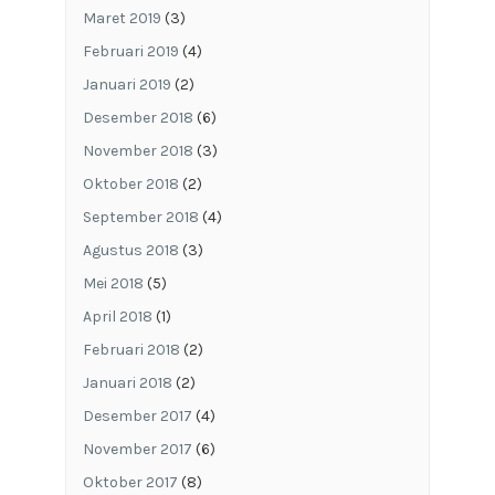
Maret 2019
(3)
Februari 2019
(4)
Januari 2019
(2)
Desember 2018
(6)
November 2018
(3)
Oktober 2018
(2)
September 2018
(4)
Agustus 2018
(3)
Mei 2018
(5)
April 2018
(1)
Februari 2018
(2)
Januari 2018
(2)
Desember 2017
(4)
November 2017
(6)
Oktober 2017
(8)