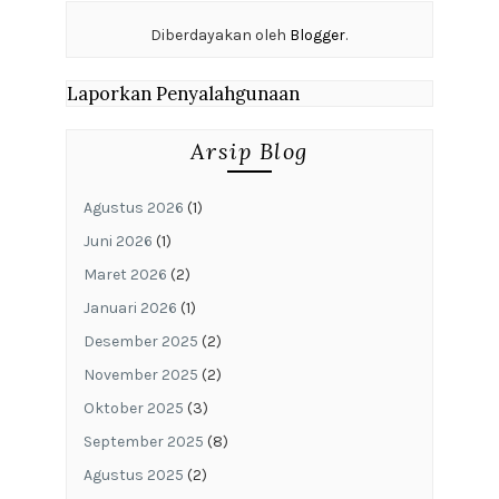
Diberdayakan oleh
Blogger
.
Laporkan Penyalahgunaan
Arsip Blog
Agustus 2026
(1)
Juni 2026
(1)
Maret 2026
(2)
Januari 2026
(1)
Desember 2025
(2)
November 2025
(2)
Oktober 2025
(3)
September 2025
(8)
Agustus 2025
(2)