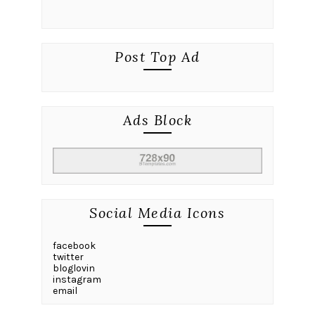
Post Top Ad
Ads Block
Social Media Icons
facebook
twitter
bloglovin
instagram
email