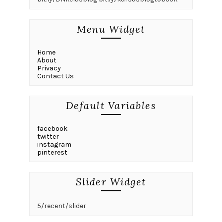
Menu Widget
Home
About
Privacy
Contact Us
Default Variables
facebook
twitter
instagram
pinterest
Slider Widget
5/recent/slider