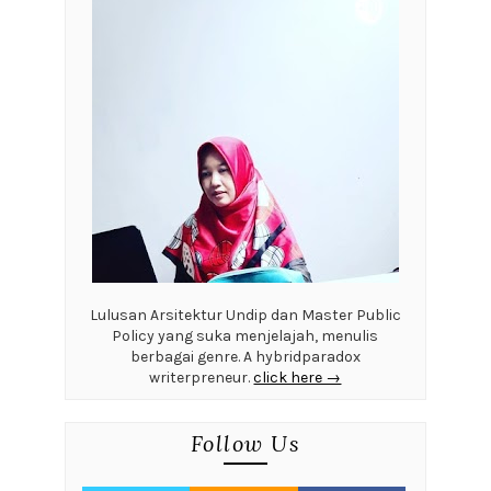
Lulusan Arsitektur Undip dan Master Public
Policy yang suka menjelajah, menulis
berbagai genre. A hybridparadox
writerpreneur.
click here →
Follow Us