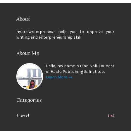
About
hybridwriterpreneur help you to improve your
writing and enterpreneurship skill
About Me
Hello, my name is Dian Nafi. Founder
of Hasfa Publishing & Institute
Learn More →
Categories
Travel
(14)