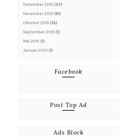
Desember 2015
(37)
November 2015
(91)
Oktober 2015
(13)
September 2015
(1)
Mei 2015
(1)
Januari 2013
(1)
Facebook
Post Top Ad
Ads Block