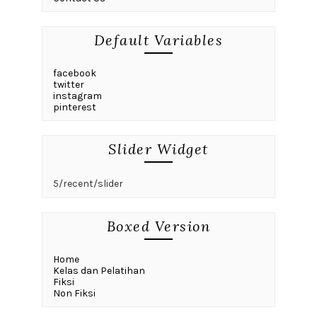
Default Variables
facebook
twitter
instagram
pinterest
Slider Widget
5/recent/slider
Boxed Version
Home
Kelas dan Pelatihan
Fiksi
Non Fiksi