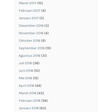
Maret 2017
(10)
Februari 2017
(4)
Januari 2017
(5)
Desember 2016
(3)
November 2016
(4)
Oktober 2016
(9)
September 2016
(19)
Agustus 2016
(31)
Juli 2016
(36)
Juni 2016
(10)
Mei 2016
(15)
April 2016
(44)
Maret 2016
(43)
Februari 2016
(56)
Januari 2016
(63)