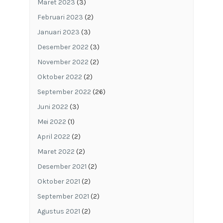
Maret 2023
(3)
Februari 2023
(2)
Januari 2023
(3)
Desember 2022
(3)
November 2022
(2)
Oktober 2022
(2)
September 2022
(26)
Juni 2022
(3)
Mei 2022
(1)
April 2022
(2)
Maret 2022
(2)
Desember 2021
(2)
Oktober 2021
(2)
September 2021
(2)
Agustus 2021
(2)