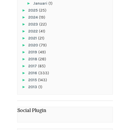
►
Januari
(1)
►
2025
(25)
►
2024
(19)
►
2023
(22)
►
2022
(41)
►
2021
(21)
►
2020
(79)
►
2019
(49)
►
2018
(28)
►
2017
(65)
►
2016
(333)
►
2015
(143)
►
2013
(1)
Social Plugin