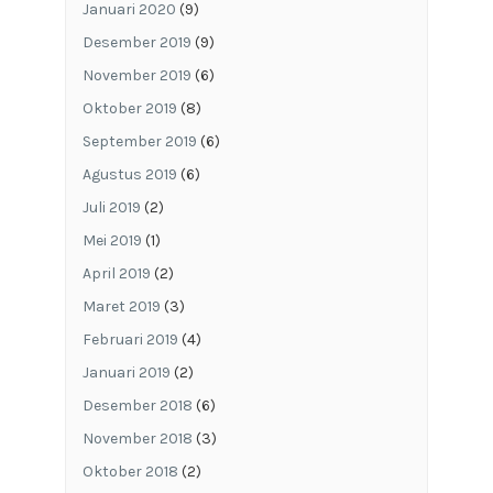
Januari 2020
(9)
Desember 2019
(9)
November 2019
(6)
Oktober 2019
(8)
September 2019
(6)
Agustus 2019
(6)
Juli 2019
(2)
Mei 2019
(1)
April 2019
(2)
Maret 2019
(3)
Februari 2019
(4)
Januari 2019
(2)
Desember 2018
(6)
November 2018
(3)
Oktober 2018
(2)