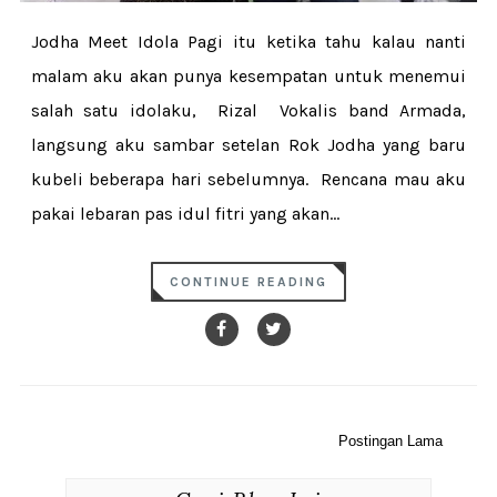
Jodha Meet Idola Pagi itu ketika tahu kalau nanti
malam aku akan punya kesempatan untuk menemui
salah satu idolaku, Rizal Vokalis band Armada,
langsung aku sambar setelan Rok Jodha yang baru
kubeli beberapa hari sebelumnya. Rencana mau aku
pakai lebaran pas idul fitri yang akan...
CONTINUE READING
Postingan Lama