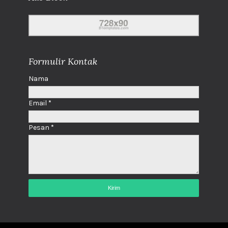
Formulir Kontak
Nama
Email
*
Pesan
*