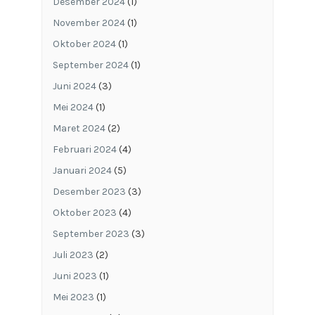
Desember 2024
(1)
November 2024
(1)
Oktober 2024
(1)
September 2024
(1)
Juni 2024
(3)
Mei 2024
(1)
Maret 2024
(2)
Februari 2024
(4)
Januari 2024
(5)
Desember 2023
(3)
Oktober 2023
(4)
September 2023
(3)
Juli 2023
(2)
Juni 2023
(1)
Mei 2023
(1)