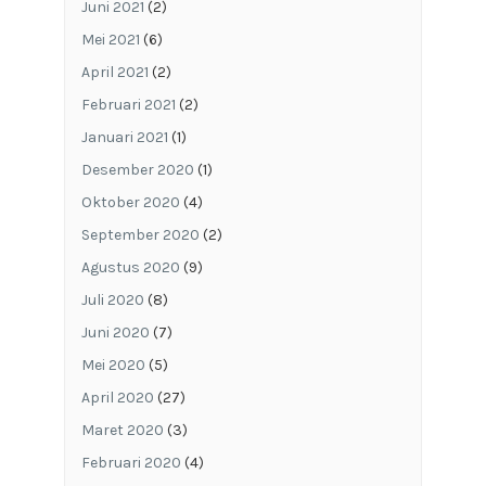
Juni 2021
(2)
Mei 2021
(6)
April 2021
(2)
Februari 2021
(2)
Januari 2021
(1)
Desember 2020
(1)
Oktober 2020
(4)
September 2020
(2)
Agustus 2020
(9)
Juli 2020
(8)
Juni 2020
(7)
Mei 2020
(5)
April 2020
(27)
Maret 2020
(3)
Februari 2020
(4)