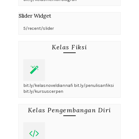
Slider Widget
5/recent/slider
Kelas Fiksi
bit.ly/kelasnoveldiannafi bit.ly/penulisanfiksi
bit.ly/kursuscerpen
Kelas Pengembangan Diri