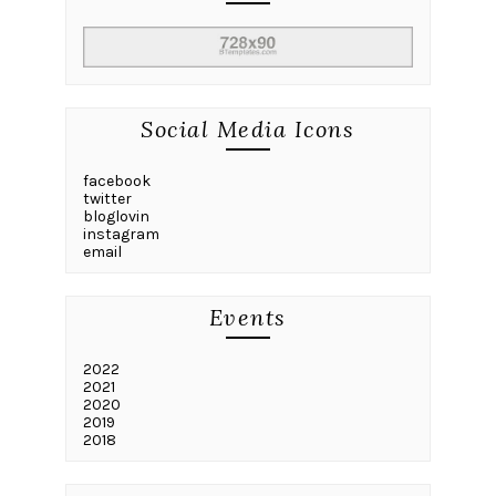
Social Media Icons
facebook
twitter
bloglovin
instagram
email
Events
2022
2021
2020
2019
2018