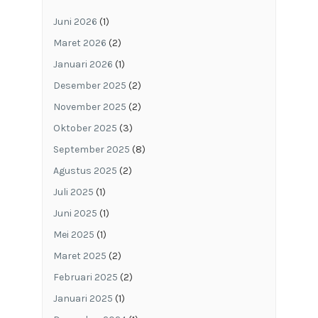
Juni 2026
(1)
Maret 2026
(2)
Januari 2026
(1)
Desember 2025
(2)
November 2025
(2)
Oktober 2025
(3)
September 2025
(8)
Agustus 2025
(2)
Juli 2025
(1)
Juni 2025
(1)
Mei 2025
(1)
Maret 2025
(2)
Februari 2025
(2)
Januari 2025
(1)