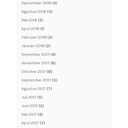
September 2018
(4)
Agustus 2018
(3)
Mei 2018
(5)
April 2018
(1)
Februari 2018
(2)
Januari 2018
(2)
Desember 2017
(4)
November 2017
(6)
Oktober 2017
(8)
September 2017
(3)
Agustus 2017
(7)
Juli 2017
(5)
Juni 2017
(2)
Mei 2017
(4)
April 2017
(7)