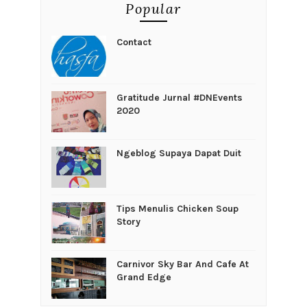
Popular
Contact
Gratitude Jurnal #DNEvents
2020
Ngeblog Supaya Dapat Duit
Tips Menulis Chicken Soup
Story
Carnivor Sky Bar And Cafe At
Grand Edge