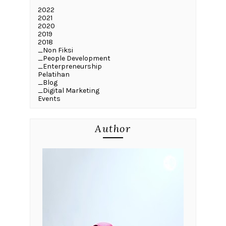
2022
2021
2020
2019
2018
_Non Fiksi
_People Development
_Enterpreneurship
Pelatihan
_Blog
_Digital Marketing
Events
Author