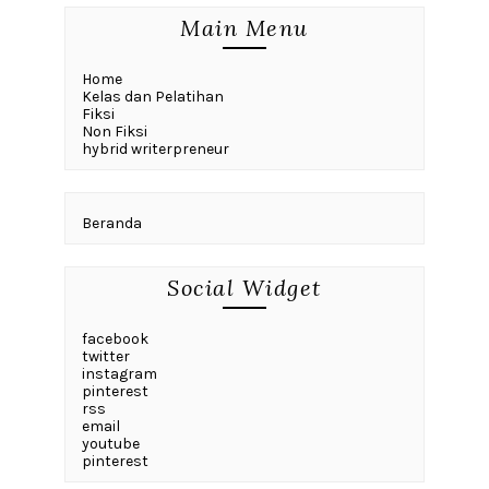
Main Menu
Home
Kelas dan Pelatihan
Fiksi
Non Fiksi
hybrid writerpreneur
Beranda
Social Widget
facebook
twitter
instagram
pinterest
rss
email
youtube
pinterest