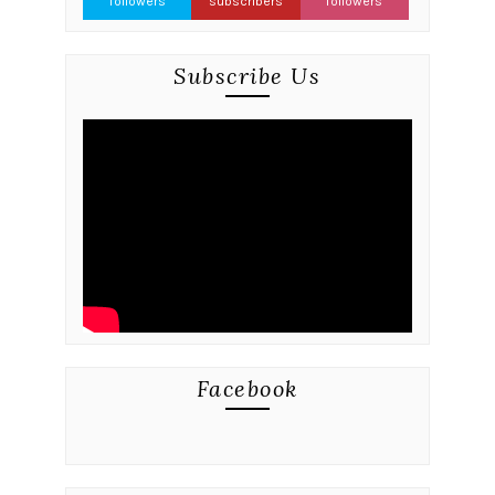
followers
subscribers
followers
Subscribe Us
Facebook