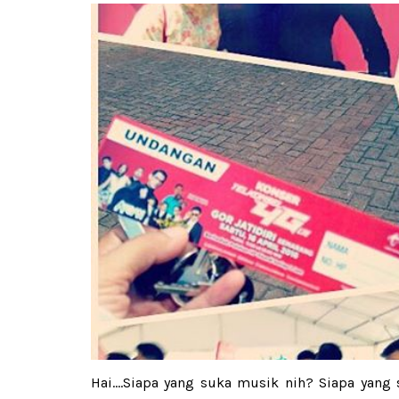
Hai....Siapa yang suka musik nih? Siapa yan