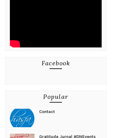
Facebook
Popular
Contact
Gratitude Jurnal #DNEvents