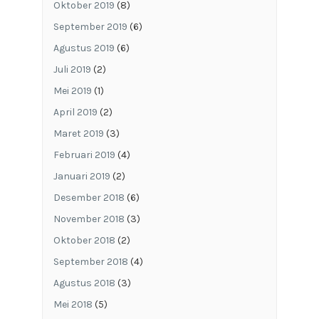
Oktober 2019
(8)
September 2019
(6)
Agustus 2019
(6)
Juli 2019
(2)
Mei 2019
(1)
April 2019
(2)
Maret 2019
(3)
Februari 2019
(4)
Januari 2019
(2)
Desember 2018
(6)
November 2018
(3)
Oktober 2018
(2)
September 2018
(4)
Agustus 2018
(3)
Mei 2018
(5)