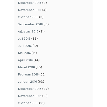
Desember 2016
(3)
November 2016
(4)
Oktober 2016
(9)
September 2016
(19)
Agustus 2016
(31)
Juli 2016
(36)
Juni 2016
(10)
Mei 2016
(15)
April 2016
(44)
Maret 2016
(43)
Februari 2016
(56)
Januari 2016
(63)
Desember 2015
(37)
November 2015
(91)
Oktober 2015
(13)