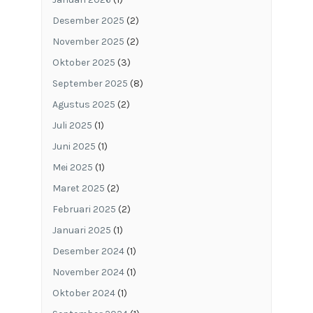
Desember 2025
(2)
November 2025
(2)
Oktober 2025
(3)
September 2025
(8)
Agustus 2025
(2)
Juli 2025
(1)
Juni 2025
(1)
Mei 2025
(1)
Maret 2025
(2)
Februari 2025
(2)
Januari 2025
(1)
Desember 2024
(1)
November 2024
(1)
Oktober 2024
(1)