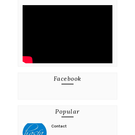
Facebook
Popular
Contact