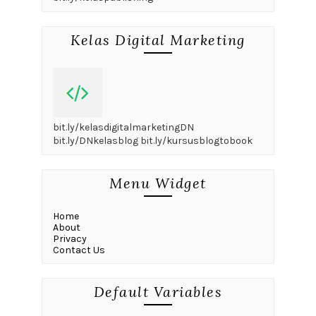
Kelas Digital Marketing
bit.ly/kelasdigitalmarketingDN
bit.ly/DNkelasblog bit.ly/kursusblogtobook
Menu Widget
Home
About
Privacy
Contact Us
Default Variables