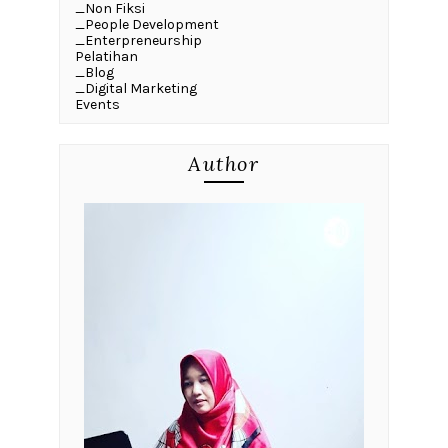
_Non Fiksi
_People Development
_Enterpreneurship
Pelatihan
_Blog
_Digital Marketing
Events
Author