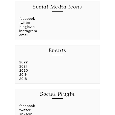
Social Media Icons
facebook
twitter
bloglovin
instagram
email
Events
2022
2021
2020
2019
2018
Social Plugin
facebook
twitter
linkedin