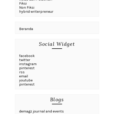
Fiksi
Non Fiksi
hybrid writerpreneur
Beranda
Social Widget
facebook
twitter
instagram
pinterest
rss
email
youtube
pinterest
Blogs
demagz journal and events