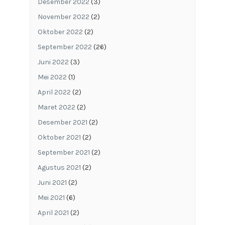
Desember 2022
(3)
November 2022
(2)
Oktober 2022
(2)
September 2022
(26)
Juni 2022
(3)
Mei 2022
(1)
April 2022
(2)
Maret 2022
(2)
Desember 2021
(2)
Oktober 2021
(2)
September 2021
(2)
Agustus 2021
(2)
Juni 2021
(2)
Mei 2021
(6)
April 2021
(2)