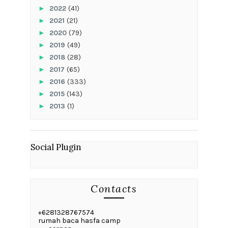
►
2022
(41)
►
2021
(21)
►
2020
(79)
►
2019
(49)
►
2018
(28)
►
2017
(65)
►
2016
(333)
►
2015
(143)
►
2013
(1)
Social Plugin
Contacts
+6281328767574
rumah baca hasfa camp