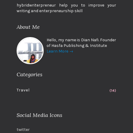
hybridwriterpreneur help you to improve your
writing and enterpreneurship skill
About Me
Hello, my name is Dian Nafi. Founder
of Hasfa Publishing & Institute
Learn More →
Categories
Travel
(14)
Social Media Icons
twitter