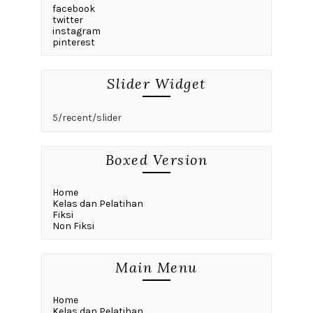
facebook
twitter
instagram
pinterest
Slider Widget
5/recent/slider
Boxed Version
Home
Kelas dan Pelatihan
Fiksi
Non Fiksi
Main Menu
Home
Kelas dan Pelatihan