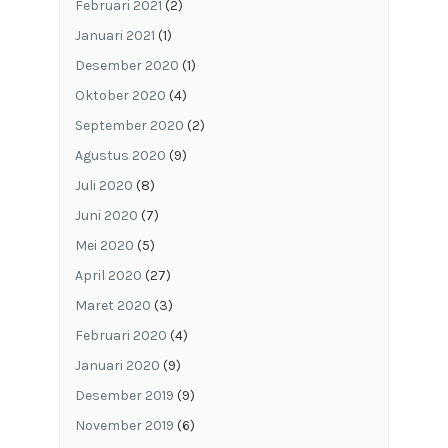
Februari 2021
(2)
Januari 2021
(1)
Desember 2020
(1)
Oktober 2020
(4)
September 2020
(2)
Agustus 2020
(9)
Juli 2020
(8)
Juni 2020
(7)
Mei 2020
(5)
April 2020
(27)
Maret 2020
(3)
Februari 2020
(4)
Januari 2020
(9)
Desember 2019
(9)
November 2019
(6)