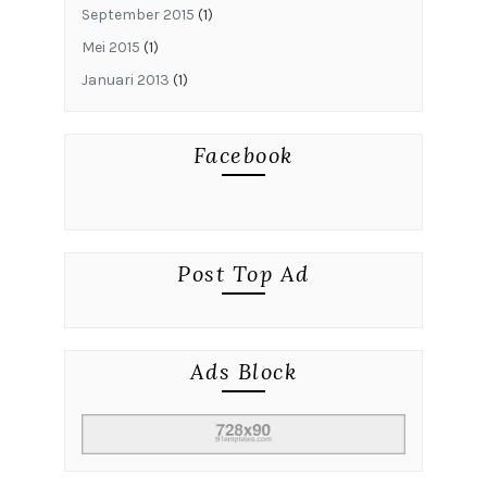
September 2015
(1)
Mei 2015
(1)
Januari 2013
(1)
Facebook
Post Top Ad
Ads Block