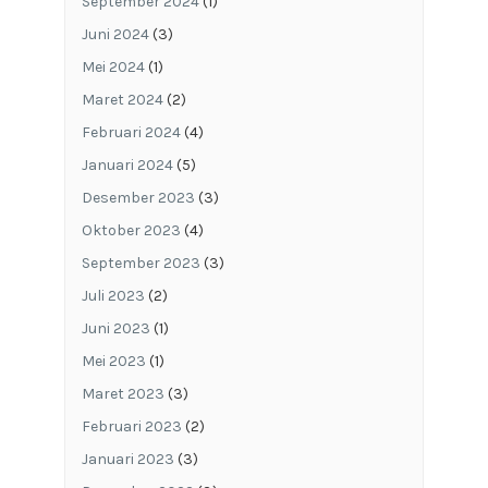
September 2024
(1)
Juni 2024
(3)
Mei 2024
(1)
Maret 2024
(2)
Februari 2024
(4)
Januari 2024
(5)
Desember 2023
(3)
Oktober 2023
(4)
September 2023
(3)
Juli 2023
(2)
Juni 2023
(1)
Mei 2023
(1)
Maret 2023
(3)
Februari 2023
(2)
Januari 2023
(3)