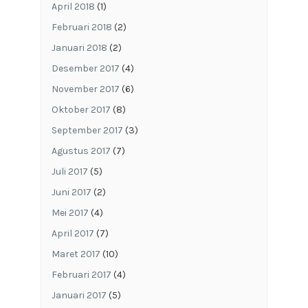
April 2018
(1)
Februari 2018
(2)
Januari 2018
(2)
Desember 2017
(4)
November 2017
(6)
Oktober 2017
(8)
September 2017
(3)
Agustus 2017
(7)
Juli 2017
(5)
Juni 2017
(2)
Mei 2017
(4)
April 2017
(7)
Maret 2017
(10)
Februari 2017
(4)
Januari 2017
(5)