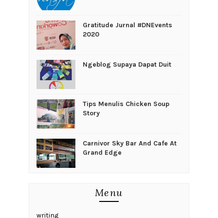
Gratitude Jurnal #DNEvents
2020
Ngeblog Supaya Dapat Duit
Tips Menulis Chicken Soup
Story
Carnivor Sky Bar And Cafe At
Grand Edge
Menu
writing