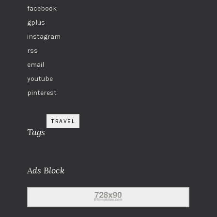
facebook
gplus
instagram
rss
email
youtube
pinterest
TRAVEL
Tags
Ads Block