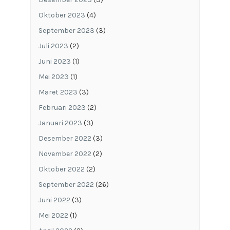
Oktober 2023
(4)
September 2023
(3)
Juli 2023
(2)
Juni 2023
(1)
Mei 2023
(1)
Maret 2023
(3)
Februari 2023
(2)
Januari 2023
(3)
Desember 2022
(3)
November 2022
(2)
Oktober 2022
(2)
September 2022
(26)
Juni 2022
(3)
Mei 2022
(1)