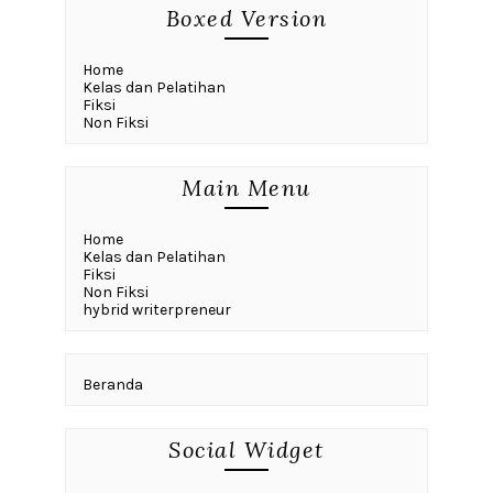
Boxed Version
Home
Kelas dan Pelatihan
Fiksi
Non Fiksi
Main Menu
Home
Kelas dan Pelatihan
Fiksi
Non Fiksi
hybrid writerpreneur
Beranda
Social Widget