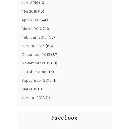
Juni 2016
(10)
Mei 2016
(15)
April 2016
(44)
Maret 2016
(43)
Februari 2016
(56)
Januari 2016
(63)
Desember 2015
(37)
November 2015
(91)
Oktober 2015
(13)
September 2015
(1)
Mei 2015
(1)
Januari 2013
(1)
Facebook