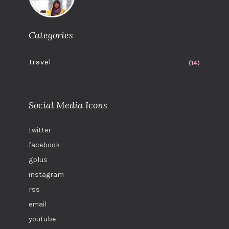
Categories
Travel
(14)
Social Media Icons
twitter
facebook
gplus
instagram
rss
email
youtube