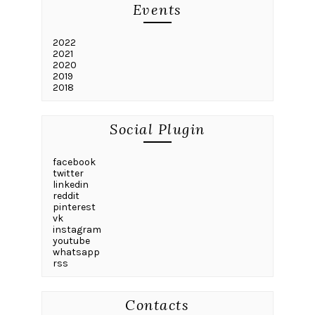
Events
2022
2021
2020
2019
2018
Social Plugin
facebook
twitter
linkedin
reddit
pinterest
vk
instagram
youtube
whatsapp
rss
Contacts