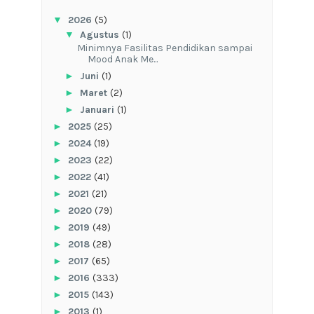
▼
2026
(5)
▼
Agustus
(1)
‎Minimnya Fasilitas Pendidikan sampai
Mood Anak Me...
►
Juni
(1)
►
Maret
(2)
►
Januari
(1)
►
2025
(25)
►
2024
(19)
►
2023
(22)
►
2022
(41)
►
2021
(21)
►
2020
(79)
►
2019
(49)
►
2018
(28)
►
2017
(65)
►
2016
(333)
►
2015
(143)
►
2013
(1)