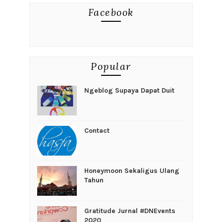
Facebook
Popular
Ngeblog Supaya Dapat Duit
Contact
Honeymoon Sekaligus Ulang
Tahun
Gratitude Jurnal #DNEvents
2020