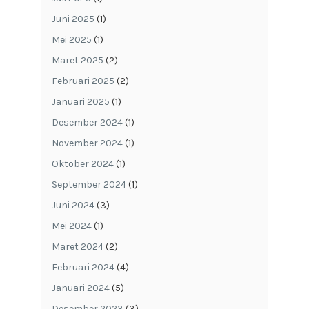
Juni 2025
(1)
Mei 2025
(1)
Maret 2025
(2)
Februari 2025
(2)
Januari 2025
(1)
Desember 2024
(1)
November 2024
(1)
Oktober 2024
(1)
September 2024
(1)
Juni 2024
(3)
Mei 2024
(1)
Maret 2024
(2)
Februari 2024
(4)
Januari 2024
(5)
Desember 2023
(3)