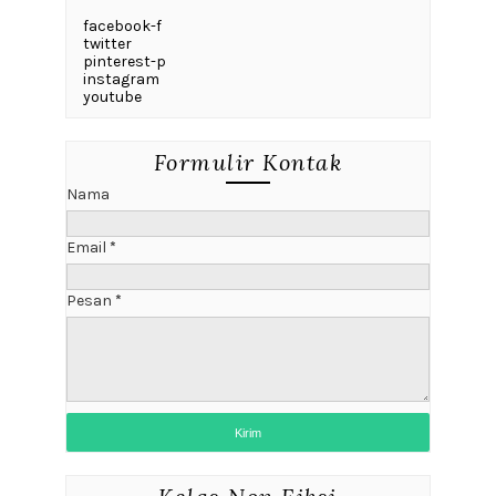
facebook-f
twitter
pinterest-p
instagram
youtube
Formulir Kontak
Nama
Email
*
Pesan
*