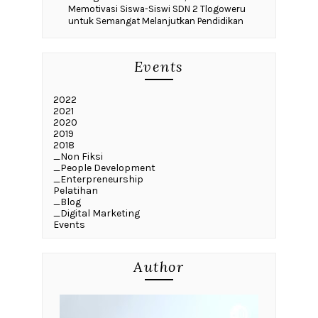
Memotivasi Siswa-Siswi SDN 2 Tlogoweru
untuk Semangat Melanjutkan Pendidikan
Events
2022
2021
2020
2019
2018
_Non Fiksi
_People Development
_Enterpreneurship
Pelatihan
_Blog
_Digital Marketing
Events
Author