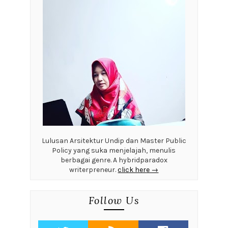
Lulusan Arsitektur Undip dan Master Public
Policy yang suka menjelajah, menulis
berbagai genre. A hybridparadox
writerpreneur.
click here →
Follow Us