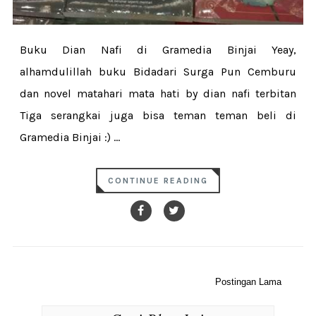
Buku Dian Nafi di Gramedia Binjai Yeay,
alhamdulillah buku Bidadari Surga Pun Cemburu
dan novel matahari mata hati by dian nafi terbitan
Tiga serangkai juga bisa teman teman beli di
Gramedia Binjai :) ...
CONTINUE READING
Postingan Lama