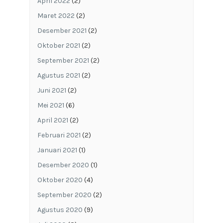
April 2022
(2)
Maret 2022
(2)
Desember 2021
(2)
Oktober 2021
(2)
September 2021
(2)
Agustus 2021
(2)
Juni 2021
(2)
Mei 2021
(6)
April 2021
(2)
Februari 2021
(2)
Januari 2021
(1)
Desember 2020
(1)
Oktober 2020
(4)
September 2020
(2)
Agustus 2020
(9)