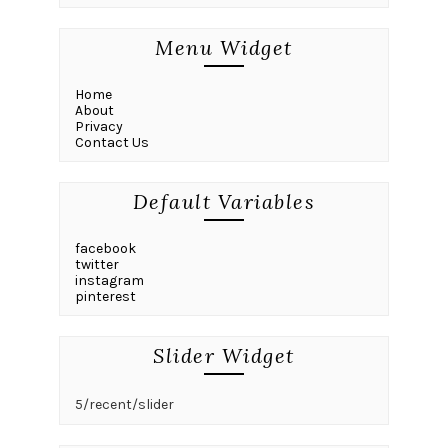
Menu Widget
Home
About
Privacy
Contact Us
Default Variables
facebook
twitter
instagram
pinterest
Slider Widget
5/recent/slider