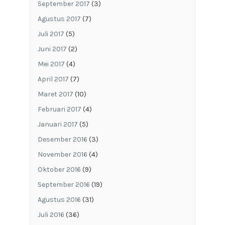
September 2017
(3)
Agustus 2017
(7)
Juli 2017
(5)
Juni 2017
(2)
Mei 2017
(4)
April 2017
(7)
Maret 2017
(10)
Februari 2017
(4)
Januari 2017
(5)
Desember 2016
(3)
November 2016
(4)
Oktober 2016
(9)
September 2016
(19)
Agustus 2016
(31)
Juli 2016
(36)