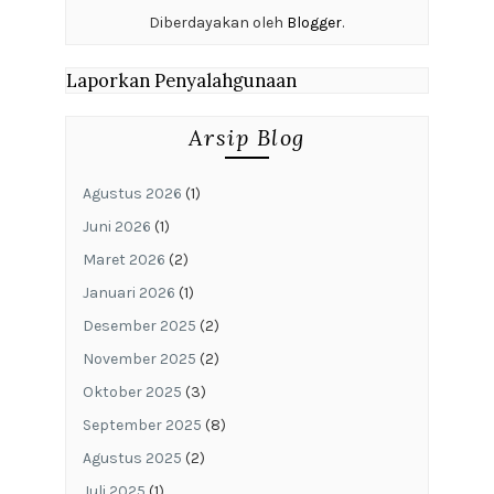
Diberdayakan oleh
Blogger
.
Laporkan Penyalahgunaan
Arsip Blog
Agustus 2026
(1)
Juni 2026
(1)
Maret 2026
(2)
Januari 2026
(1)
Desember 2025
(2)
November 2025
(2)
Oktober 2025
(3)
September 2025
(8)
Agustus 2025
(2)
Juli 2025
(1)