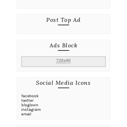
Post Top Ad
Ads Block
Social Media Icons
facebook
twitter
bloglovin
instagram
email