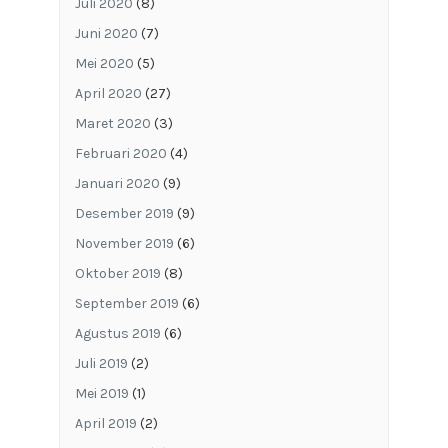
Juli 2020
(8)
Juni 2020
(7)
Mei 2020
(5)
April 2020
(27)
Maret 2020
(3)
Februari 2020
(4)
Januari 2020
(9)
Desember 2019
(9)
November 2019
(6)
Oktober 2019
(8)
September 2019
(6)
Agustus 2019
(6)
Juli 2019
(2)
Mei 2019
(1)
April 2019
(2)