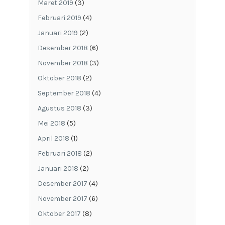
Maret 2019
(3)
Februari 2019
(4)
Januari 2019
(2)
Desember 2018
(6)
November 2018
(3)
Oktober 2018
(2)
September 2018
(4)
Agustus 2018
(3)
Mei 2018
(5)
April 2018
(1)
Februari 2018
(2)
Januari 2018
(2)
Desember 2017
(4)
November 2017
(6)
Oktober 2017
(8)