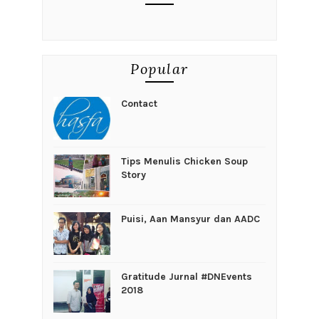
Popular
Contact
Tips Menulis Chicken Soup
Story
Puisi, Aan Mansyur dan AADC
Gratitude Jurnal #DNEvents
2018