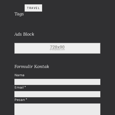
TRAVEL
Tags
Ads Block
Formulir Kontak
Nama
Email
*
Pesan
*