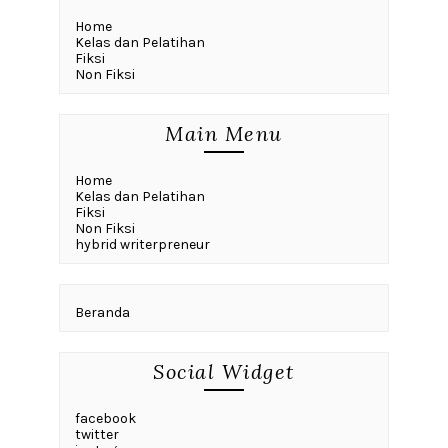
Home
Kelas dan Pelatihan
Fiksi
Non Fiksi
Main Menu
Home
Kelas dan Pelatihan
Fiksi
Non Fiksi
hybrid writerpreneur
Beranda
Social Widget
facebook
twitter