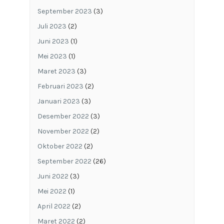
September 2023
(3)
Juli 2023
(2)
Juni 2023
(1)
Mei 2023
(1)
Maret 2023
(3)
Februari 2023
(2)
Januari 2023
(3)
Desember 2022
(3)
November 2022
(2)
Oktober 2022
(2)
September 2022
(26)
Juni 2022
(3)
Mei 2022
(1)
April 2022
(2)
Maret 2022
(2)