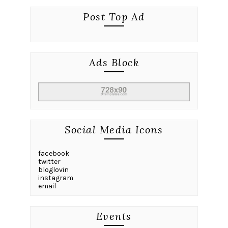
Post Top Ad
Ads Block
Social Media Icons
facebook
twitter
bloglovin
instagram
email
Events