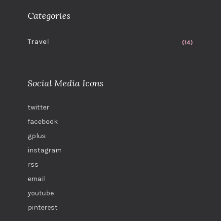
Categories
Travel
(14)
Social Media Icons
twitter
facebook
gplus
instagram
rss
email
youtube
pinterest