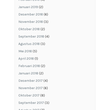
Januari 2019
(2)
Desember 2018
(6)
November 2018
(3)
Oktober 2018
(2)
September 2018
(4)
Agustus 2018
(3)
Mei 2018
(5)
April 2018
(1)
Februari 2018
(2)
Januari 2018
(2)
Desember 2017
(4)
November 2017
(6)
Oktober 2017
(8)
September 2017
(3)