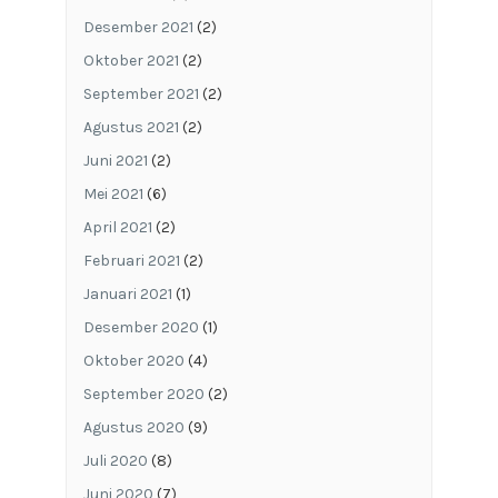
Desember 2021
(2)
Oktober 2021
(2)
September 2021
(2)
Agustus 2021
(2)
Juni 2021
(2)
Mei 2021
(6)
April 2021
(2)
Februari 2021
(2)
Januari 2021
(1)
Desember 2020
(1)
Oktober 2020
(4)
September 2020
(2)
Agustus 2020
(9)
Juli 2020
(8)
Juni 2020
(7)