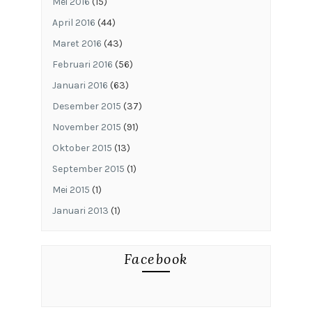
Mei 2016
(15)
April 2016
(44)
Maret 2016
(43)
Februari 2016
(56)
Januari 2016
(63)
Desember 2015
(37)
November 2015
(91)
Oktober 2015
(13)
September 2015
(1)
Mei 2015
(1)
Januari 2013
(1)
Facebook