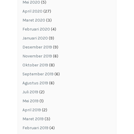
Mei 2020
(5)
April 2020
(27)
Maret 2020
(3)
Februari 2020
(4)
Januari 2020
(9)
Desember 2019
(9)
November 2019
(6)
Oktober 2019
(8)
September 2019
(6)
Agustus 2019
(6)
Juli 2019
(2)
Mei 2019
(1)
April 2019
(2)
Maret 2019
(3)
Februari 2019
(4)