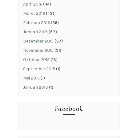
April 2016
(44)
Maret 2016
(43)
Februari 2016
(56)
Januari 2016
(63)
Desember 2015
(37)
November 2015
(91)
Oktober 2015
(13)
September 2015
(1)
Mei 2015
(1)
Januari 2013
(1)
Facebook