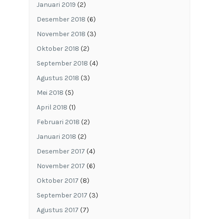
Januari 2019
(2)
Desember 2018
(6)
November 2018
(3)
Oktober 2018
(2)
September 2018
(4)
Agustus 2018
(3)
Mei 2018
(5)
April 2018
(1)
Februari 2018
(2)
Januari 2018
(2)
Desember 2017
(4)
November 2017
(6)
Oktober 2017
(8)
September 2017
(3)
Agustus 2017
(7)