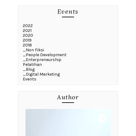
Events
2022
2021
2020
2019
2018
_Non Fiksi
_People Development
_Enterpreneurship
Pelatihan
_Blog
_Digital Marketing
Events
Author