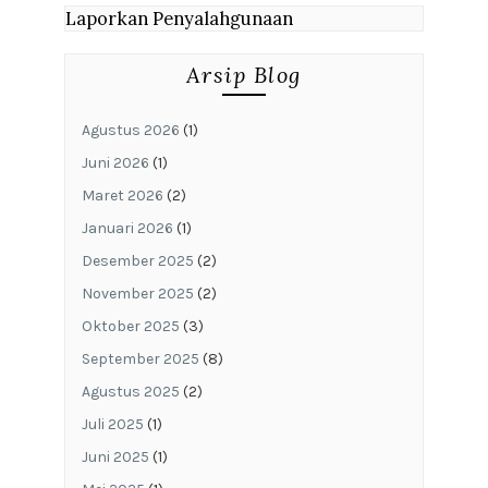
Laporkan Penyalahgunaan
Arsip Blog
Agustus 2026
(1)
Juni 2026
(1)
Maret 2026
(2)
Januari 2026
(1)
Desember 2025
(2)
November 2025
(2)
Oktober 2025
(3)
September 2025
(8)
Agustus 2025
(2)
Juli 2025
(1)
Juni 2025
(1)