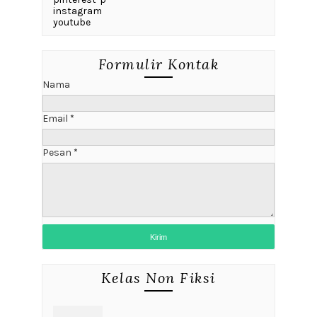
instagram
youtube
Formulir Kontak
Nama
Email
*
Pesan
*
Kelas Non Fiksi