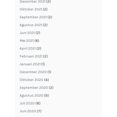
Desember 2021
(2)
Oktober 2021
(2)
September 2021
(2)
Agustus 2021
(2)
Juni 2021
(2)
Mei 2021
(6)
April 2021
(2)
Februari 2021
(2)
Januari 2021
(1)
Desember 2020
(1)
Oktober 2020
(4)
September 2020
(2)
Agustus 2020
(9)
Juli 2020
(8)
Juni 2020
(7)