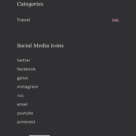
Categories
Travel
(14)
Social Media Icons
twitter
facebook
gplus
instagram
rss
email
youtube
pinterest