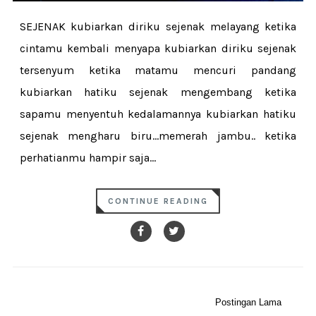
SEJENAK kubiarkan diriku sejenak melayang ketika
cintamu kembali menyapa kubiarkan diriku sejenak
tersenyum ketika matamu mencuri pandang
kubiarkan hatiku sejenak mengembang ketika
sapamu menyentuh kedalamannya kubiarkan hatiku
sejenak mengharu biru...memerah jambu.. ketika
perhatianmu hampir saja...
CONTINUE READING
Postingan Lama