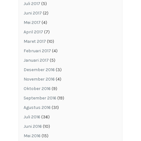
Juli 2017
(5)
Juni 2017
(2)
Mei 2017
(4)
April 2017
(7)
Maret 2017
(10)
Februari 2017
(4)
Januari 2017
(5)
Desember 2016
(3)
November 2016
(4)
Oktober 2016
(9)
September 2016
(19)
Agustus 2016
(31)
Juli 2016
(36)
Juni 2016
(10)
Mei 2016
(15)