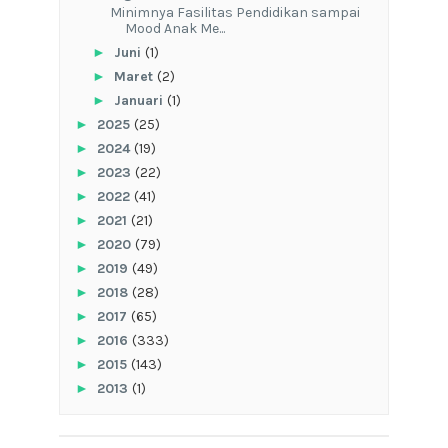
‎Minimnya Fasilitas Pendidikan sampai
Mood Anak Me...
►
Juni
(1)
►
Maret
(2)
►
Januari
(1)
►
2025
(25)
►
2024
(19)
►
2023
(22)
►
2022
(41)
►
2021
(21)
►
2020
(79)
►
2019
(49)
►
2018
(28)
►
2017
(65)
►
2016
(333)
►
2015
(143)
►
2013
(1)