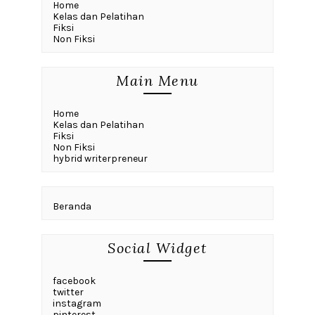
Home
Kelas dan Pelatihan
Fiksi
Non Fiksi
Main Menu
Home
Kelas dan Pelatihan
Fiksi
Non Fiksi
hybrid writerpreneur
Beranda
Social Widget
facebook
twitter
instagram
pinterest