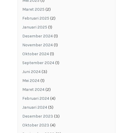
Mei 2025
(1)
Maret 2025
(2)
Februari 2025
(2)
Januari 2025
(1)
Desember 2024
(1)
November 2024
(1)
Oktober 2024
(1)
September 2024
(1)
Juni 2024
(3)
Mei 2024
(1)
Maret 2024
(2)
Februari 2024
(4)
Januari 2024
(5)
Desember 2023
(3)
Oktober 2023
(4)