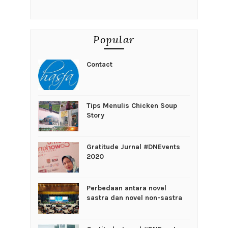
Popular
Contact
Tips Menulis Chicken Soup
Story
Gratitude Jurnal #DNEvents
2020
Perbedaan antara novel
sastra dan novel non-sastra