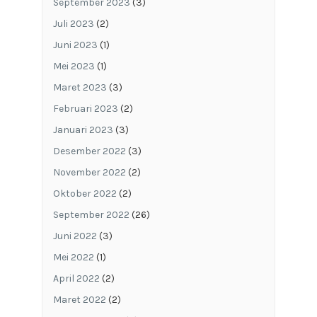
September 2023
(3)
Juli 2023
(2)
Juni 2023
(1)
Mei 2023
(1)
Maret 2023
(3)
Februari 2023
(2)
Januari 2023
(3)
Desember 2022
(3)
November 2022
(2)
Oktober 2022
(2)
September 2022
(26)
Juni 2022
(3)
Mei 2022
(1)
April 2022
(2)
Maret 2022
(2)