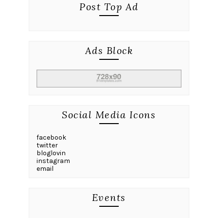
Post Top Ad
Ads Block
Social Media Icons
facebook
twitter
bloglovin
instagram
email
Events