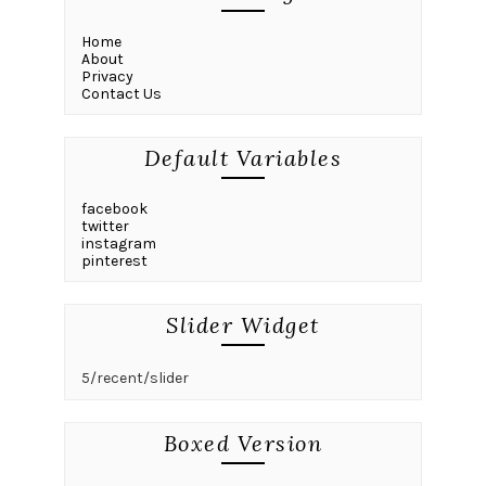
Home
About
Privacy
Contact Us
Default Variables
facebook
twitter
instagram
pinterest
Slider Widget
5/recent/slider
Boxed Version