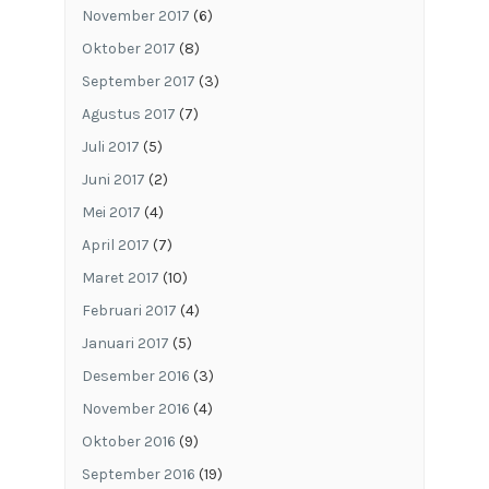
November 2017
(6)
Oktober 2017
(8)
September 2017
(3)
Agustus 2017
(7)
Juli 2017
(5)
Juni 2017
(2)
Mei 2017
(4)
April 2017
(7)
Maret 2017
(10)
Februari 2017
(4)
Januari 2017
(5)
Desember 2016
(3)
November 2016
(4)
Oktober 2016
(9)
September 2016
(19)