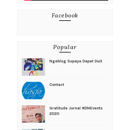
Facebook
Popular
Ngeblog Supaya Dapat Duit
Contact
Gratitude Jurnal #DNEvents
2020