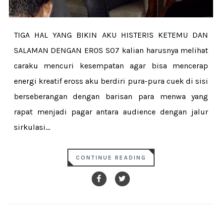
TIGA HAL YANG BIKIN AKU HISTERIS KETEMU DAN
SALAMAN DENGAN EROS SO7 kalian harusnya melihat
caraku mencuri kesempatan agar bisa mencerap
energi kreatif eross aku berdiri pura-pura cuek di sisi
berseberangan dengan barisan para menwa yang
rapat menjadi pagar antara audience dengan jalur
sirkulasi...
CONTINUE READING