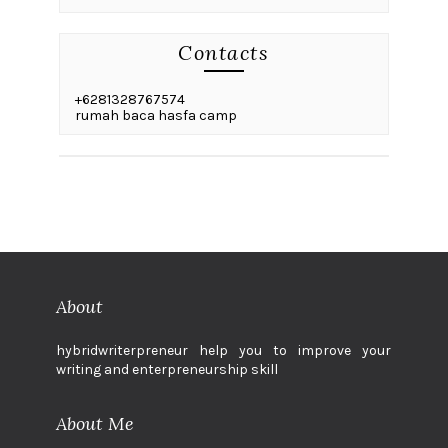
Contacts
+6281328767574
rumah baca hasfa camp
About
hybridwriterpreneur help you to improve your
writing and enterpreneurship skill
About Me