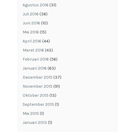
Agustus 2016
(31)
Juli 2016
(36)
Juni 2016
(10)
Mei 2016
(15)
April 2016
(44)
Maret 2016
(43)
Februari 2016
(56)
Januari 2016
(63)
Desember 2015
(37)
November 2015
(91)
Oktober 2015
(13)
September 2015
(1)
Mei 2015
(1)
Januari 2013
(1)