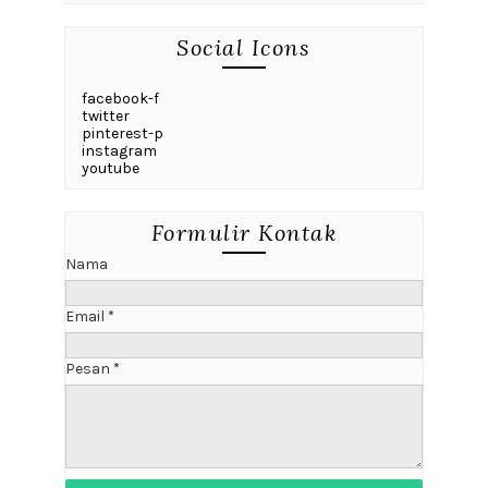
Social Icons
facebook-f
twitter
pinterest-p
instagram
youtube
Formulir Kontak
Nama
Email
*
Pesan
*