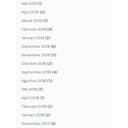
Mei 2019
(1)
April 2019
(2)
Maret 2019
(3)
Februari 2019
(4)
Januari 2019
(2)
Desember 2018
(6)
November 2018
(3)
Oktober 2018
(2)
September 2018
(4)
Agustus 2018
(3)
Mei 2018
(5)
April 2018
(1)
Februari 2018
(2)
Januari 2018
(2)
Desember 2017
(4)