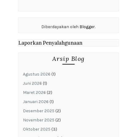
Diberdayakan oleh
Blogger
.
Laporkan Penyalahgunaan
Arsip Blog
Agustus 2026
(1)
Juni 2026
(1)
Maret 2026
(2)
Januari 2026
(1)
Desember 2025
(2)
November 2025
(2)
Oktober 2025
(3)