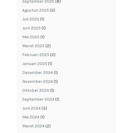
September 2025
(8)
Agustus 2025
(2)
Juli 2025
(1)
Juni 2025
(1)
Mei 2025
(1)
Maret 2025
(2)
Februari 2025
(2)
Januari 2025
(1)
Desember 2024
(1)
November 2024
(1)
Oktober 2024
(1)
September 2024
(1)
Juni 2024
(3)
Mei 2024
(1)
Maret 2024
(2)