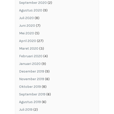
September 2020
(2)
Agustus 2020
(9)
Juli 2020
(8)
Juni 2020
(7)
Mei 2020
(5)
April 2020
(27)
Maret 2020
(3)
Februari 2020
(4)
Januari 2020
(9)
Desember 2019
(9)
November 2019
(6)
Oktober 2019
(8)
September 2019
(6)
Agustus 2019
(6)
Juli 2019
(2)