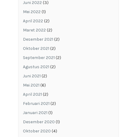
Juni 2022
(3)
Mei 2022
(1)
April 2022
(2)
Maret 2022
(2)
Desember 2021
(2)
Oktober 2021
(2)
September 2021
(2)
Agustus 2021
(2)
Juni 2021
(2)
Mei 2021
(6)
April 2021
(2)
Februari 2021
(2)
Januari 2021
(1)
Desember 2020
(1)
Oktober 2020
(4)