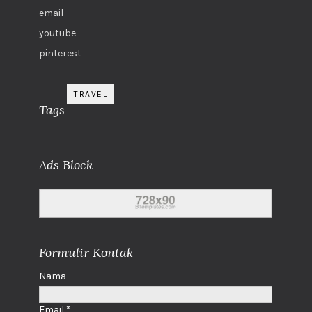
email
youtube
pinterest
TRAVEL
Tags
Ads Block
Formulir Kontak
Nama
Email
*