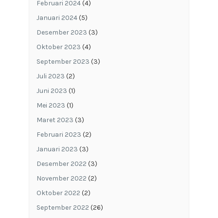
Februari 2024
(4)
Januari 2024
(5)
Desember 2023
(3)
Oktober 2023
(4)
September 2023
(3)
Juli 2023
(2)
Juni 2023
(1)
Mei 2023
(1)
Maret 2023
(3)
Februari 2023
(2)
Januari 2023
(3)
Desember 2022
(3)
November 2022
(2)
Oktober 2022
(2)
September 2022
(26)