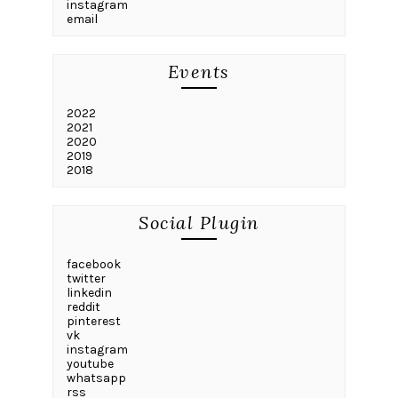
instagram
email
Events
2022
2021
2020
2019
2018
Social Plugin
facebook
twitter
linkedin
reddit
pinterest
vk
instagram
youtube
whatsapp
rss