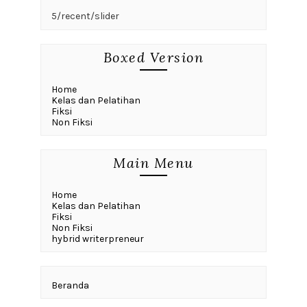
5/recent/slider
Boxed Version
Home
Kelas dan Pelatihan
Fiksi
Non Fiksi
Main Menu
Home
Kelas dan Pelatihan
Fiksi
Non Fiksi
hybrid writerpreneur
Beranda