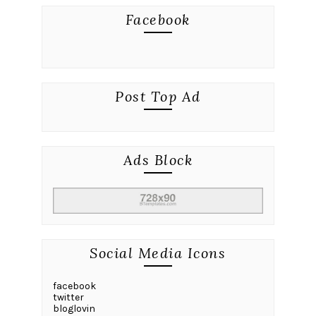
Facebook
Post Top Ad
Ads Block
Social Media Icons
facebook
twitter
bloglovin