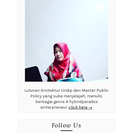
Lulusan Arsitektur Undip dan Master Public
Policy yang suka menjelajah, menulis
berbagai genre. A hybridparadox
writerpreneur.
click here →
Follow Us