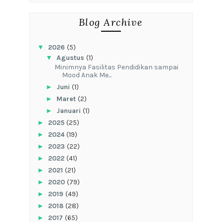
Blog Archive
▼
2026
(5)
▼
Agustus
(1)
‎Minimnya Fasilitas Pendidikan sampai
Mood Anak Me...
►
Juni
(1)
►
Maret
(2)
►
Januari
(1)
►
2025
(25)
►
2024
(19)
►
2023
(22)
►
2022
(41)
►
2021
(21)
►
2020
(79)
►
2019
(49)
►
2018
(28)
►
2017
(65)