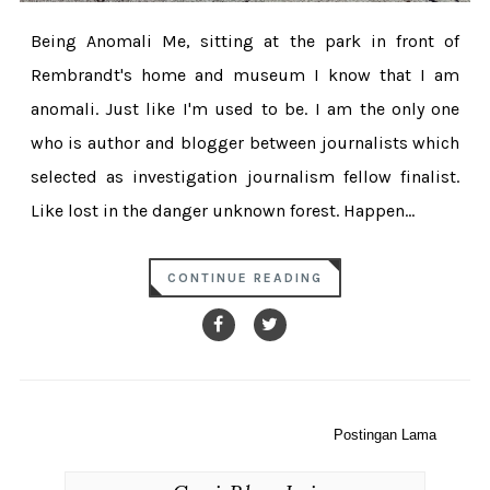
Being Anomali Me, sitting at the park in front of
Rembrandt's home and museum I know that I am
anomali. Just like I'm used to be. I am the only one
who is author and blogger between journalists which
selected as investigation journalism fellow finalist.
Like lost in the danger unknown forest. Happen...
CONTINUE READING
Postingan Lama