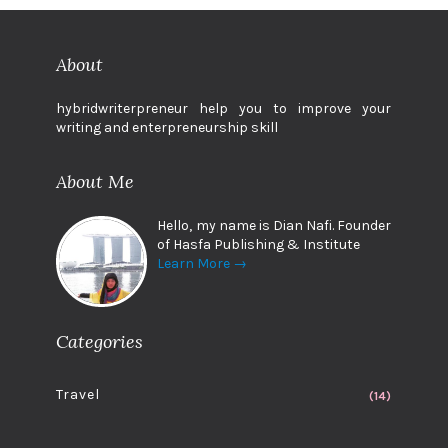
About
hybridwriterpreneur help you to improve your
writing and enterpreneurship skill
About Me
Hello, my name is Dian Nafi. Founder
of Hasfa Publishing & Institute
Learn More →
Categories
Travel
(14)