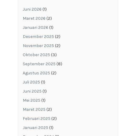
Juni 2026
(1)
Maret 2026
(2)
Januari 2026
(1)
Desember 2025
(2)
November 2025
(2)
Oktober 2025
(3)
September 2025
(8)
Agustus 2025
(2)
Juli 2025
(1)
Juni 2025
(1)
Mei 2025
(1)
Maret 2025
(2)
Februari 2025
(2)
Januari 2025
(1)