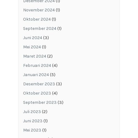
Desember 2024
(1)
November 2024
(1)
Oktober 2024
(1)
September 2024
(1)
Juni 2024
(3)
Mei 2024
(1)
Maret 2024
(2)
Februari 2024
(4)
Januari 2024
(5)
Desember 2023
(3)
Oktober 2023
(4)
September 2023
(3)
Juli 2023
(2)
Juni 2023
(1)
Mei 2023
(1)