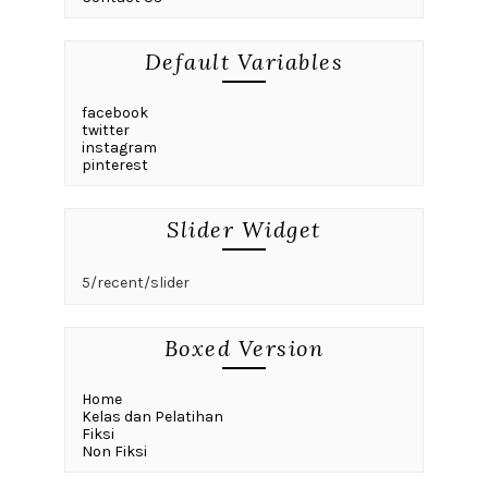
Default Variables
facebook
twitter
instagram
pinterest
Slider Widget
5/recent/slider
Boxed Version
Home
Kelas dan Pelatihan
Fiksi
Non Fiksi