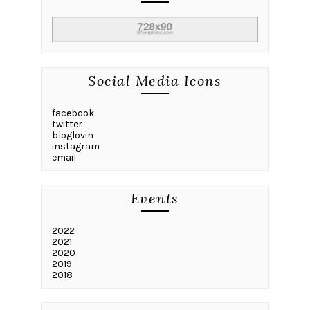
Social Media Icons
facebook
twitter
bloglovin
instagram
email
Events
2022
2021
2020
2019
2018