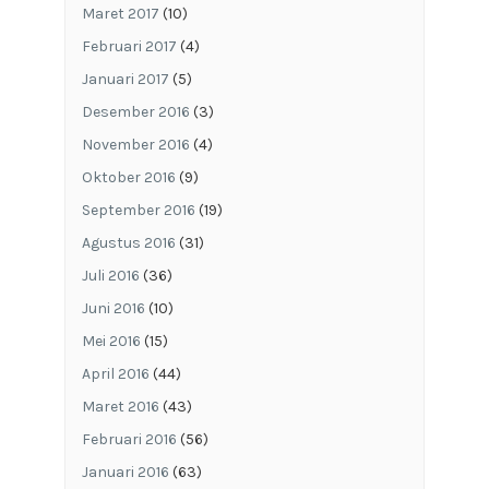
Maret 2017
(10)
Februari 2017
(4)
Januari 2017
(5)
Desember 2016
(3)
November 2016
(4)
Oktober 2016
(9)
September 2016
(19)
Agustus 2016
(31)
Juli 2016
(36)
Juni 2016
(10)
Mei 2016
(15)
April 2016
(44)
Maret 2016
(43)
Februari 2016
(56)
Januari 2016
(63)