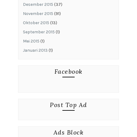
Desember 2015
(37)
November 2015
(91)
Oktober 2015
(13)
September 2015
(1)
Mei 2015
(1)
Januari 2013
(1)
Facebook
Post Top Ad
Ads Block