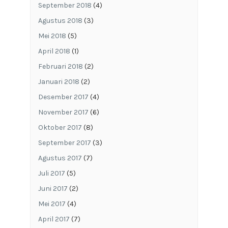
September 2018
(4)
Agustus 2018
(3)
Mei 2018
(5)
April 2018
(1)
Februari 2018
(2)
Januari 2018
(2)
Desember 2017
(4)
November 2017
(6)
Oktober 2017
(8)
September 2017
(3)
Agustus 2017
(7)
Juli 2017
(5)
Juni 2017
(2)
Mei 2017
(4)
April 2017
(7)