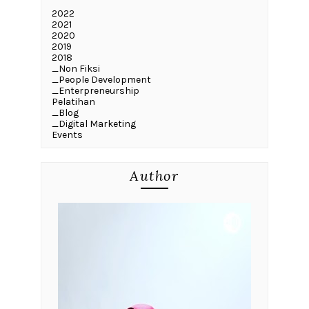
2022
2021
2020
2019
2018
_Non Fiksi
_People Development
_Enterpreneurship
Pelatihan
_Blog
_Digital Marketing
Events
Author