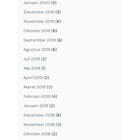
Januari 2020
(9)
Desember 2019
(9)
November 2019
(6)
Oktober 2019
(8)
September 2019
(6)
Agustus 2019
(6)
Juli 2019
(2)
Mei 2019
(1)
April 2019
(2)
Maret 2019
(3)
Februari 2019
(4)
Januari 2019
(2)
Desember 2018
(6)
November 2018
(3)
Oktober 2018
(2)