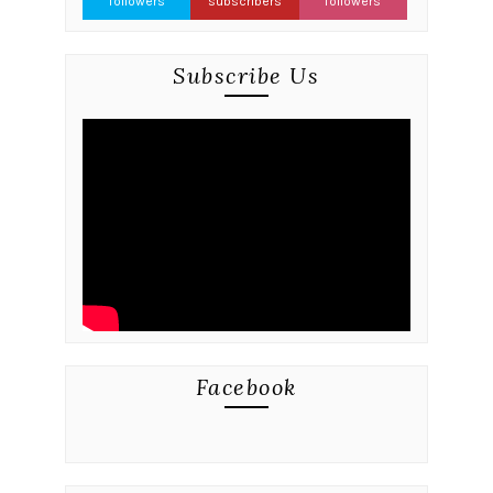
followers
subscribers
followers
Subscribe Us
Facebook