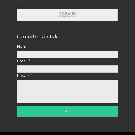
Formulir Kontak
Nama
Email
*
Pesan
*