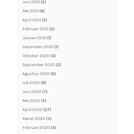
Juni 2021
(2)
Mei 2021
(6)
April 2021
(2)
Februari 2021
(2)
Januari 2021
(1)
Desember 2020
(1)
Oktober 2020
(4)
September 2020
(2)
Agustus 2020
(9)
Juli 2020
(8)
Juni 2020
(7)
Mei 2020
(5)
April 2020
(27)
Maret 2020
(3)
Februari 2020
(4)