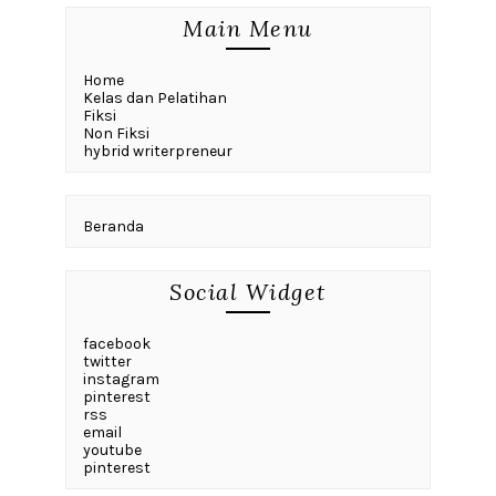
Main Menu
Home
Kelas dan Pelatihan
Fiksi
Non Fiksi
hybrid writerpreneur
Beranda
Social Widget
facebook
twitter
instagram
pinterest
rss
email
youtube
pinterest