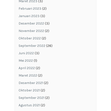
Maret 2023
(3)
Februari 2023
(2)
Januari 2023
(3)
Desember 2022
(3)
November 2022
(2)
Oktober 2022
(2)
September 2022
(26)
Juni 2022
(3)
Mei 2022
(1)
April 2022
(2)
Maret 2022
(2)
Desember 2021
(2)
Oktober 2021
(2)
September 2021
(2)
Agustus 2021
(2)