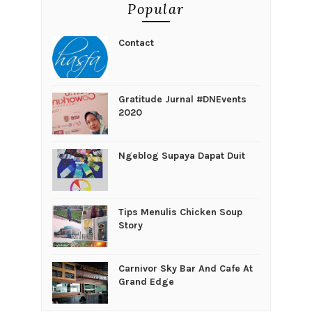
Popular
Contact
Gratitude Jurnal #DNEvents
2020
Ngeblog Supaya Dapat Duit
Tips Menulis Chicken Soup
Story
Carnivor Sky Bar And Cafe At
Grand Edge