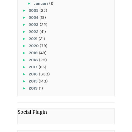
►
Januari
(1)
►
2025
(25)
►
2024
(19)
►
2023
(22)
►
2022
(41)
►
2021
(21)
►
2020
(79)
►
2019
(49)
►
2018
(28)
►
2017
(65)
►
2016
(333)
►
2015
(143)
►
2013
(1)
Social Plugin