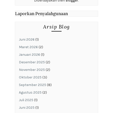
Diberdayakan oleh
Blogger
.
Laporkan Penyalahgunaan
Arsip Blog
Juni 2026
(1)
Maret 2026
(2)
Januari 2026
(1)
Desember 2025
(2)
November 2025
(2)
Oktober 2025
(3)
September 2025
(8)
Agustus 2025
(2)
Juli 2025
(1)
Juni 2025
(1)