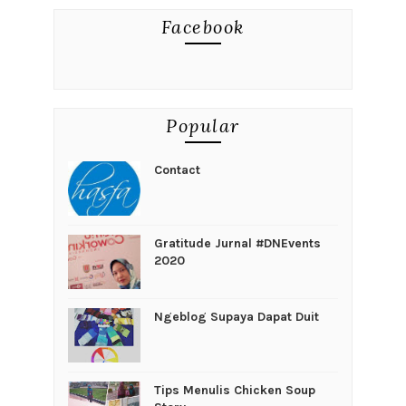
Facebook
Popular
Contact
Gratitude Jurnal #DNEvents
2020
Ngeblog Supaya Dapat Duit
Tips Menulis Chicken Soup