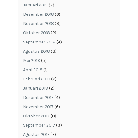
Januari 2019
(2)
Desember 2018
(6)
November 2018
(3)
Oktober 2018
(2)
September 2018
(4)
Agustus 2018
(3)
Mei 2018
(5)
April 2018
(1)
Februari 2018
(2)
Januari 2018
(2)
Desember 2017
(4)
November 2017
(6)
Oktober 2017
(8)
September 2017
(3)
Agustus 2017
(7)