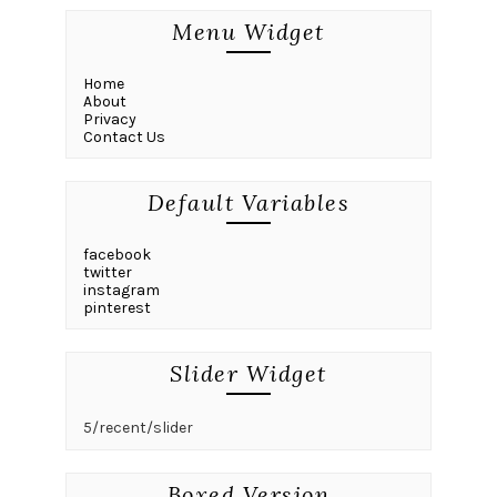
Menu Widget
Home
About
Privacy
Contact Us
Default Variables
facebook
twitter
instagram
pinterest
Slider Widget
5/recent/slider
Boxed Version