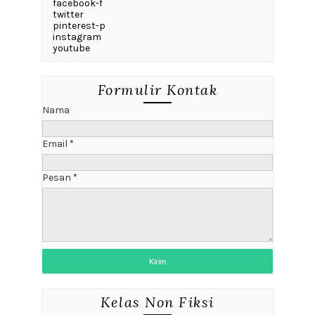
facebook-f
twitter
pinterest-p
instagram
youtube
Formulir Kontak
Nama
Email
*
Pesan
*
Kelas Non Fiksi