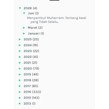
▼
2026
(4)
▼
Juni
(1)
Menyambut Muharram: Tentang Awal
yang Tidak Selalu...
►
Maret
(2)
►
Januari
(1)
►
2025
(25)
►
2024
(19)
►
2023
(22)
►
2022
(41)
►
2021
(21)
►
2020
(79)
►
2019
(49)
►
2018
(28)
►
2017
(65)
►
2016
(333)
►
2015
(143)
►
2013
(1)