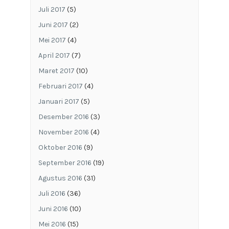
Juli 2017
(5)
Juni 2017
(2)
Mei 2017
(4)
April 2017
(7)
Maret 2017
(10)
Februari 2017
(4)
Januari 2017
(5)
Desember 2016
(3)
November 2016
(4)
Oktober 2016
(9)
September 2016
(19)
Agustus 2016
(31)
Juli 2016
(36)
Juni 2016
(10)
Mei 2016
(15)