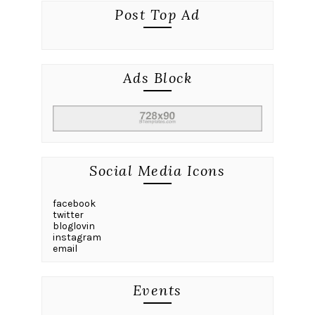
Post Top Ad
Ads Block
Social Media Icons
facebook
twitter
bloglovin
instagram
email
Events