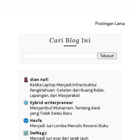
Postingan Lama
Cari Blog Ini
dian nafi
Ketika Laptop Menjadi Infrastruktur
Pengetahuan: Catatan dari Ruang Kelas,
Lapangan, dan Masyarakat
hybrid writerpreneur
Menyambut Muharram: Tentang Awal
yang Tidak Selalu Baru
Hasfa
Menjadi Juri Lomba Menulis Resensi Buku
DeMagz
Menjadi juri esai dari jarak jauh