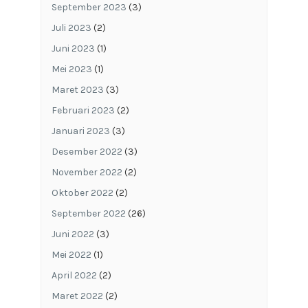
September 2023
(3)
Juli 2023
(2)
Juni 2023
(1)
Mei 2023
(1)
Maret 2023
(3)
Februari 2023
(2)
Januari 2023
(3)
Desember 2022
(3)
November 2022
(2)
Oktober 2022
(2)
September 2022
(26)
Juni 2022
(3)
Mei 2022
(1)
April 2022
(2)
Maret 2022
(2)