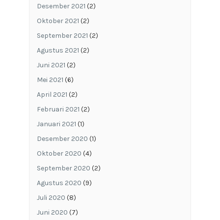
Desember 2021
(2)
Oktober 2021
(2)
September 2021
(2)
Agustus 2021
(2)
Juni 2021
(2)
Mei 2021
(6)
April 2021
(2)
Februari 2021
(2)
Januari 2021
(1)
Desember 2020
(1)
Oktober 2020
(4)
September 2020
(2)
Agustus 2020
(9)
Juli 2020
(8)
Juni 2020
(7)