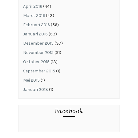
April 2016
(44)
Maret 2016
(43)
Februari 2016
(56)
Januari 2016
(63)
Desember 2015
(37)
November 2015
(91)
Oktober 2015
(13)
September 2015
(1)
Mei 2015
(1)
Januari 2013
(1)
Facebook