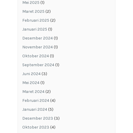
Mei 2025
(1)
Maret 2025
(2)
Februari 2025
(2)
Januari 2025
(1)
Desember 2024
(1)
November 2024
(1)
Oktober 2024
(1)
September 2024
(1)
Juni 2024
(3)
Mei 2024
(1)
Maret 2024
(2)
Februari 2024
(4)
Januari 2024
(5)
Desember 2023
(3)
Oktober 2023
(4)