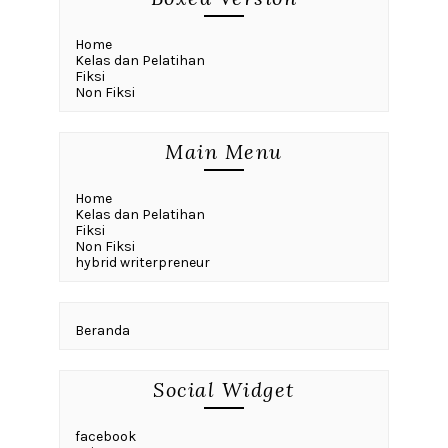
Home
Kelas dan Pelatihan
Fiksi
Non Fiksi
Main Menu
Home
Kelas dan Pelatihan
Fiksi
Non Fiksi
hybrid writerpreneur
Beranda
Social Widget
facebook