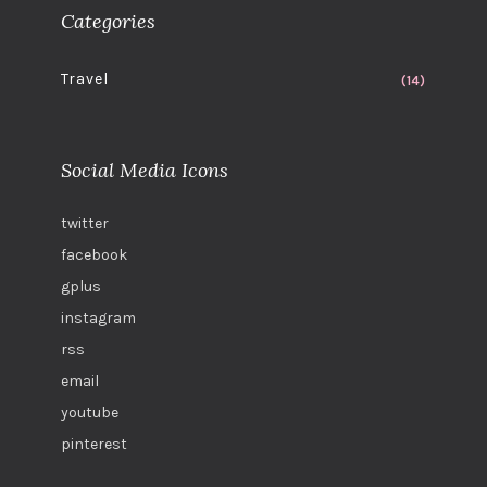
Categories
Travel
(14)
Social Media Icons
twitter
facebook
gplus
instagram
rss
email
youtube
pinterest