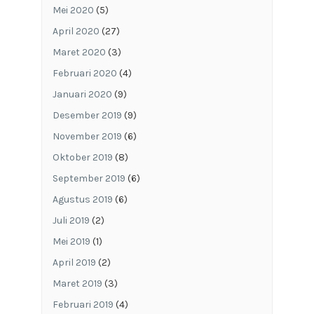
Mei 2020
(5)
April 2020
(27)
Maret 2020
(3)
Februari 2020
(4)
Januari 2020
(9)
Desember 2019
(9)
November 2019
(6)
Oktober 2019
(8)
September 2019
(6)
Agustus 2019
(6)
Juli 2019
(2)
Mei 2019
(1)
April 2019
(2)
Maret 2019
(3)
Februari 2019
(4)