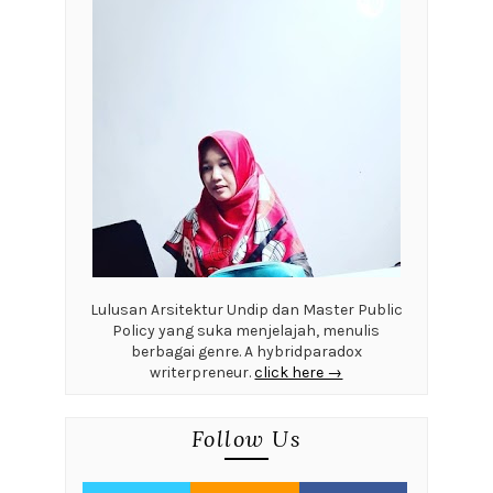
Lulusan Arsitektur Undip dan Master Public
Policy yang suka menjelajah, menulis
berbagai genre. A hybridparadox
writerpreneur.
click here →
Follow Us