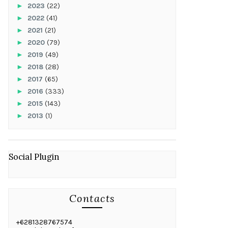
►
2023
(22)
►
2022
(41)
►
2021
(21)
►
2020
(79)
►
2019
(49)
►
2018
(28)
►
2017
(65)
►
2016
(333)
►
2015
(143)
►
2013
(1)
Social Plugin
Contacts
+6281328767574