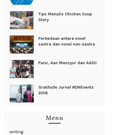
Tips Menulis Chicken Soup
Story
Perbedaan antara novel
sastra dan novel non-sastra
Puisi, Aan Mansyur dan AADC
Gratitude Jurnal #DNEvents
2018
Menu
writing