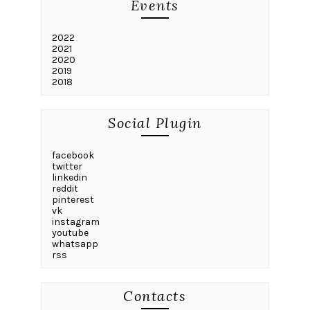
Events
2022
2021
2020
2019
2018
Social Plugin
facebook
twitter
linkedin
reddit
pinterest
vk
instagram
youtube
whatsapp
rss
Contacts