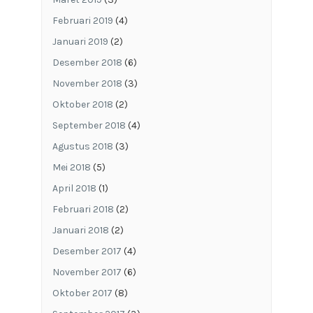
Februari 2019
(4)
Januari 2019
(2)
Desember 2018
(6)
November 2018
(3)
Oktober 2018
(2)
September 2018
(4)
Agustus 2018
(3)
Mei 2018
(5)
April 2018
(1)
Februari 2018
(2)
Januari 2018
(2)
Desember 2017
(4)
November 2017
(6)
Oktober 2017
(8)