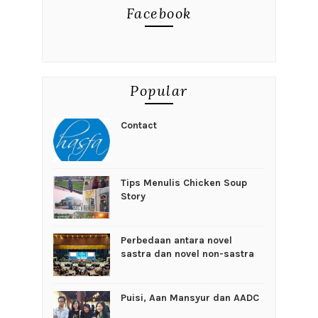
Facebook
Popular
Contact
Tips Menulis Chicken Soup
Story
Perbedaan antara novel
sastra dan novel non-sastra
Puisi, Aan Mansyur dan AADC