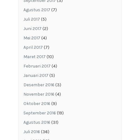
September 2017
(3)
Agustus 2017
(7)
Juli 2017
(5)
Juni 2017
(2)
Mei 2017
(4)
April 2017
(7)
Maret 2017
(10)
Februari 2017
(4)
Januari 2017
(5)
Desember 2016
(3)
November 2016
(4)
Oktober 2016
(9)
September 2016
(19)
Agustus 2016
(31)
Juli 2016
(36)