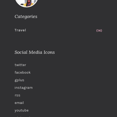
Categories
Travel
(14)
Social Media Icons
twitter
facebook
gplus
instagram
rss
email
youtube