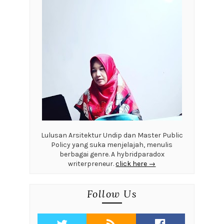
Lulusan Arsitektur Undip dan Master Public
Policy yang suka menjelajah, menulis
berbagai genre. A hybridparadox
writerpreneur.
click here →
Follow Us