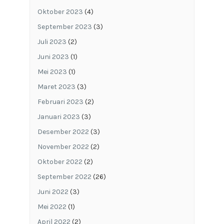
Oktober 2023
(4)
September 2023
(3)
Juli 2023
(2)
Juni 2023
(1)
Mei 2023
(1)
Maret 2023
(3)
Februari 2023
(2)
Januari 2023
(3)
Desember 2022
(3)
November 2022
(2)
Oktober 2022
(2)
September 2022
(26)
Juni 2022
(3)
Mei 2022
(1)
April 2022
(2)