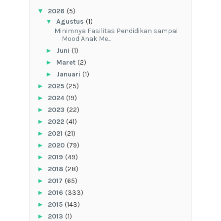
▼
2026
(5)
▼
Agustus
(1)
‎Minimnya Fasilitas Pendidikan sampai
Mood Anak Me...
►
Juni
(1)
►
Maret
(2)
►
Januari
(1)
►
2025
(25)
►
2024
(19)
►
2023
(22)
►
2022
(41)
►
2021
(21)
►
2020
(79)
►
2019
(49)
►
2018
(28)
►
2017
(65)
►
2016
(333)
►
2015
(143)
►
2013
(1)