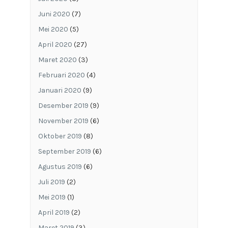
Juni 2020
(7)
Mei 2020
(5)
April 2020
(27)
Maret 2020
(3)
Februari 2020
(4)
Januari 2020
(9)
Desember 2019
(9)
November 2019
(6)
Oktober 2019
(8)
September 2019
(6)
Agustus 2019
(6)
Juli 2019
(2)
Mei 2019
(1)
April 2019
(2)
Maret 2019
(3)