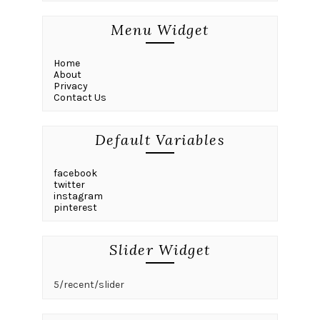
Menu Widget
Home
About
Privacy
Contact Us
Default Variables
facebook
twitter
instagram
pinterest
Slider Widget
5/recent/slider