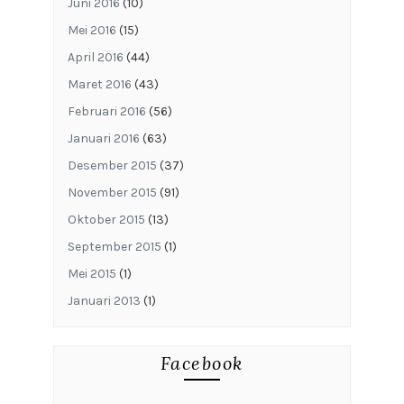
Juni 2016
(10)
Mei 2016
(15)
April 2016
(44)
Maret 2016
(43)
Februari 2016
(56)
Januari 2016
(63)
Desember 2015
(37)
November 2015
(91)
Oktober 2015
(13)
September 2015
(1)
Mei 2015
(1)
Januari 2013
(1)
Facebook