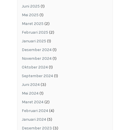
Juni 2025
(1)
Mei 2025
(1)
Maret 2025
(2)
Februari 2025
(2)
Januari 2025
(1)
Desember 2024
(1)
November 2024
(1)
Oktober 2024
(1)
September 2024
(1)
Juni 2024
(3)
Mei 2024
(1)
Maret 2024
(2)
Februari 2024
(4)
Januari 2024
(5)
Desember 2023
(3)