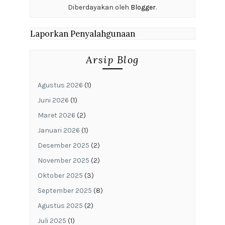
Diberdayakan oleh
Blogger
.
Laporkan Penyalahgunaan
Arsip Blog
Agustus 2026
(1)
Juni 2026
(1)
Maret 2026
(2)
Januari 2026
(1)
Desember 2025
(2)
November 2025
(2)
Oktober 2025
(3)
September 2025
(8)
Agustus 2025
(2)
Juli 2025
(1)