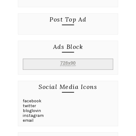
Post Top Ad
Ads Block
Social Media Icons
facebook
twitter
bloglovin
instagram
email