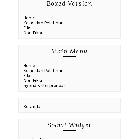
Boxed Version
Home
Kelas dan Pelatihan
Fiksi
Non Fiksi
Main Menu
Home
Kelas dan Pelatihan
Fiksi
Non Fiksi
hybrid writerpreneur
Beranda
Social Widget