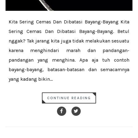
Kita Sering Cemas Dan Dibatasi Bayang-Bayang Kita
Sering Cemas Dan Dibatasi Bayang-Bayang. Betul
nggak? Tak jarang kita juga tidak melakukan sesuatu
karena menghindari marah dan pandangan-
pandangan yang menghina. Apa aja tuh contoh
bayang-bayang, batasan-batasan dan semacamnya
yang kadang bikin...
CONTINUE READING