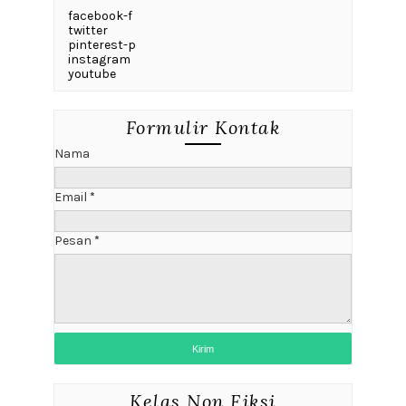
facebook-f
twitter
pinterest-p
instagram
youtube
Formulir Kontak
Nama
Email
*
Pesan
*
Kelas Non Fiksi