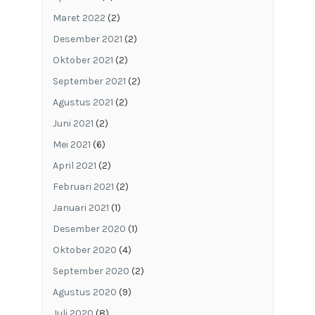
Maret 2022
(2)
Desember 2021
(2)
Oktober 2021
(2)
September 2021
(2)
Agustus 2021
(2)
Juni 2021
(2)
Mei 2021
(6)
April 2021
(2)
Februari 2021
(2)
Januari 2021
(1)
Desember 2020
(1)
Oktober 2020
(4)
September 2020
(2)
Agustus 2020
(9)
Juli 2020
(8)