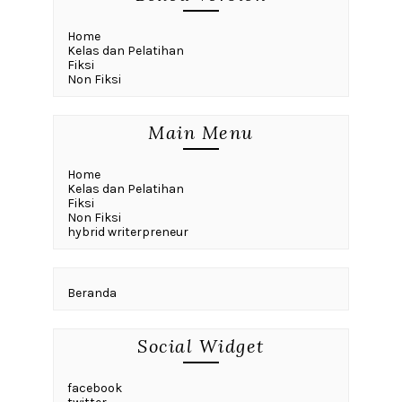
Home
Kelas dan Pelatihan
Fiksi
Non Fiksi
Main Menu
Home
Kelas dan Pelatihan
Fiksi
Non Fiksi
hybrid writerpreneur
Beranda
Social Widget
facebook