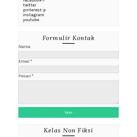
facebook-f
twitter
pinterest-p
instagram
youtube
Formulir Kontak
Nama
Email
*
Pesan
*
Kelas Non Fiksi