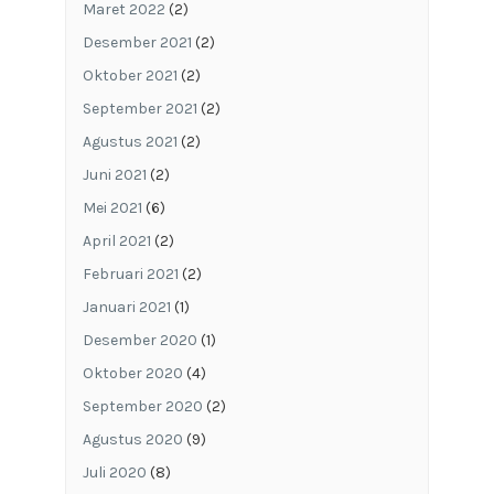
Maret 2022
(2)
Desember 2021
(2)
Oktober 2021
(2)
September 2021
(2)
Agustus 2021
(2)
Juni 2021
(2)
Mei 2021
(6)
April 2021
(2)
Februari 2021
(2)
Januari 2021
(1)
Desember 2020
(1)
Oktober 2020
(4)
September 2020
(2)
Agustus 2020
(9)
Juli 2020
(8)