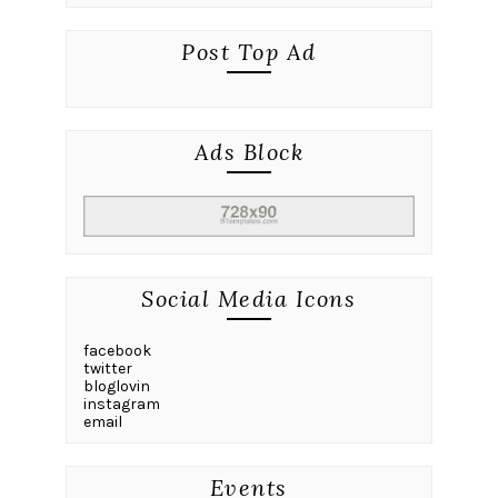
Post Top Ad
Ads Block
Social Media Icons
facebook
twitter
bloglovin
instagram
email
Events