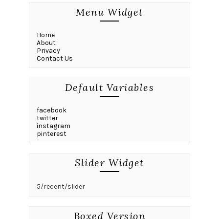
Menu Widget
Home
About
Privacy
Contact Us
Default Variables
facebook
twitter
instagram
pinterest
Slider Widget
5/recent/slider
Boxed Version