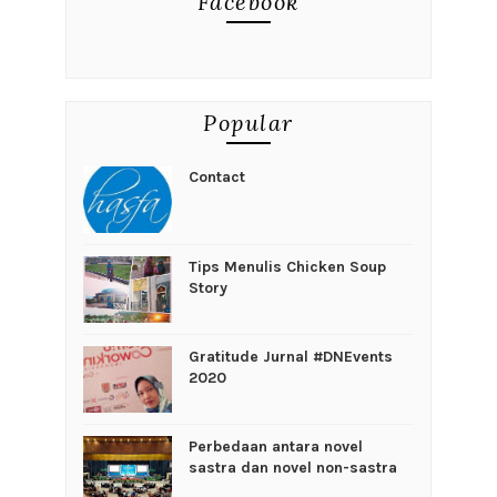
Facebook
Popular
Contact
Tips Menulis Chicken Soup
Story
Gratitude Jurnal #DNEvents
2020
Perbedaan antara novel
sastra dan novel non-sastra