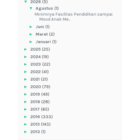
▼
2026
(5)
▼
Agustus
(1)
‎Minimnya Fasilitas Pendidikan sampai
Mood Anak Me...
►
Juni
(1)
►
Maret
(2)
►
Januari
(1)
►
2025
(25)
►
2024
(19)
►
2023
(22)
►
2022
(41)
►
2021
(21)
►
2020
(79)
►
2019
(49)
►
2018
(28)
►
2017
(65)
►
2016
(333)
►
2015
(143)
►
2013
(1)