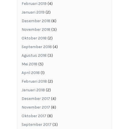
Februari 2019
(4)
Januari 2019
(2)
Desember 2018
(6)
November 2018
(3)
Oktober 2018
(2)
September 2018
(4)
Agustus 2018
(3)
Mei 2018
(5)
April 2018
(1)
Februari 2018
(2)
Januari 2018
(2)
Desember 2017
(4)
November 2017
(6)
Oktober 2017
(8)
September 2017
(3)