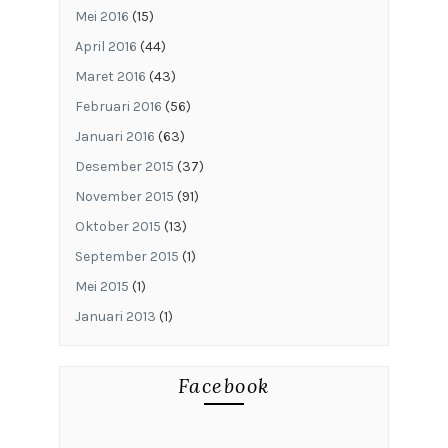
Mei 2016
(15)
April 2016
(44)
Maret 2016
(43)
Februari 2016
(56)
Januari 2016
(63)
Desember 2015
(37)
November 2015
(91)
Oktober 2015
(13)
September 2015
(1)
Mei 2015
(1)
Januari 2013
(1)
Facebook