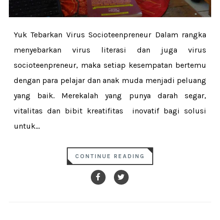
Yuk Tebarkan Virus Socioteenpreneur Dalam rangka
menyebarkan virus literasi dan juga virus
socioteenpreneur, maka setiap kesempatan bertemu
dengan para pelajar dan anak muda menjadi peluang
yang baik. Merekalah yang punya darah segar,
vitalitas dan bibit kreatifitas inovatif bagi solusi
untuk...
CONTINUE READING