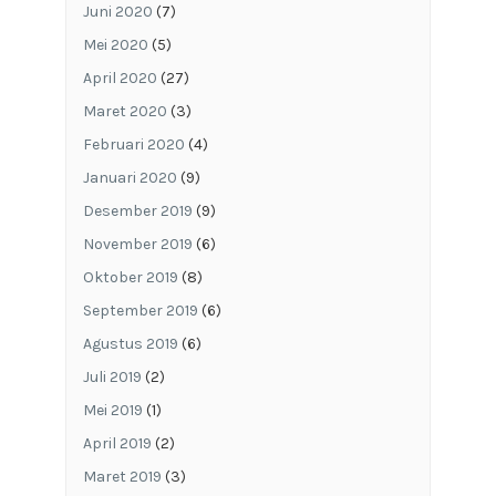
Juni 2020
(7)
Mei 2020
(5)
April 2020
(27)
Maret 2020
(3)
Februari 2020
(4)
Januari 2020
(9)
Desember 2019
(9)
November 2019
(6)
Oktober 2019
(8)
September 2019
(6)
Agustus 2019
(6)
Juli 2019
(2)
Mei 2019
(1)
April 2019
(2)
Maret 2019
(3)