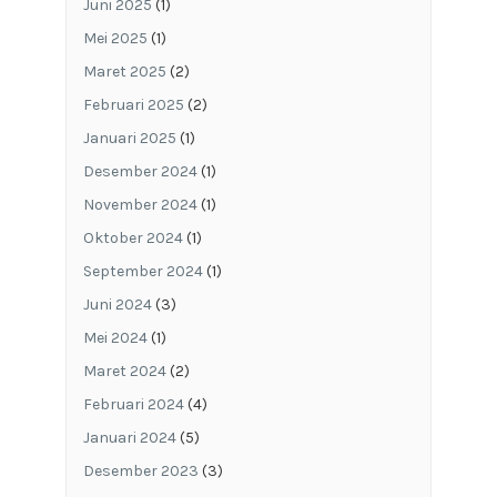
Juni 2025
(1)
Mei 2025
(1)
Maret 2025
(2)
Februari 2025
(2)
Januari 2025
(1)
Desember 2024
(1)
November 2024
(1)
Oktober 2024
(1)
September 2024
(1)
Juni 2024
(3)
Mei 2024
(1)
Maret 2024
(2)
Februari 2024
(4)
Januari 2024
(5)
Desember 2023
(3)