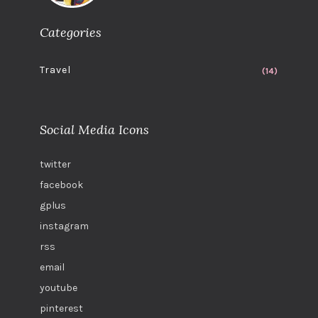
Categories
Travel
(14)
Social Media Icons
twitter
facebook
gplus
instagram
rss
email
youtube
pinterest