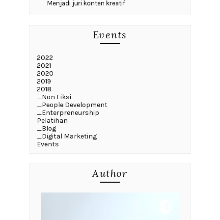
Menjadi juri konten kreatif
Events
2022
2021
2020
2019
2018
_Non Fiksi
_People Development
_Enterpreneurship
Pelatihan
_Blog
_Digital Marketing
Events
Author