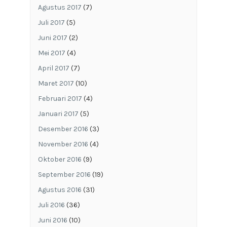
Agustus 2017
(7)
Juli 2017
(5)
Juni 2017
(2)
Mei 2017
(4)
April 2017
(7)
Maret 2017
(10)
Februari 2017
(4)
Januari 2017
(5)
Desember 2016
(3)
November 2016
(4)
Oktober 2016
(9)
September 2016
(19)
Agustus 2016
(31)
Juli 2016
(36)
Juni 2016
(10)