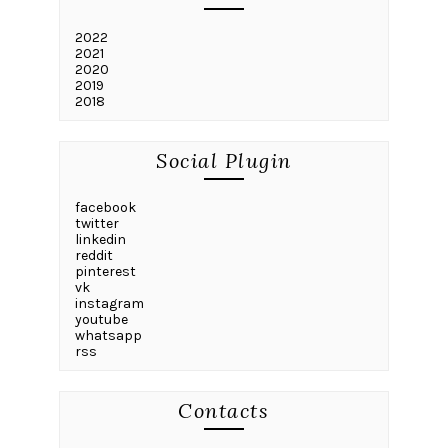
2022
2021
2020
2019
2018
Social Plugin
facebook
twitter
linkedin
reddit
pinterest
vk
instagram
youtube
whatsapp
rss
Contacts