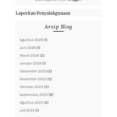
Laporkan Penyalahgunaan
Arsip Blog
Agustus 2026
(1)
Juni 2026
(1)
Maret 2026
(2)
Januari 2026
(1)
Desember 2025
(2)
November 2025
(2)
Oktober 2025
(3)
September 2025
(8)
Agustus 2025
(2)
Juli 2025
(1)