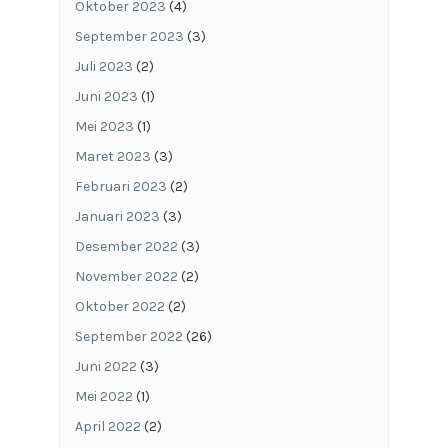
Oktober 2023
(4)
September 2023
(3)
Juli 2023
(2)
Juni 2023
(1)
Mei 2023
(1)
Maret 2023
(3)
Februari 2023
(2)
Januari 2023
(3)
Desember 2022
(3)
November 2022
(2)
Oktober 2022
(2)
September 2022
(26)
Juni 2022
(3)
Mei 2022
(1)
April 2022
(2)