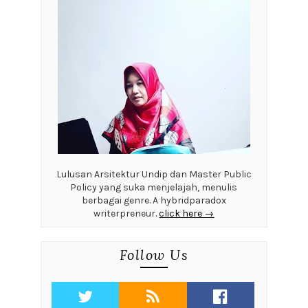
Lulusan Arsitektur Undip dan Master Public
Policy yang suka menjelajah, menulis
berbagai genre. A hybridparadox
writerpreneur.
click here →
Follow Us