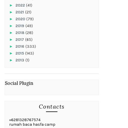
►
2022
(41)
►
2021
(21)
►
2020
(79)
►
2019
(49)
►
2018
(28)
►
2017
(65)
►
2016
(333)
►
2015
(143)
►
2013
(1)
Social Plugin
Contacts
+6281328767574
rumah baca hasfa camp