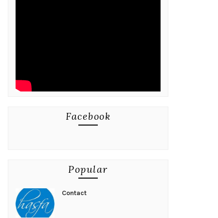
Facebook
Popular
Contact