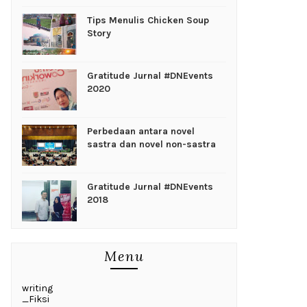
Tips Menulis Chicken Soup
Story
Gratitude Jurnal #DNEvents
2020
Perbedaan antara novel
sastra dan novel non-sastra
Gratitude Jurnal #DNEvents
2018
Menu
writing
_Fiksi