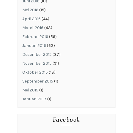
Juni 2016
(10)
Mei 2016
(15)
April 2016
(44)
Maret 2016
(43)
Februari 2016
(56)
Januari 2016
(63)
Desember 2015
(37)
November 2015
(91)
Oktober 2015
(13)
September 2015
(1)
Mei 2015
(1)
Januari 2013
(1)
Facebook