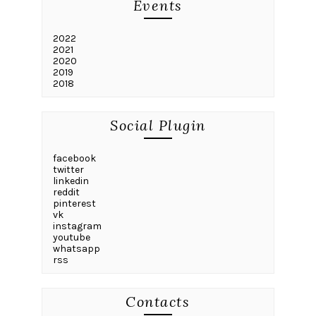
Events
2022
2021
2020
2019
2018
Social Plugin
facebook
twitter
linkedin
reddit
pinterest
vk
instagram
youtube
whatsapp
rss
Contacts