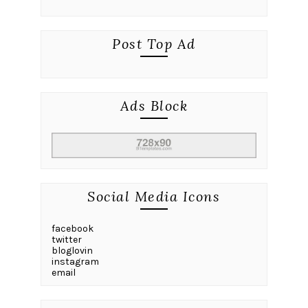
Post Top Ad
Ads Block
Social Media Icons
facebook
twitter
bloglovin
instagram
email