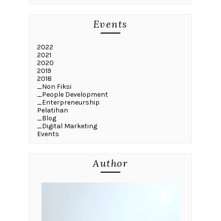
Events
2022
2021
2020
2019
2018
_Non Fiksi
_People Development
_Enterpreneurship
Pelatihan
_Blog
_Digital Marketing
Events
Author