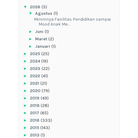
▼
2026
(5)
▼
Agustus
(1)
‎Minimnya Fasilitas Pendidikan sampai
Mood Anak Me...
►
Juni
(1)
►
Maret
(2)
►
Januari
(1)
►
2025
(25)
►
2024
(19)
►
2023
(22)
►
2022
(41)
►
2021
(21)
►
2020
(79)
►
2019
(49)
►
2018
(28)
►
2017
(65)
►
2016
(333)
►
2015
(143)
►
2013
(1)