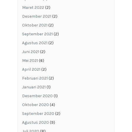
Maret 2022
(2)
Desember 2021
(2)
Oktober 2021
(2)
September 2021
(2)
Agustus 2021
(2)
Juni 2021
(2)
Mei 2021
(6)
April 2021
(2)
Februari 2021
(2)
Januari 2021
(1)
Desember 2020
(1)
Oktober 2020
(4)
September 2020
(2)
Agustus 2020
(9)
Juli 2020
(8)