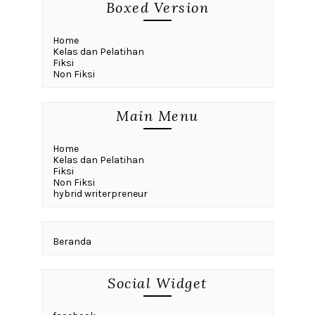
Boxed Version
Home
Kelas dan Pelatihan
Fiksi
Non Fiksi
Main Menu
Home
Kelas dan Pelatihan
Fiksi
Non Fiksi
hybrid writerpreneur
Beranda
Social Widget