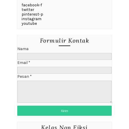
facebook-f
twitter
pinterest-p
instagram
youtube
Formulir Kontak
Nama
Email
*
Pesan
*
Kelas Non Fiksi