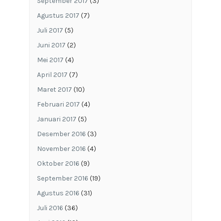
September 2017
(3)
Agustus 2017
(7)
Juli 2017
(5)
Juni 2017
(2)
Mei 2017
(4)
April 2017
(7)
Maret 2017
(10)
Februari 2017
(4)
Januari 2017
(5)
Desember 2016
(3)
November 2016
(4)
Oktober 2016
(9)
September 2016
(19)
Agustus 2016
(31)
Juli 2016
(36)