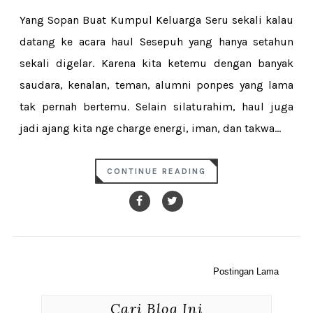
Yang Sopan Buat Kumpul Keluarga Seru sekali kalau
datang ke acara haul Sesepuh yang hanya setahun
sekali digelar. Karena kita ketemu dengan banyak
saudara, kenalan, teman, alumni ponpes yang lama
tak pernah bertemu. Selain silaturahim, haul juga
jadi ajang kita nge charge energi, iman, dan takwa...
CONTINUE READING
Postingan Lama
Cari Blog Ini