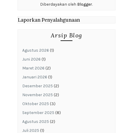
Diberdayakan oleh
Blogger
.
Laporkan Penyalahgunaan
Arsip Blog
Agustus 2026
(1)
Juni 2026
(1)
Maret 2026
(2)
Januari 2026
(1)
Desember 2025
(2)
November 2025
(2)
Oktober 2025
(3)
September 2025
(8)
Agustus 2025
(2)
Juli 2025
(1)