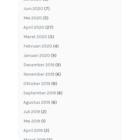
Juni 2020
(7)
Mei 2020
(5)
April 2020
(27)
Maret 2020
(3)
Februari 2020
(4)
Januari 2020
(9)
Desember 2019
(9)
November 2019
(6)
Oktober 2019
(8)
September 2019
(6)
Agustus 2019
(6)
Juli 2019
(2)
Mei 2019
(1)
April 2019
(2)
Maret 2019
(3)