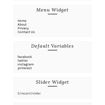
Menu Widget
Home
About
Privacy
Contact Us
Default Variables
facebook
twitter
instagram
pinterest
Slider Widget
5/recent/slider