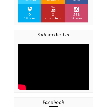
followers
followers
likes
0
0
266
followers
subscribers
followers
Subscribe Us
Facebook