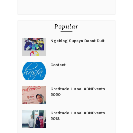
Popular
Ngeblog Supaya Dapat Duit
Contact
Gratitude Jurnal #DNEvents
2020
Gratitude Jurnal #DNEvents
2018