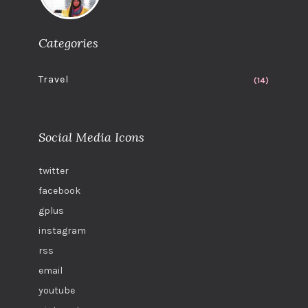
Categories
Travel
(14)
Social Media Icons
twitter
facebook
gplus
instagram
rss
email
youtube