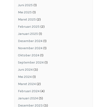
Juni 2025
(1)
Mei 2025
(1)
Maret 2025
(2)
Februari 2025
(2)
Januari 2025
(1)
Desember 2024
(1)
November 2024
(1)
Oktober 2024
(1)
September 2024
(1)
Juni 2024
(3)
Mei 2024
(1)
Maret 2024
(2)
Februari 2024
(4)
Januari 2024
(5)
Desember 2023
(3)