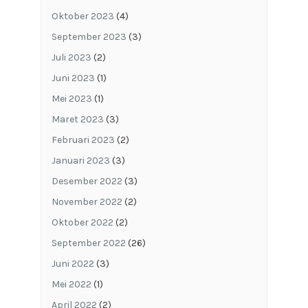
Oktober 2023
(4)
September 2023
(3)
Juli 2023
(2)
Juni 2023
(1)
Mei 2023
(1)
Maret 2023
(3)
Februari 2023
(2)
Januari 2023
(3)
Desember 2022
(3)
November 2022
(2)
Oktober 2022
(2)
September 2022
(26)
Juni 2022
(3)
Mei 2022
(1)
April 2022
(2)