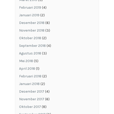
Februari 2019
(4)
Januari 2019
(2)
Desember 2018
(6)
November 2018
(3)
Oktober 2018
(2)
September 2018
(4)
Agustus 2018
(3)
Mei 2018
(5)
April 2018
(1)
Februari 2018
(2)
Januari 2018
(2)
Desember 2017
(4)
November 2017
(6)
Oktober 2017
(8)