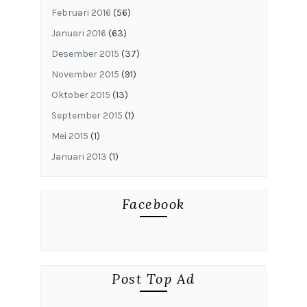
Februari 2016
(56)
Januari 2016
(63)
Desember 2015
(37)
November 2015
(91)
Oktober 2015
(13)
September 2015
(1)
Mei 2015
(1)
Januari 2013
(1)
Facebook
Post Top Ad