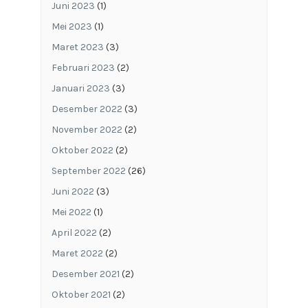
Juni 2023
(1)
Mei 2023
(1)
Maret 2023
(3)
Februari 2023
(2)
Januari 2023
(3)
Desember 2022
(3)
November 2022
(2)
Oktober 2022
(2)
September 2022
(26)
Juni 2022
(3)
Mei 2022
(1)
April 2022
(2)
Maret 2022
(2)
Desember 2021
(2)
Oktober 2021
(2)