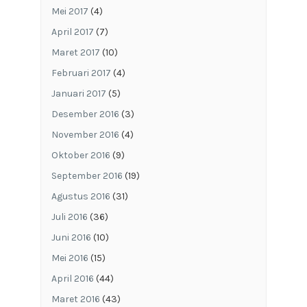
Mei 2017
(4)
April 2017
(7)
Maret 2017
(10)
Februari 2017
(4)
Januari 2017
(5)
Desember 2016
(3)
November 2016
(4)
Oktober 2016
(9)
September 2016
(19)
Agustus 2016
(31)
Juli 2016
(36)
Juni 2016
(10)
Mei 2016
(15)
April 2016
(44)
Maret 2016
(43)