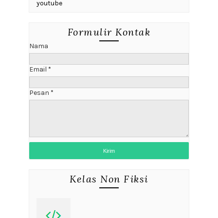
youtube
Formulir Kontak
Nama
Email
*
Pesan
*
Kelas Non Fiksi