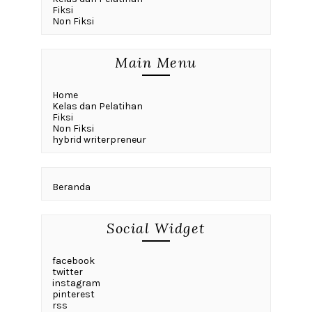
Fiksi
Non Fiksi
Main Menu
Home
Kelas dan Pelatihan
Fiksi
Non Fiksi
hybrid writerpreneur
Beranda
Social Widget
facebook
twitter
instagram
pinterest
rss