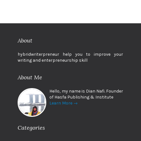
About
hybridwriterpreneur help you to improve your
writing and enterpreneurship skill
About Me
Hello, my name is Dian Nafi. Founder
of Hasfa Publishing & Institute
Learn More →
Categories