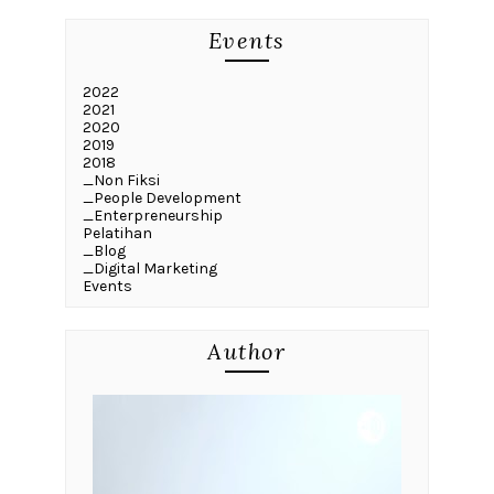
Events
2022
2021
2020
2019
2018
_Non Fiksi
_People Development
_Enterpreneurship
Pelatihan
_Blog
_Digital Marketing
Events
Author