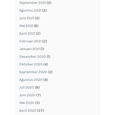
September 2021
(2)
Agustus 2021
(2)
Juni 2021
(2)
Mei 2021
(6)
April 2021
(2)
Februari 2021
(2)
Januari 2021
(1)
Desember 2020
(1)
Oktober 2020
(4)
September 2020
(2)
Agustus 2020
(9)
Juli 2020
(8)
Juni 2020
(7)
Mei 2020
(5)
April 2020
(27)