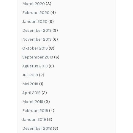
Maret 2020
(3)
Februari 2020
(4)
Januari 2020
(9)
Desember 2019
(9)
November 2019
(6)
Oktober 2019
(8)
September 2019
(6)
Agustus 2019
(6)
Juli 2019
(2)
Mei 2019
(1)
April 2019
(2)
Maret 2019
(3)
Februari 2019
(4)
Januari 2019
(2)
Desember 2018
(6)