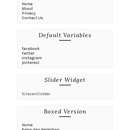
Home
About
Privacy
Contact Us
Default Variables
facebook
twitter
instagram
pinterest
Slider Widget
5/recent/slider
Boxed Version
Home
Kelas dan Pelatihan