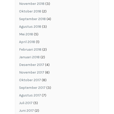
November 2018
(3)
Oktober 2018
(2)
September 2018
(4)
Agustus 2018
(3)
Mei 2018
(5)
April 2018
(1)
Februari 2018
(2)
Januari 2018
(2)
Desember 2017
(4)
November 2017
(6)
Oktober 2017
(8)
September 2017
(3)
Agustus 2017
(7)
Juli 2017
(5)
Juni 2017
(2)