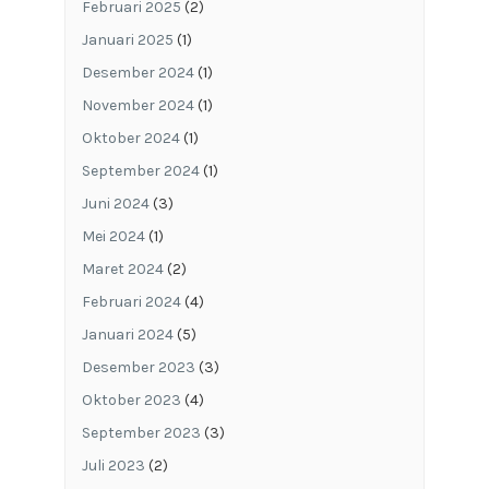
Februari 2025
(2)
Januari 2025
(1)
Desember 2024
(1)
November 2024
(1)
Oktober 2024
(1)
September 2024
(1)
Juni 2024
(3)
Mei 2024
(1)
Maret 2024
(2)
Februari 2024
(4)
Januari 2024
(5)
Desember 2023
(3)
Oktober 2023
(4)
September 2023
(3)
Juli 2023
(2)