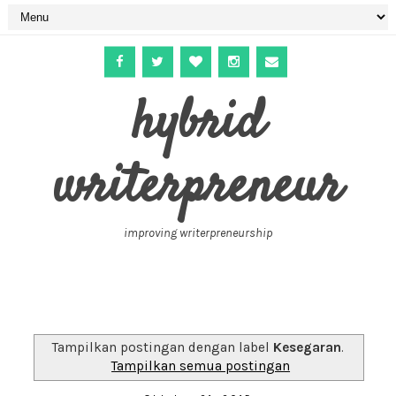
hybrid
writerpreneur
improving writerpreneurship
Tampilkan postingan dengan label
Kesegaran
.
Tampilkan semua postingan