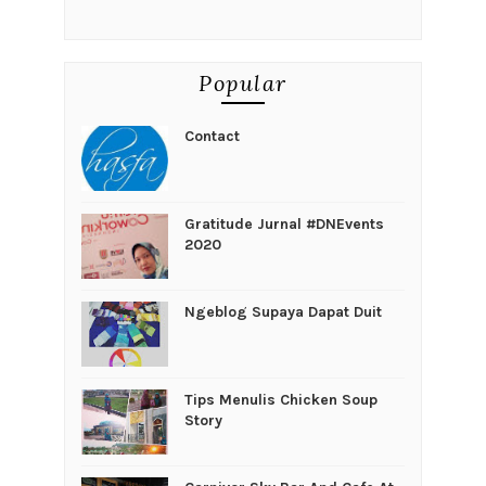
Popular
Contact
Gratitude Jurnal #DNEvents
2020
Ngeblog Supaya Dapat Duit
Tips Menulis Chicken Soup
Story