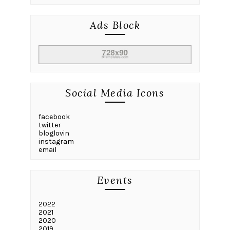
Ads Block
Social Media Icons
facebook
twitter
bloglovin
instagram
email
Events
2022
2021
2020
2019