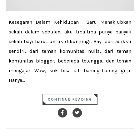
Kesegaran Dalam Kehidupan Baru Menakjubkan
sekali dalam sebulan, aku tiba-tiba punya banyak
sekali bayi baru....untuk dikunjungi. Bayi dari adikku
sendiri, dari teman komunitas nulis, dari teman
komunitas blogger, beberapa tetangga, dan teman
mengajar. Wow, kok bisa sih bareng-bareng gitu.
Hanya...
CONTINUE READING