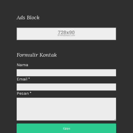
Ads Block
Formulir Kontak
Nama
Email
*
Pesan
*