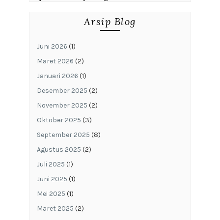
Arsip Blog
Juni 2026
(1)
Maret 2026
(2)
Januari 2026
(1)
Desember 2025
(2)
November 2025
(2)
Oktober 2025
(3)
September 2025
(8)
Agustus 2025
(2)
Juli 2025
(1)
Juni 2025
(1)
Mei 2025
(1)
Maret 2025
(2)