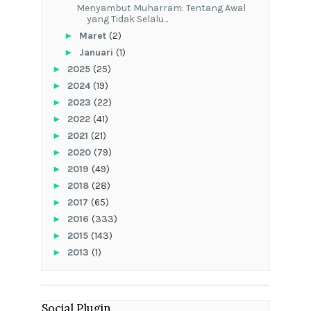
Menyambut Muharram: Tentang Awal
yang Tidak Selalu...
►
Maret
(2)
►
Januari
(1)
►
2025
(25)
►
2024
(19)
►
2023
(22)
►
2022
(41)
►
2021
(21)
►
2020
(79)
►
2019
(49)
►
2018
(28)
►
2017
(65)
►
2016
(333)
►
2015
(143)
►
2013
(1)
Social Plugin