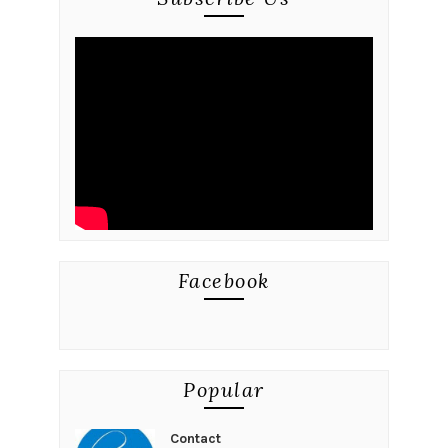
Facebook
Popular
Contact