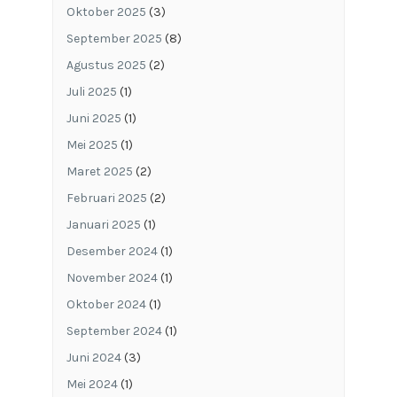
Oktober 2025
(3)
September 2025
(8)
Agustus 2025
(2)
Juli 2025
(1)
Juni 2025
(1)
Mei 2025
(1)
Maret 2025
(2)
Februari 2025
(2)
Januari 2025
(1)
Desember 2024
(1)
November 2024
(1)
Oktober 2024
(1)
September 2024
(1)
Juni 2024
(3)
Mei 2024
(1)