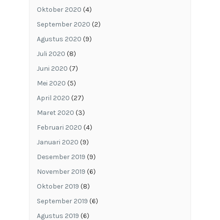
Oktober 2020
(4)
September 2020
(2)
Agustus 2020
(9)
Juli 2020
(8)
Juni 2020
(7)
Mei 2020
(5)
April 2020
(27)
Maret 2020
(3)
Februari 2020
(4)
Januari 2020
(9)
Desember 2019
(9)
November 2019
(6)
Oktober 2019
(8)
September 2019
(6)
Agustus 2019
(6)