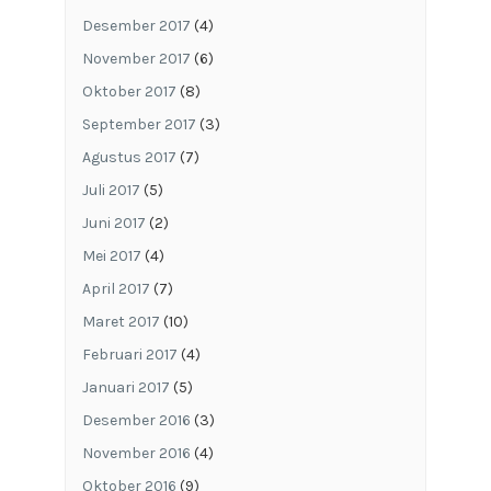
Desember 2017
(4)
November 2017
(6)
Oktober 2017
(8)
September 2017
(3)
Agustus 2017
(7)
Juli 2017
(5)
Juni 2017
(2)
Mei 2017
(4)
April 2017
(7)
Maret 2017
(10)
Februari 2017
(4)
Januari 2017
(5)
Desember 2016
(3)
November 2016
(4)
Oktober 2016
(9)