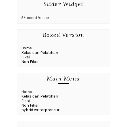
Slider Widget
5/recent/slider
Boxed Version
Home
Kelas dan Pelatihan
Fiksi
Non Fiksi
Main Menu
Home
Kelas dan Pelatihan
Fiksi
Non Fiksi
hybrid writerpreneur