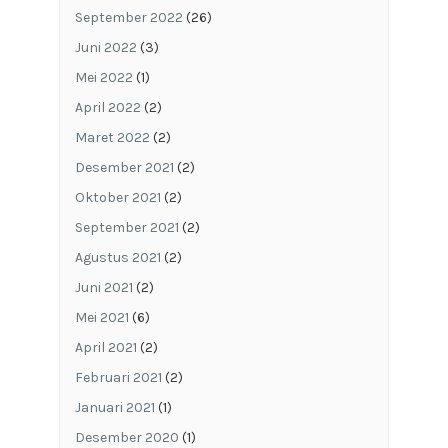
September 2022
(26)
Juni 2022
(3)
Mei 2022
(1)
April 2022
(2)
Maret 2022
(2)
Desember 2021
(2)
Oktober 2021
(2)
September 2021
(2)
Agustus 2021
(2)
Juni 2021
(2)
Mei 2021
(6)
April 2021
(2)
Februari 2021
(2)
Januari 2021
(1)
Desember 2020
(1)