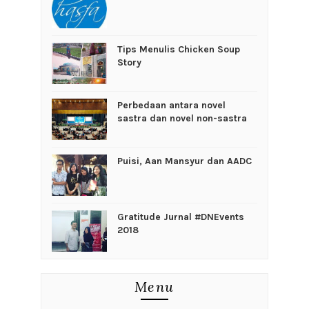
Tips Menulis Chicken Soup
Story
Perbedaan antara novel
sastra dan novel non-sastra
Puisi, Aan Mansyur dan AADC
Gratitude Jurnal #DNEvents
2018
Menu