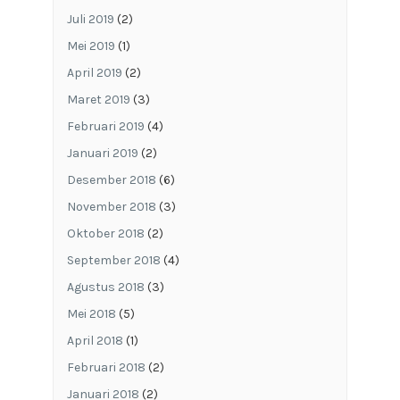
Juli 2019
(2)
Mei 2019
(1)
April 2019
(2)
Maret 2019
(3)
Februari 2019
(4)
Januari 2019
(2)
Desember 2018
(6)
November 2018
(3)
Oktober 2018
(2)
September 2018
(4)
Agustus 2018
(3)
Mei 2018
(5)
April 2018
(1)
Februari 2018
(2)
Januari 2018
(2)