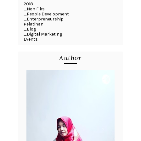
2018
_Non Fiksi
_People Development
_Enterpreneurship
Pelatihan
_Blog
_Digital Marketing
Events
Author