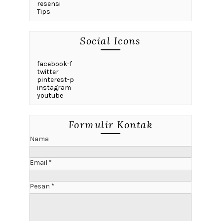
resensi
Tips
Social Icons
facebook-f
twitter
pinterest-p
instagram
youtube
Formulir Kontak
Nama
Email
*
Pesan
*