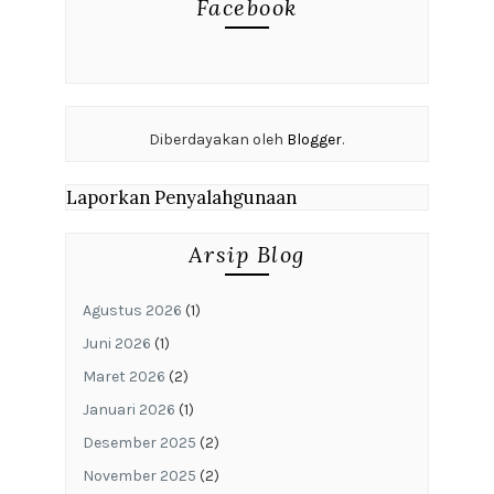
Facebook
Diberdayakan oleh
Blogger
.
Laporkan Penyalahgunaan
Arsip Blog
Agustus 2026
(1)
Juni 2026
(1)
Maret 2026
(2)
Januari 2026
(1)
Desember 2025
(2)
November 2025
(2)