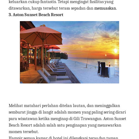
keluarkan cukup fantastis. Tetapi mengingat fasilitas yang
ditawarkan, harga tersebut terasa sepadan dan
memuaskan
.
3.
Aston Sunset Beach Resort
Melihat matahari perlahan ditelan lautan, dan meninggalkan
semburat jingga di langit adalah momen yang paling sering dicari
para wisatawan ketika menginap di Gili Trawangan. Aston Sunset
Beach Resort adalah salah satu penginapan yang menawarkan
momen tersebut.
Hampir semua kamar di hotel ini dilengkapi teras dan taman