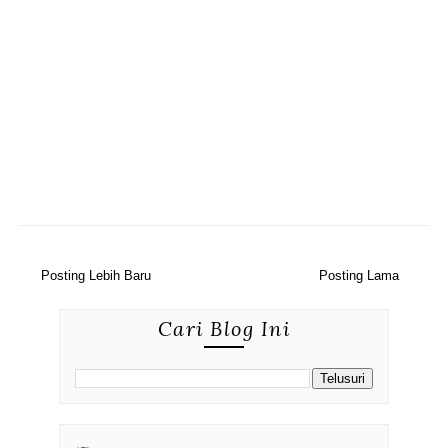
Posting Lebih Baru
Posting Lama
Cari Blog Ini