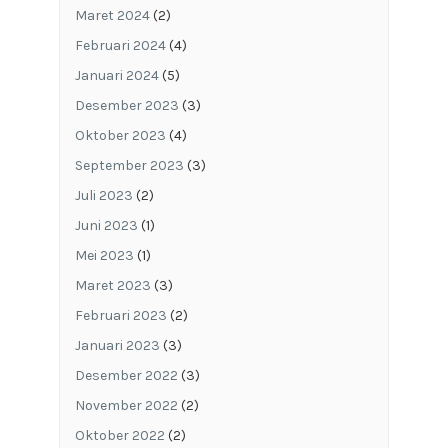
Maret 2024
(2)
Februari 2024
(4)
Januari 2024
(5)
Desember 2023
(3)
Oktober 2023
(4)
September 2023
(3)
Juli 2023
(2)
Juni 2023
(1)
Mei 2023
(1)
Maret 2023
(3)
Februari 2023
(2)
Januari 2023
(3)
Desember 2022
(3)
November 2022
(2)
Oktober 2022
(2)