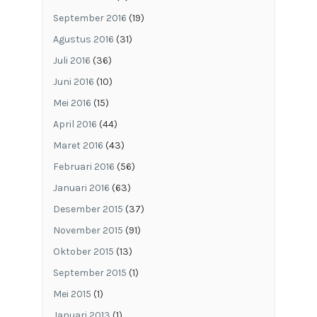
September 2016
(19)
Agustus 2016
(31)
Juli 2016
(36)
Juni 2016
(10)
Mei 2016
(15)
April 2016
(44)
Maret 2016
(43)
Februari 2016
(56)
Januari 2016
(63)
Desember 2015
(37)
November 2015
(91)
Oktober 2015
(13)
September 2015
(1)
Mei 2015
(1)
Januari 2013
(1)