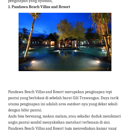
penginapan yang nyaman,
1.
Pandawa Beach Villas and Resort
Pandawa Beach Villas and Resort merupakan penginapan tepi
pantai yang berlokasi di sebelah barat Gili Trawangan. Daya tarik
utama penginapan ini adalah area
outdoor
-nya yang dekat sekali
dengan bibir pantai.
Anda bisa berenang, makan malam, atau sekadar duduk menikmati
angin pantai sambil menyaksikan matahari terbenam di sini.
Pandawa Beach Villas and Resort juga menyediakan kamar yang