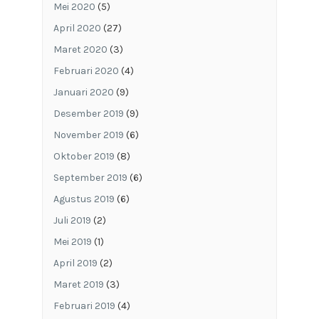
Mei 2020
(5)
April 2020
(27)
Maret 2020
(3)
Februari 2020
(4)
Januari 2020
(9)
Desember 2019
(9)
November 2019
(6)
Oktober 2019
(8)
September 2019
(6)
Agustus 2019
(6)
Juli 2019
(2)
Mei 2019
(1)
April 2019
(2)
Maret 2019
(3)
Februari 2019
(4)