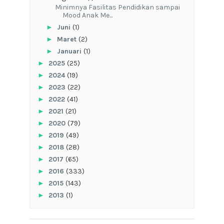
‎Minimnya Fasilitas Pendidikan sampai
Mood Anak Me...
►
Juni
(1)
►
Maret
(2)
►
Januari
(1)
►
2025
(25)
►
2024
(19)
►
2023
(22)
►
2022
(41)
►
2021
(21)
►
2020
(79)
►
2019
(49)
►
2018
(28)
►
2017
(65)
►
2016
(333)
►
2015
(143)
►
2013
(1)