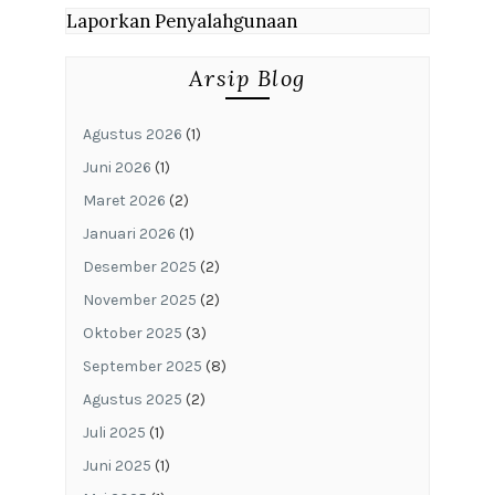
Laporkan Penyalahgunaan
Arsip Blog
Agustus 2026
(1)
Juni 2026
(1)
Maret 2026
(2)
Januari 2026
(1)
Desember 2025
(2)
November 2025
(2)
Oktober 2025
(3)
September 2025
(8)
Agustus 2025
(2)
Juli 2025
(1)
Juni 2025
(1)