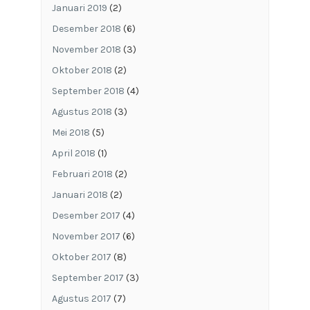
Januari 2019
(2)
Desember 2018
(6)
November 2018
(3)
Oktober 2018
(2)
September 2018
(4)
Agustus 2018
(3)
Mei 2018
(5)
April 2018
(1)
Februari 2018
(2)
Januari 2018
(2)
Desember 2017
(4)
November 2017
(6)
Oktober 2017
(8)
September 2017
(3)
Agustus 2017
(7)