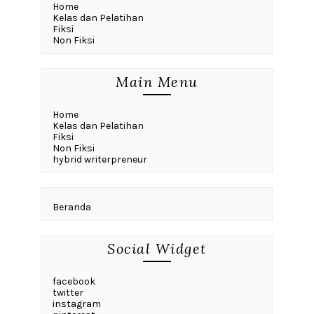
Home
Kelas dan Pelatihan
Fiksi
Non Fiksi
Main Menu
Home
Kelas dan Pelatihan
Fiksi
Non Fiksi
hybrid writerpreneur
Beranda
Social Widget
facebook
twitter
instagram