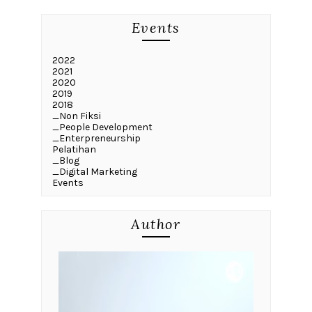
Events
2022
2021
2020
2019
2018
_Non Fiksi
_People Development
_Enterpreneurship
Pelatihan
_Blog
_Digital Marketing
Events
Author