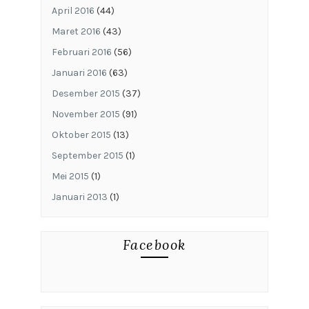
April 2016
(44)
Maret 2016
(43)
Februari 2016
(56)
Januari 2016
(63)
Desember 2015
(37)
November 2015
(91)
Oktober 2015
(13)
September 2015
(1)
Mei 2015
(1)
Januari 2013
(1)
Facebook