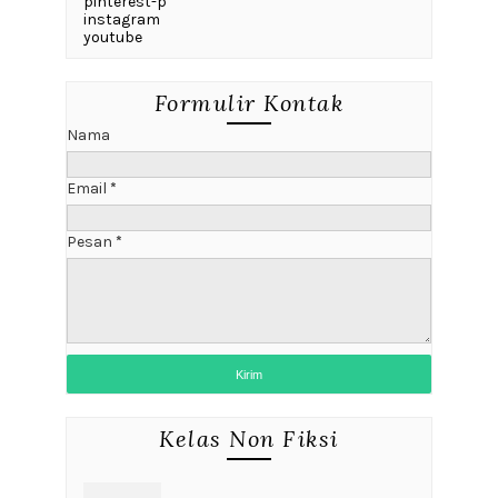
pinterest-p
instagram
youtube
Formulir Kontak
Nama
Email
*
Pesan
*
Kelas Non Fiksi