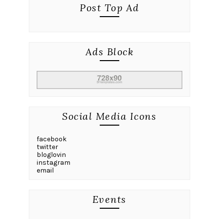
Post Top Ad
Ads Block
Social Media Icons
facebook
twitter
bloglovin
instagram
email
Events