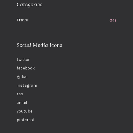
Categories
Travel
(14)
Social Media Icons
twitter
facebook
gplus
instagram
rss
email
youtube
pinterest