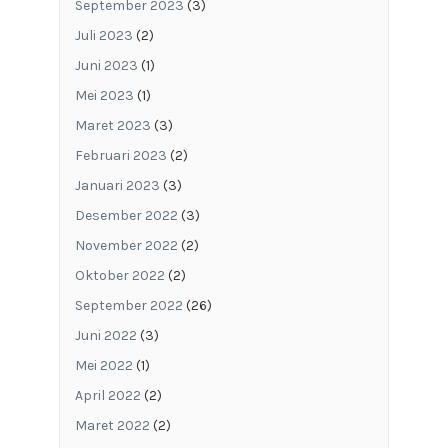
September 2023
(3)
Juli 2023
(2)
Juni 2023
(1)
Mei 2023
(1)
Maret 2023
(3)
Februari 2023
(2)
Januari 2023
(3)
Desember 2022
(3)
November 2022
(2)
Oktober 2022
(2)
September 2022
(26)
Juni 2022
(3)
Mei 2022
(1)
April 2022
(2)
Maret 2022
(2)