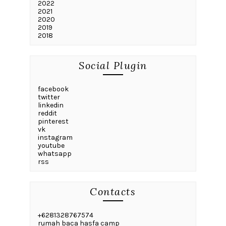
2022
2021
2020
2019
2018
Social Plugin
facebook
twitter
linkedin
reddit
pinterest
vk
instagram
youtube
whatsapp
rss
Contacts
+6281328767574
rumah baca hasfa camp