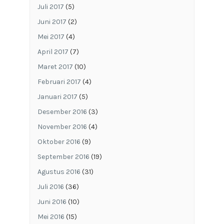
Juli 2017
(5)
Juni 2017
(2)
Mei 2017
(4)
April 2017
(7)
Maret 2017
(10)
Februari 2017
(4)
Januari 2017
(5)
Desember 2016
(3)
November 2016
(4)
Oktober 2016
(9)
September 2016
(19)
Agustus 2016
(31)
Juli 2016
(36)
Juni 2016
(10)
Mei 2016
(15)