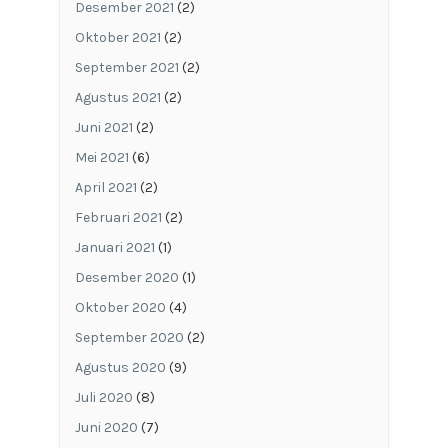
Desember 2021
(2)
Oktober 2021
(2)
September 2021
(2)
Agustus 2021
(2)
Juni 2021
(2)
Mei 2021
(6)
April 2021
(2)
Februari 2021
(2)
Januari 2021
(1)
Desember 2020
(1)
Oktober 2020
(4)
September 2020
(2)
Agustus 2020
(9)
Juli 2020
(8)
Juni 2020
(7)