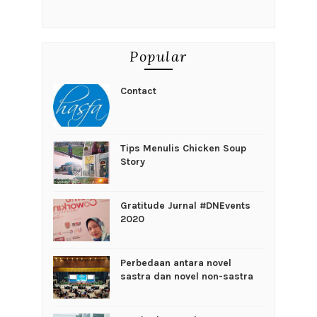
Popular
Contact
Tips Menulis Chicken Soup
Story
Gratitude Jurnal #DNEvents
2020
Perbedaan antara novel
sastra dan novel non-sastra