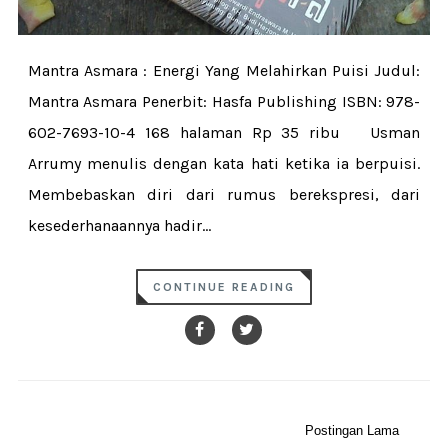
Mantra Asmara : Energi Yang Melahirkan Puisi Judul:
Mantra Asmara Penerbit: Hasfa Publishing ISBN: 978-
602-7693-10-4 168 halaman Rp 35 ribu Usman
Arrumy menulis dengan kata hati ketika ia berpuisi.
Membebaskan diri dari rumus berekspresi, dari
kesederhanaannya hadir...
CONTINUE READING
Postingan Lama