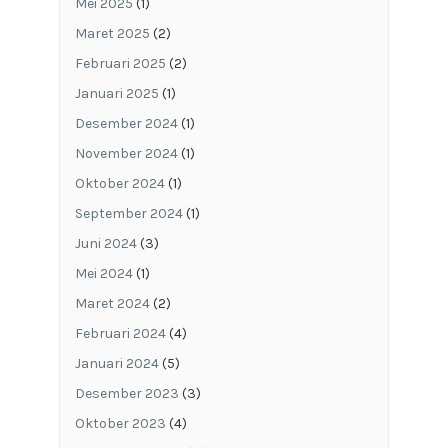
Mei 2025
(1)
Maret 2025
(2)
Februari 2025
(2)
Januari 2025
(1)
Desember 2024
(1)
November 2024
(1)
Oktober 2024
(1)
September 2024
(1)
Juni 2024
(3)
Mei 2024
(1)
Maret 2024
(2)
Februari 2024
(4)
Januari 2024
(5)
Desember 2023
(3)
Oktober 2023
(4)