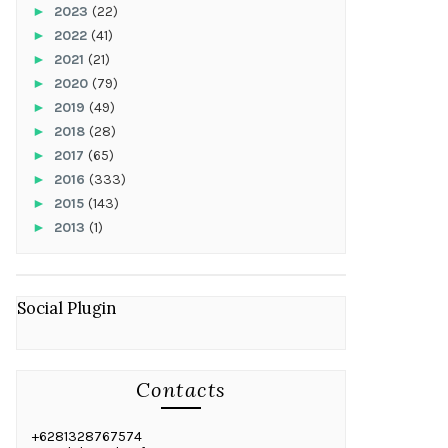
►
2023
(22)
►
2022
(41)
►
2021
(21)
►
2020
(79)
►
2019
(49)
►
2018
(28)
►
2017
(65)
►
2016
(333)
►
2015
(143)
►
2013
(1)
Social Plugin
Contacts
+6281328767574