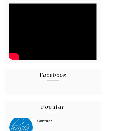
Facebook
Popular
Contact