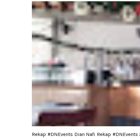
Rekap #DNEvents Dian Nafi Rekap #DNEvents 2