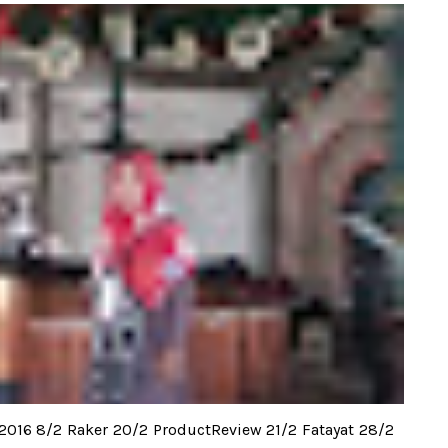
016 8/2 Raker 20/2 ProductReview 21/2 Fatayat 28/2