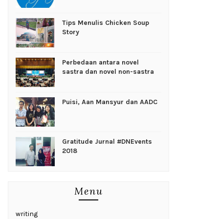
Tips Menulis Chicken Soup
Story
Perbedaan antara novel
sastra dan novel non-sastra
Puisi, Aan Mansyur dan AADC
Gratitude Jurnal #DNEvents
2018
Menu
writing