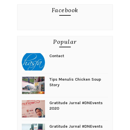
Facebook
Popular
Contact
Tips Menulis Chicken Soup
Story
Gratitude Jurnal #DNEvents
2020
Gratitude Jurnal #DNEvents