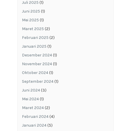
Juli 2025
(1)
Juni 2025
(1)
Mei 2025
(1)
Maret 2025
(2)
Februari 2025
(2)
Januari 2025
(1)
Desember 2024
(1)
November 2024
(1)
Oktober 2024
(1)
September 2024
(1)
Juni 2024
(3)
Mei 2024
(1)
Maret 2024
(2)
Februari 2024
(4)
Januari 2024
(5)