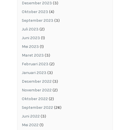
Desember 2023
(3)
Oktober 2023
(4)
September 2023
(3)
Juli 2023
(2)
Juni 2023
(1)
Mei 2023
(1)
Maret 2023
(3)
Februari 2023
(2)
Januari 2023
(3)
Desember 2022
(3)
November 2022
(2)
Oktober 2022
(2)
September 2022
(26)
Juni 2022
(3)
Mei 2022
(1)