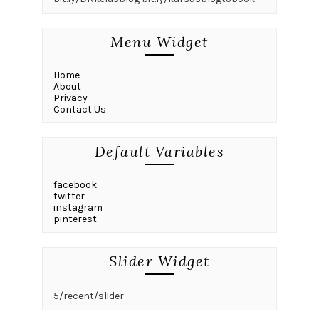
Menu Widget
Home
About
Privacy
Contact Us
Default Variables
facebook
twitter
instagram
pinterest
Slider Widget
5/recent/slider