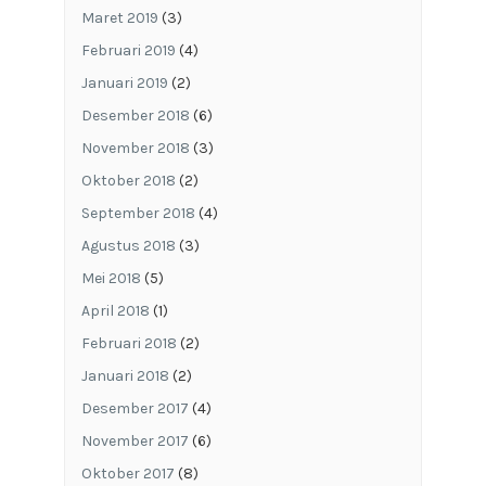
Maret 2019
(3)
Februari 2019
(4)
Januari 2019
(2)
Desember 2018
(6)
November 2018
(3)
Oktober 2018
(2)
September 2018
(4)
Agustus 2018
(3)
Mei 2018
(5)
April 2018
(1)
Februari 2018
(2)
Januari 2018
(2)
Desember 2017
(4)
November 2017
(6)
Oktober 2017
(8)