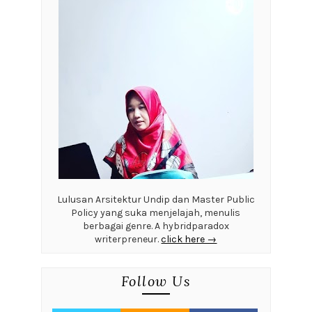
Lulusan Arsitektur Undip dan Master Public
Policy yang suka menjelajah, menulis
berbagai genre. A hybridparadox
writerpreneur.
click here →
Follow Us