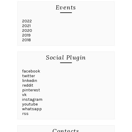
Events
2022
2021
2020
2019
2018
Social Plugin
facebook
twitter
linkedin
reddit
pinterest
vk
instagram
youtube
whatsapp
rss
Contacts