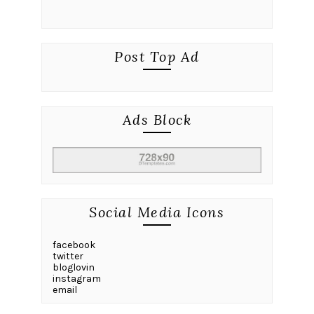
Post Top Ad
Ads Block
Social Media Icons
facebook
twitter
bloglovin
instagram
email