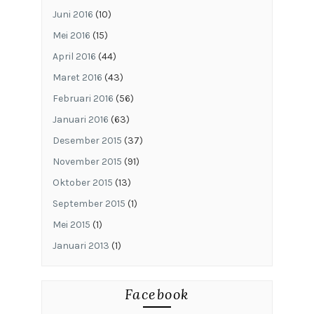
Juni 2016
(10)
Mei 2016
(15)
April 2016
(44)
Maret 2016
(43)
Februari 2016
(56)
Januari 2016
(63)
Desember 2015
(37)
November 2015
(91)
Oktober 2015
(13)
September 2015
(1)
Mei 2015
(1)
Januari 2013
(1)
Facebook