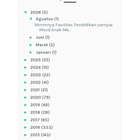
▼
2026
(5)
▼
Agustus
(1)
‎Minimnya Fasilitas Pendidikan sampai
Mood Anak Me...
►
Juni
(1)
►
Maret
(2)
►
Januari
(1)
►
2025
(25)
►
2024
(19)
►
2023
(22)
►
2022
(41)
►
2021
(21)
►
2020
(79)
►
2019
(49)
►
2018
(28)
►
2017
(65)
►
2016
(333)
►
2015
(143)