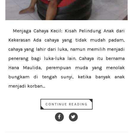
Menjaga Cahaya Kecil: Kisah Pelindung Anak dari
Kekerasan Ada cahaya yang tidak mudah padam,
cahaya yang lahir dari luka, namun memilih menjadi
penerang bagi luka-luka lain. Cahaya itu bernama
Hana Maulida, perempuan muda yang menolak
bungkam di tengah sunyi, ketika banyak anak
menjadi korban...
CONTINUE READING