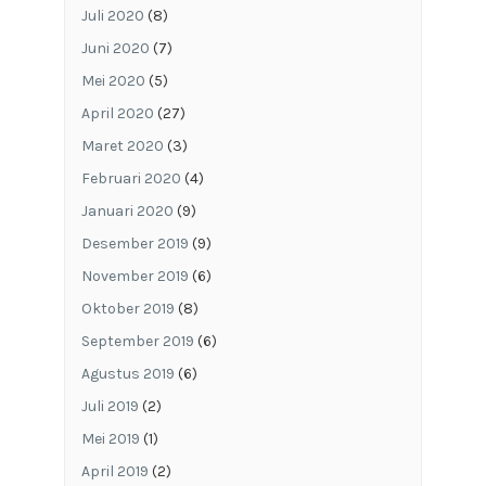
Juli 2020
(8)
Juni 2020
(7)
Mei 2020
(5)
April 2020
(27)
Maret 2020
(3)
Februari 2020
(4)
Januari 2020
(9)
Desember 2019
(9)
November 2019
(6)
Oktober 2019
(8)
September 2019
(6)
Agustus 2019
(6)
Juli 2019
(2)
Mei 2019
(1)
April 2019
(2)