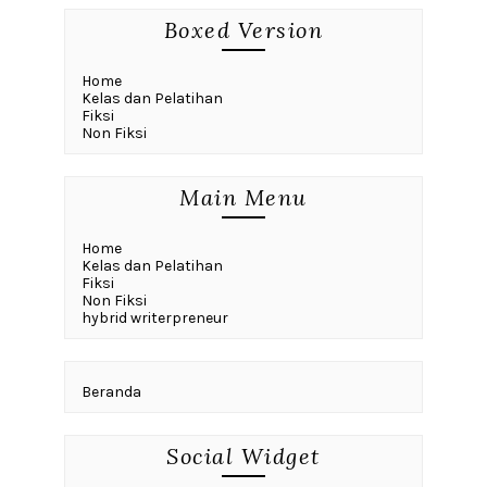
Boxed Version
Home
Kelas dan Pelatihan
Fiksi
Non Fiksi
Main Menu
Home
Kelas dan Pelatihan
Fiksi
Non Fiksi
hybrid writerpreneur
Beranda
Social Widget