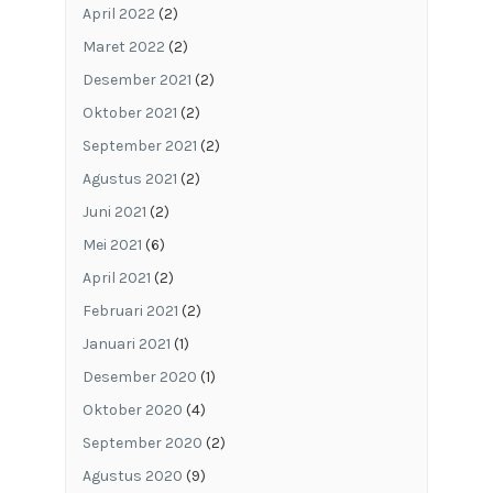
April 2022
(2)
Maret 2022
(2)
Desember 2021
(2)
Oktober 2021
(2)
September 2021
(2)
Agustus 2021
(2)
Juni 2021
(2)
Mei 2021
(6)
April 2021
(2)
Februari 2021
(2)
Januari 2021
(1)
Desember 2020
(1)
Oktober 2020
(4)
September 2020
(2)
Agustus 2020
(9)