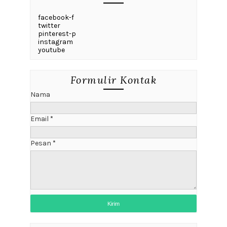
facebook-f
twitter
pinterest-p
instagram
youtube
Formulir Kontak
Nama
Email
*
Pesan
*