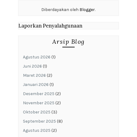
Diberdayakan oleh
Blogger
.
Laporkan Penyalahgunaan
Arsip Blog
Agustus 2026
(1)
Juni 2026
(1)
Maret 2026
(2)
Januari 2026
(1)
Desember 2025
(2)
November 2025
(2)
Oktober 2025
(3)
September 2025
(8)
Agustus 2025
(2)