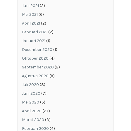
Juni 2021
(2)
Mei 2021
(6)
April 2021
(2)
Februari 2021
(2)
Januari 2021
(1)
Desember 2020
(1)
Oktober 2020
(4)
September 2020
(2)
Agustus 2020
(9)
Juli 2020
(8)
Juni 2020
(7)
Mei 2020
(5)
April 2020
(27)
Maret 2020
(3)
Februari 2020
(4)