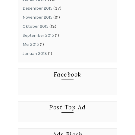
Desember 2015
(37)
November 2015
(91)
Oktober 2015
(13)
September 2015
(1)
Mei 2015
(1)
Januari 2013
(1)
Facebook
Post Top Ad
Ads Block