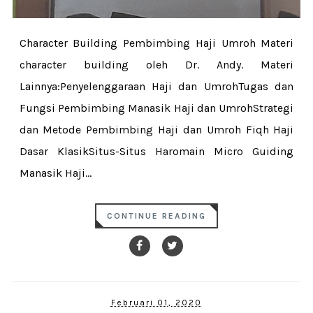
Character Building Pembimbing Haji Umroh Materi
character building oleh Dr. Andy. Materi
Lainnya:Penyelenggaraan Haji dan UmrohTugas dan
Fungsi Pembimbing Manasik Haji dan UmrohStrategi
dan Metode Pembimbing Haji dan Umroh Fiqh Haji
Dasar KlasikSitus-Situs Haromain Micro Guiding
Manasik Haji...
CONTINUE READING
Februari 01, 2020