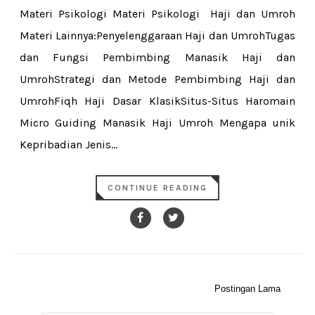
Materi Psikologi Materi Psikologi Haji dan Umroh
Materi Lainnya:Penyelenggaraan Haji dan UmrohTugas
dan Fungsi Pembimbing Manasik Haji dan
UmrohStrategi dan Metode Pembimbing Haji dan
UmrohFiqh Haji Dasar KlasikSitus-Situs Haromain
Micro Guiding Manasik Haji Umroh Mengapa unik
Kepribadian Jenis...
CONTINUE READING
Postingan Lama