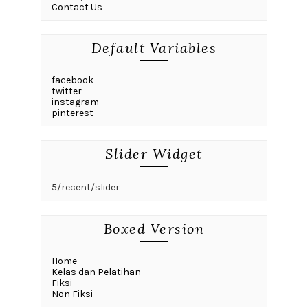
Contact Us
Default Variables
facebook
twitter
instagram
pinterest
Slider Widget
5/recent/slider
Boxed Version
Home
Kelas dan Pelatihan
Fiksi
Non Fiksi