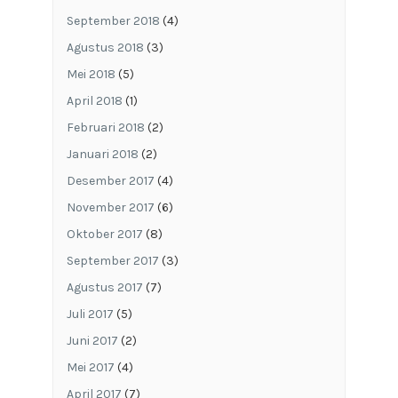
September 2018
(4)
Agustus 2018
(3)
Mei 2018
(5)
April 2018
(1)
Februari 2018
(2)
Januari 2018
(2)
Desember 2017
(4)
November 2017
(6)
Oktober 2017
(8)
September 2017
(3)
Agustus 2017
(7)
Juli 2017
(5)
Juni 2017
(2)
Mei 2017
(4)
April 2017
(7)