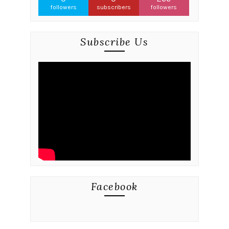
followers
subscribers
followers
Subscribe Us
Facebook