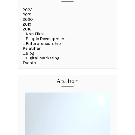
2022
2021
2020
2019
2018
_Non Fiksi
_People Development
_Enterpreneurship
Pelatihan
_Blog
_Digital Marketing
Events
Author