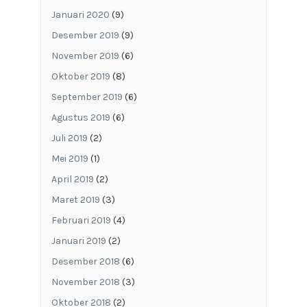
Januari 2020
(9)
Desember 2019
(9)
November 2019
(6)
Oktober 2019
(8)
September 2019
(6)
Agustus 2019
(6)
Juli 2019
(2)
Mei 2019
(1)
April 2019
(2)
Maret 2019
(3)
Februari 2019
(4)
Januari 2019
(2)
Desember 2018
(6)
November 2018
(3)
Oktober 2018
(2)