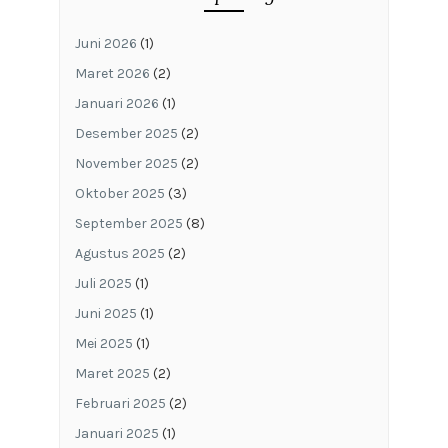
Juni 2026
(1)
Maret 2026
(2)
Januari 2026
(1)
Desember 2025
(2)
November 2025
(2)
Oktober 2025
(3)
September 2025
(8)
Agustus 2025
(2)
Juli 2025
(1)
Juni 2025
(1)
Mei 2025
(1)
Maret 2025
(2)
Februari 2025
(2)
Januari 2025
(1)