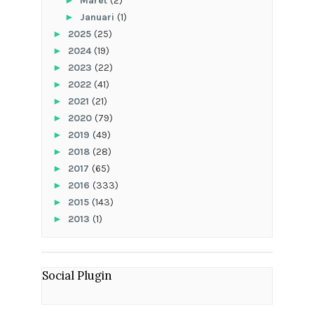
►
Maret
(2)
►
Januari
(1)
►
2025
(25)
►
2024
(19)
►
2023
(22)
►
2022
(41)
►
2021
(21)
►
2020
(79)
►
2019
(49)
►
2018
(28)
►
2017
(65)
►
2016
(333)
►
2015
(143)
►
2013
(1)
Social Plugin