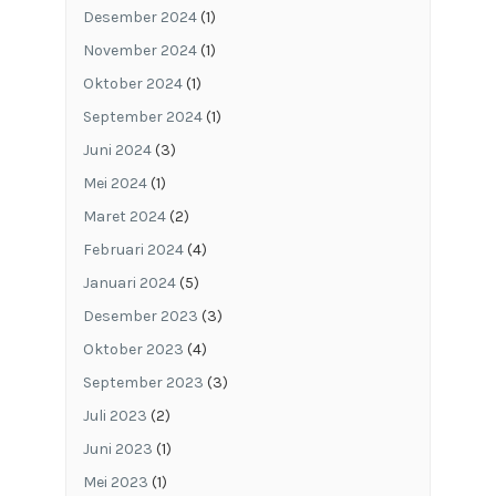
Desember 2024
(1)
November 2024
(1)
Oktober 2024
(1)
September 2024
(1)
Juni 2024
(3)
Mei 2024
(1)
Maret 2024
(2)
Februari 2024
(4)
Januari 2024
(5)
Desember 2023
(3)
Oktober 2023
(4)
September 2023
(3)
Juli 2023
(2)
Juni 2023
(1)
Mei 2023
(1)