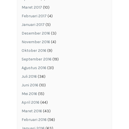
Maret 2017
(10)
Februari 2017
(4)
Januari 2017
(5)
Desember 2016
(3)
November 2016
(4)
Oktober 2016
(9)
September 2016
(19)
Agustus 2016
(31)
Juli 2016
(36)
Juni 2016
(10)
Mei 2016
(15)
April 2016
(44)
Maret 2016
(43)
Februari 2016
(56)
Januari 2016
(63)