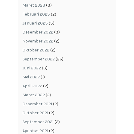
Maret 2023
(3)
Februari 2023
(2)
Januari 2023
(3)
Desember 2022
(3)
November 2022
(2)
Oktober 2022
(2)
September 2022
(26)
Juni 2022
(3)
Mei 2022
(1)
April 2022
(2)
Maret 2022
(2)
Desember 2021
(2)
Oktober 2021
(2)
September 2021
(2)
Agustus 2021
(2)