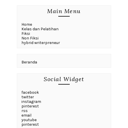
Main Menu
Home
Kelas dan Pelatihan
Fiksi
Non Fiksi
hybrid writerpreneur
Beranda
Social Widget
facebook
twitter
instagram
pinterest
rss
email
youtube
pinterest