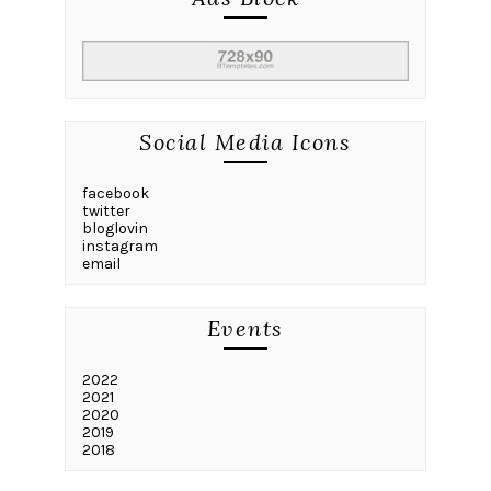
Social Media Icons
facebook
twitter
bloglovin
instagram
email
Events
2022
2021
2020
2019
2018