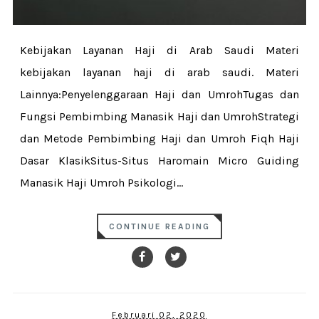
Kebijakan Layanan Haji di Arab Saudi Materi
kebijakan layanan haji di arab saudi. Materi
Lainnya:Penyelenggaraan Haji dan UmrohTugas dan
Fungsi Pembimbing Manasik Haji dan UmrohStrategi
dan Metode Pembimbing Haji dan Umroh Fiqh Haji
Dasar KlasikSitus-Situs Haromain Micro Guiding
Manasik Haji Umroh Psikologi...
CONTINUE READING
Februari 02, 2020