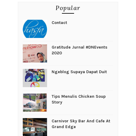
Popular
Contact
Gratitude Jurnal #DNEvents
2020
Ngeblog Supaya Dapat Duit
Tips Menulis Chicken Soup
Story
Carnivor Sky Bar And Cafe At
Grand Edge