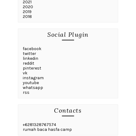
2021
2020
2019
2018
Social Plugin
facebook
twitter
linkedin
reddit
pinterest
vk
instagram
youtube
whatsapp
rss
Contacts
+6281328767574
rumah baca hasfa camp