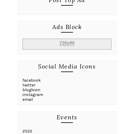
Ads Block
Social Media Icons
facebook
twitter
bloglovin
instagram
email
Events
2022