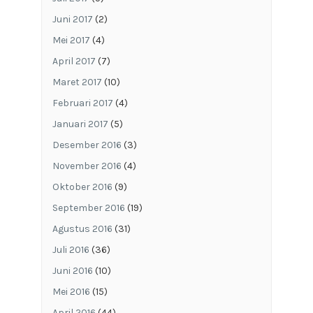
Juni 2017
(2)
Mei 2017
(4)
April 2017
(7)
Maret 2017
(10)
Februari 2017
(4)
Januari 2017
(5)
Desember 2016
(3)
November 2016
(4)
Oktober 2016
(9)
September 2016
(19)
Agustus 2016
(31)
Juli 2016
(36)
Juni 2016
(10)
Mei 2016
(15)
April 2016
(44)