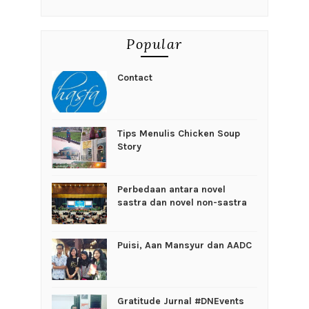
Popular
Contact
Tips Menulis Chicken Soup
Story
Perbedaan antara novel
sastra dan novel non-sastra
Puisi, Aan Mansyur dan AADC
Gratitude Jurnal #DNEvents