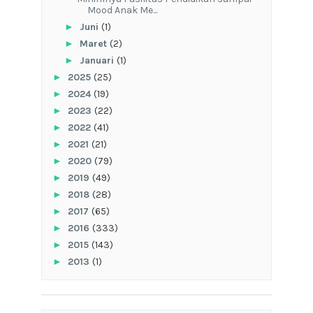
Mood Anak Me...
►
Juni
(1)
►
Maret
(2)
►
Januari
(1)
►
2025
(25)
►
2024
(19)
►
2023
(22)
►
2022
(41)
►
2021
(21)
►
2020
(79)
►
2019
(49)
►
2018
(28)
►
2017
(65)
►
2016
(333)
►
2015
(143)
►
2013
(1)