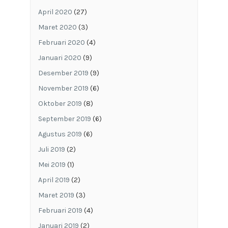
April 2020
(27)
Maret 2020
(3)
Februari 2020
(4)
Januari 2020
(9)
Desember 2019
(9)
November 2019
(6)
Oktober 2019
(8)
September 2019
(6)
Agustus 2019
(6)
Juli 2019
(2)
Mei 2019
(1)
April 2019
(2)
Maret 2019
(3)
Februari 2019
(4)
Januari 2019
(2)