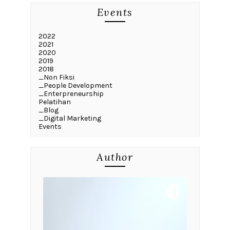
Events
2022
2021
2020
2019
2018
_Non Fiksi
_People Development
_Enterpreneurship
Pelatihan
_Blog
_Digital Marketing
Events
Author