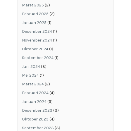
Maret 2025
(2)
Februari 2025
(2)
Januari 2025
(1)
Desember 2024
(1)
November 2024
(1)
Oktober 2024
(1)
September 2024
(1)
Juni 2024
(3)
Mei 2024
(1)
Maret 2024
(2)
Februari 2024
(4)
Januari 2024
(5)
Desember 2023
(3)
Oktober 2023
(4)
September 2023
(3)