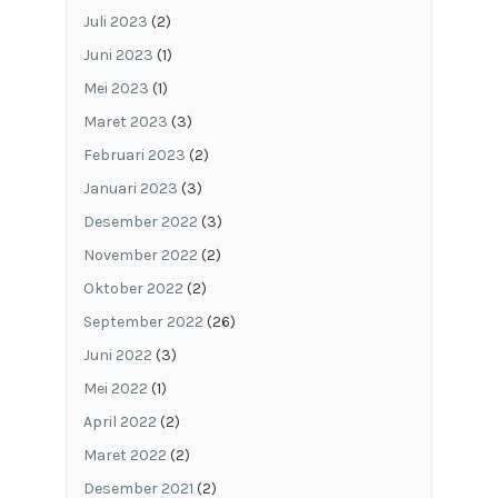
Juli 2023
(2)
Juni 2023
(1)
Mei 2023
(1)
Maret 2023
(3)
Februari 2023
(2)
Januari 2023
(3)
Desember 2022
(3)
November 2022
(2)
Oktober 2022
(2)
September 2022
(26)
Juni 2022
(3)
Mei 2022
(1)
April 2022
(2)
Maret 2022
(2)
Desember 2021
(2)