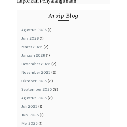
Laporkan Penyalahgunaan
Arsip Blog
Agustus 2026
(1)
Juni 2026
(1)
Maret 2026
(2)
Januari 2026
(1)
Desember 2025
(2)
November 2025
(2)
Oktober 2025
(3)
September 2025
(8)
Agustus 2025
(2)
Juli 2025
(1)
Juni 2025
(1)
Mei 2025
(1)