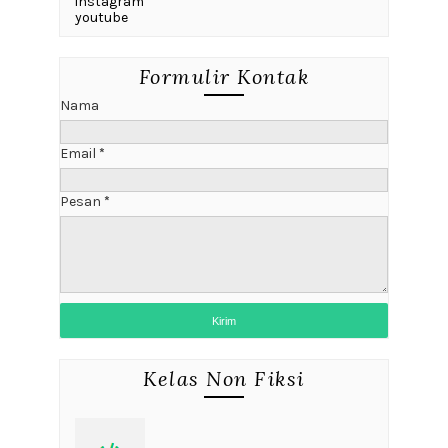
instagram
youtube
Formulir Kontak
Nama
Email
*
Pesan
*
Kelas Non Fiksi