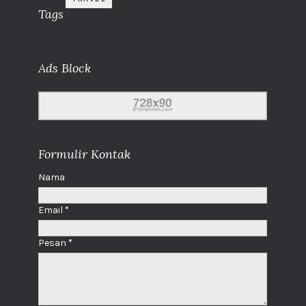
Tags
Ads Block
Formulir Kontak
Nama
Email
*
Pesan
*