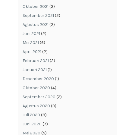
Oktober 2021
(2)
September 2021
(2)
Agustus 2021
(2)
Juni 2021
(2)
Mei 2021
(6)
April 2021
(2)
Februari 2021
(2)
Januari 2021
(1)
Desember 2020
(1)
Oktober 2020
(4)
September 2020
(2)
Agustus 2020
(9)
Juli 2020
(8)
Juni 2020
(7)
Mei 2020
(5)