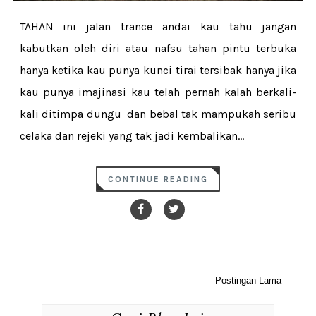
TAHAN ini jalan trance andai kau tahu jangan
kabutkan oleh diri atau nafsu tahan pintu terbuka
hanya ketika kau punya kunci tirai tersibak hanya jika
kau punya imajinasi kau telah pernah kalah berkali-
kali ditimpa dungu dan bebal tak mampukah seribu
celaka dan rejeki yang tak jadi kembalikan...
CONTINUE READING
Postingan Lama