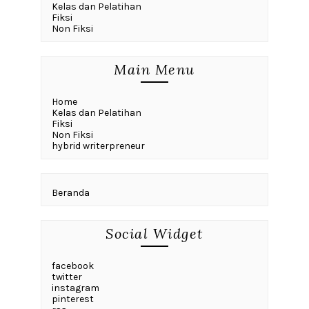
Kelas dan Pelatihan
Fiksi
Non Fiksi
Main Menu
Home
Kelas dan Pelatihan
Fiksi
Non Fiksi
hybrid writerpreneur
Beranda
Social Widget
facebook
twitter
instagram
pinterest