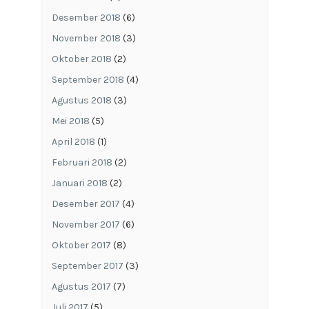
Desember 2018
(6)
November 2018
(3)
Oktober 2018
(2)
September 2018
(4)
Agustus 2018
(3)
Mei 2018
(5)
April 2018
(1)
Februari 2018
(2)
Januari 2018
(2)
Desember 2017
(4)
November 2017
(6)
Oktober 2017
(8)
September 2017
(3)
Agustus 2017
(7)
Juli 2017
(5)