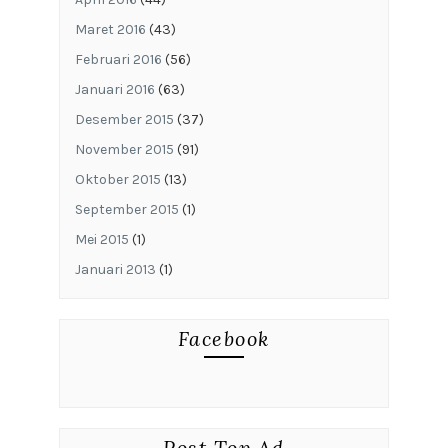
Maret 2016
(43)
Februari 2016
(56)
Januari 2016
(63)
Desember 2015
(37)
November 2015
(91)
Oktober 2015
(13)
September 2015
(1)
Mei 2015
(1)
Januari 2013
(1)
Facebook
Post Top Ad