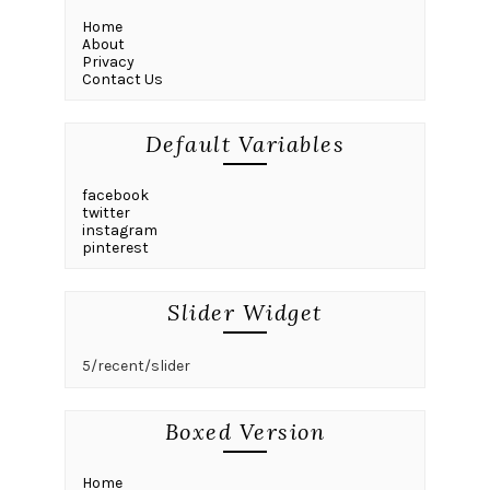
Home
About
Privacy
Contact Us
Default Variables
facebook
twitter
instagram
pinterest
Slider Widget
5/recent/slider
Boxed Version
Home