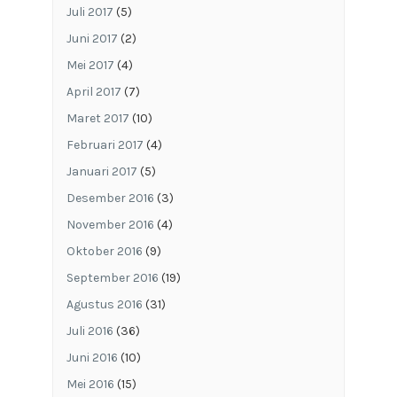
Juli 2017
(5)
Juni 2017
(2)
Mei 2017
(4)
April 2017
(7)
Maret 2017
(10)
Februari 2017
(4)
Januari 2017
(5)
Desember 2016
(3)
November 2016
(4)
Oktober 2016
(9)
September 2016
(19)
Agustus 2016
(31)
Juli 2016
(36)
Juni 2016
(10)
Mei 2016
(15)