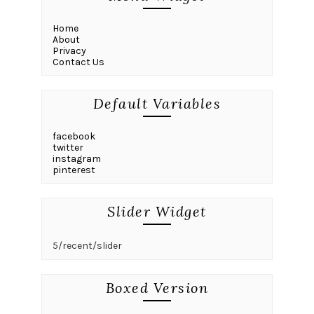
Home
About
Privacy
Contact Us
Default Variables
facebook
twitter
instagram
pinterest
Slider Widget
5/recent/slider
Boxed Version