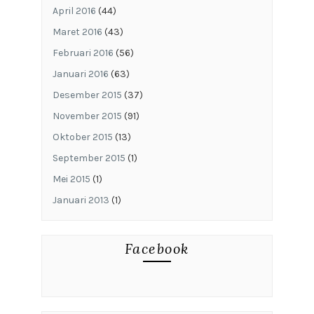
April 2016
(44)
Maret 2016
(43)
Februari 2016
(56)
Januari 2016
(63)
Desember 2015
(37)
November 2015
(91)
Oktober 2015
(13)
September 2015
(1)
Mei 2015
(1)
Januari 2013
(1)
Facebook