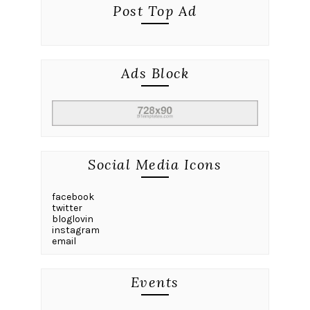
Post Top Ad
Ads Block
Social Media Icons
facebook
twitter
bloglovin
instagram
email
Events