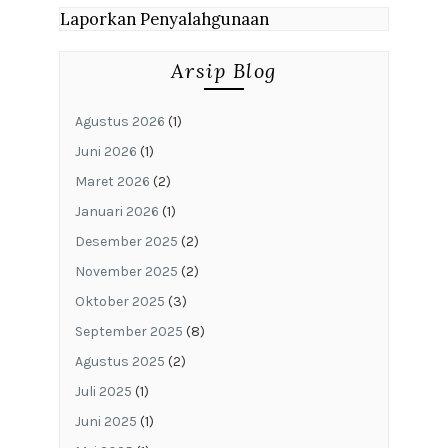
Laporkan Penyalahgunaan
Arsip Blog
Agustus 2026
(1)
Juni 2026
(1)
Maret 2026
(2)
Januari 2026
(1)
Desember 2025
(2)
November 2025
(2)
Oktober 2025
(3)
September 2025
(8)
Agustus 2025
(2)
Juli 2025
(1)
Juni 2025
(1)