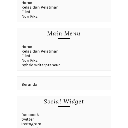
Home
Kelas dan Pelatihan
Fiksi
Non Fiksi
Main Menu
Home
Kelas dan Pelatihan
Fiksi
Non Fiksi
hybrid writerpreneur
Beranda
Social Widget
facebook
twitter
instagram