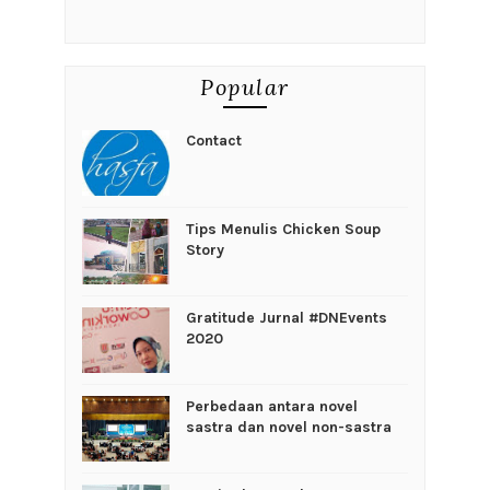
Popular
Contact
Tips Menulis Chicken Soup
Story
Gratitude Jurnal #DNEvents
2020
Perbedaan antara novel
sastra dan novel non-sastra