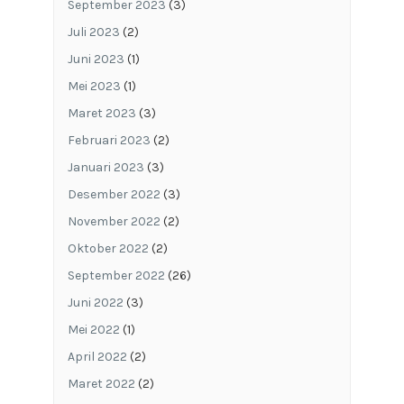
September 2023
(3)
Juli 2023
(2)
Juni 2023
(1)
Mei 2023
(1)
Maret 2023
(3)
Februari 2023
(2)
Januari 2023
(3)
Desember 2022
(3)
November 2022
(2)
Oktober 2022
(2)
September 2022
(26)
Juni 2022
(3)
Mei 2022
(1)
April 2022
(2)
Maret 2022
(2)