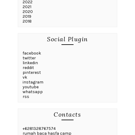
2022
2021
2020
2019
2018
Social Plugin
facebook
twitter
linkedin
reddit
pinterest
vk
instagram
youtube
whatsapp
rss
Contacts
+6281328767574
rumah baca hasfa camp