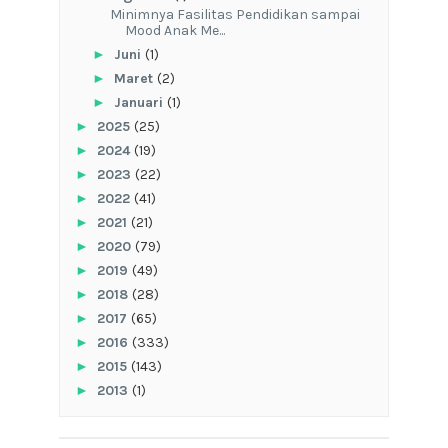
‎Minimnya Fasilitas Pendidikan sampai
Mood Anak Me...
►
Juni
(1)
►
Maret
(2)
►
Januari
(1)
►
2025
(25)
►
2024
(19)
►
2023
(22)
►
2022
(41)
►
2021
(21)
►
2020
(79)
►
2019
(49)
►
2018
(28)
►
2017
(65)
►
2016
(333)
►
2015
(143)
►
2013
(1)