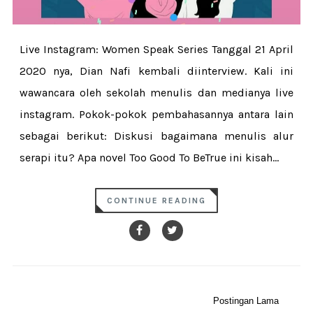
Live Instagram: Women Speak Series Tanggal 21 April
2020 nya, Dian Nafi kembali diinterview. Kali ini
wawancara oleh sekolah menulis dan medianya live
instagram. Pokok-pokok pembahasannya antara lain
sebagai berikut: Diskusi bagaimana menulis alur
serapi itu? Apa novel Too Good To BeTrue ini kisah...
CONTINUE READING
Postingan Lama