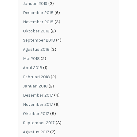
Januari 2019
(2)
Desember 2018
(6)
November 2018
(3)
Oktober 2018
(2)
September 2018
(4)
Agustus 2018
(3)
Mei 2018
(5)
April 2018
(1)
Februari 2018
(2)
Januari 2018
(2)
Desember 2017
(4)
November 2017
(6)
Oktober 2017
(8)
September 2017
(3)
Agustus 2017
(7)