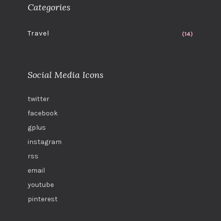
Categories
Travel
(14)
Social Media Icons
twitter
facebook
gplus
instagram
rss
email
youtube
pinterest