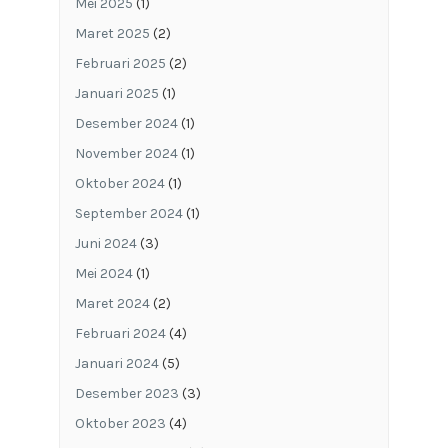
Mei 2025
(1)
Maret 2025
(2)
Februari 2025
(2)
Januari 2025
(1)
Desember 2024
(1)
November 2024
(1)
Oktober 2024
(1)
September 2024
(1)
Juni 2024
(3)
Mei 2024
(1)
Maret 2024
(2)
Februari 2024
(4)
Januari 2024
(5)
Desember 2023
(3)
Oktober 2023
(4)