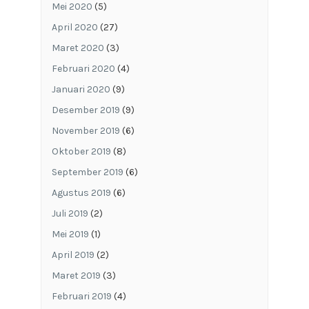
Mei 2020
(5)
April 2020
(27)
Maret 2020
(3)
Februari 2020
(4)
Januari 2020
(9)
Desember 2019
(9)
November 2019
(6)
Oktober 2019
(8)
September 2019
(6)
Agustus 2019
(6)
Juli 2019
(2)
Mei 2019
(1)
April 2019
(2)
Maret 2019
(3)
Februari 2019
(4)