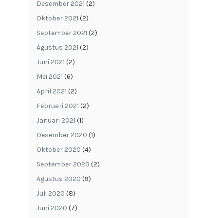
Desember 2021
(2)
Oktober 2021
(2)
September 2021
(2)
Agustus 2021
(2)
Juni 2021
(2)
Mei 2021
(6)
April 2021
(2)
Februari 2021
(2)
Januari 2021
(1)
Desember 2020
(1)
Oktober 2020
(4)
September 2020
(2)
Agustus 2020
(9)
Juli 2020
(8)
Juni 2020
(7)