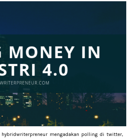
 hybridwriterpreneur mengadakan polling di twitter,