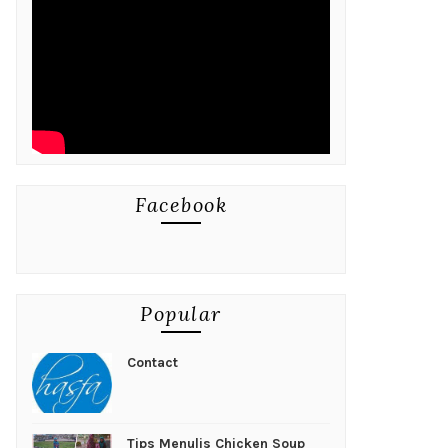
Facebook
Popular
Contact
Tips Menulis Chicken Soup