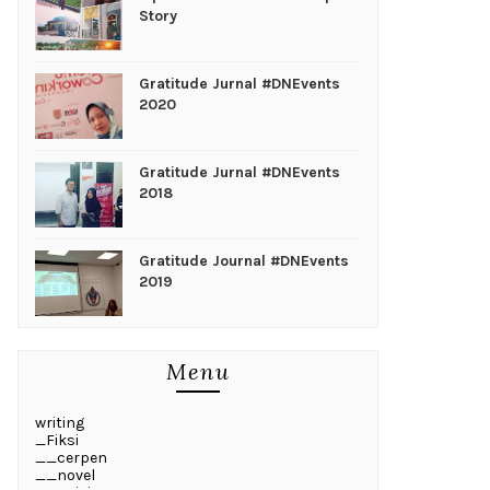
Story
Gratitude Jurnal #DNEvents
2020
Gratitude Jurnal #DNEvents
2018
Gratitude Journal #DNEvents
2019
Menu
writing
_Fiksi
__cerpen
__novel