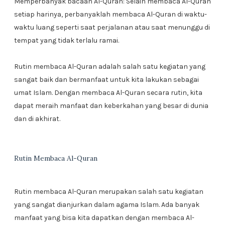
Memperbanyak bacaan Al-Quran: Selain membaca Al-Quran
setiap harinya, perbanyaklah membaca Al-Quran di waktu-
waktu luang seperti saat perjalanan atau saat menunggu di
tempat yang tidak terlalu ramai.
Rutin membaca Al-Quran adalah salah satu kegiatan yang
sangat baik dan bermanfaat untuk kita lakukan sebagai
umat Islam. Dengan membaca Al-Quran secara rutin, kita
dapat meraih manfaat dan keberkahan yang besar di dunia
dan di akhirat.
Rutin Membaca Al-Quran
Rutin membaca Al-Quran merupakan salah satu kegiatan
yang sangat dianjurkan dalam agama Islam. Ada banyak
manfaat yang bisa kita dapatkan dengan membaca Al-