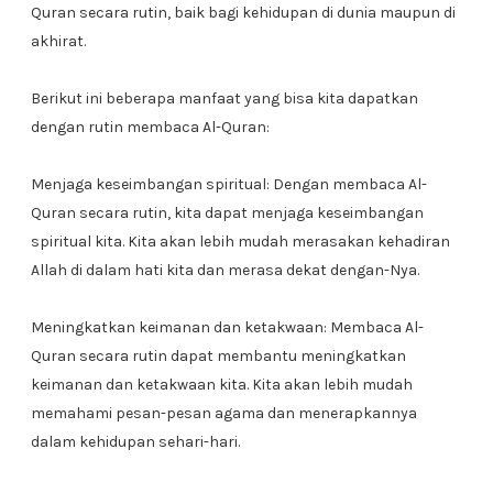
Quran secara rutin, baik bagi kehidupan di dunia maupun di
akhirat.
Berikut ini beberapa manfaat yang bisa kita dapatkan
dengan rutin membaca Al-Quran:
Menjaga keseimbangan spiritual: Dengan membaca Al-
Quran secara rutin, kita dapat menjaga keseimbangan
spiritual kita. Kita akan lebih mudah merasakan kehadiran
Allah di dalam hati kita dan merasa dekat dengan-Nya.
Meningkatkan keimanan dan ketakwaan: Membaca Al-
Quran secara rutin dapat membantu meningkatkan
keimanan dan ketakwaan kita. Kita akan lebih mudah
memahami pesan-pesan agama dan menerapkannya
dalam kehidupan sehari-hari.