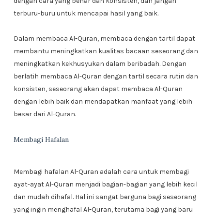
dengan cara yang benar dan konsisten, dan jangan
terburu-buru untuk mencapai hasil yang baik.
Dalam membaca Al-Quran, membaca dengan tartil dapat
membantu meningkatkan kualitas bacaan seseorang dan
meningkatkan kekhusyukan dalam beribadah. Dengan
berlatih membaca Al-Quran dengan tartil secara rutin dan
konsisten, seseorang akan dapat membaca Al-Quran
dengan lebih baik dan mendapatkan manfaat yang lebih
besar dari Al-Quran.
Membagi Hafalan
Membagi hafalan Al-Quran adalah cara untuk membagi
ayat-ayat Al-Quran menjadi bagian-bagian yang lebih kecil
dan mudah dihafal. Hal ini sangat berguna bagi seseorang
yang ingin menghafal Al-Quran, terutama bagi yang baru