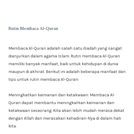
Rutin Membaca Al-Quran
Membaca Al-Quran adalah salah satu ibadah yang sangat
dianjurkan dalam agama Islam. Rutin membaca Al-Quran
memiliki banyak manfaat, baik untuk kehidupan di dunia
maupun di akhirat. Berikut ini adalah beberapa manfaat dan
tips untuk rutin membaca Al-Quran:
Meningkatkan keimanan dan ketakwaan: Membaca Al-
Quran dapat membantu meningkatkan keimanan dan
ketakwaan seseorang. Kita akan lebih mudah merasa dekat
dengan Allah dan merasakan kehadiran-Nya di dalam hati
kita.