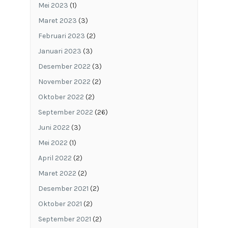
Mei 2023
(1)
Maret 2023
(3)
Februari 2023
(2)
Januari 2023
(3)
Desember 2022
(3)
November 2022
(2)
Oktober 2022
(2)
September 2022
(26)
Juni 2022
(3)
Mei 2022
(1)
April 2022
(2)
Maret 2022
(2)
Desember 2021
(2)
Oktober 2021
(2)
September 2021
(2)