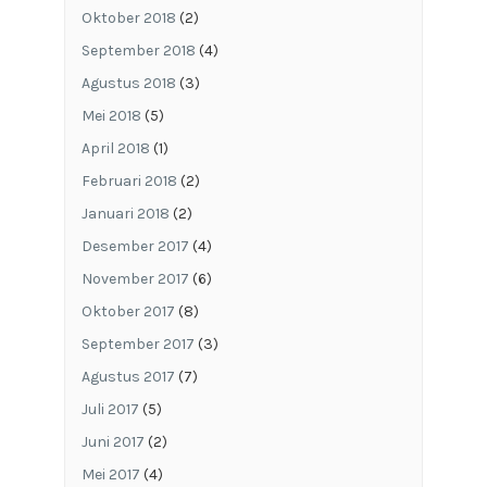
Oktober 2018
(2)
September 2018
(4)
Agustus 2018
(3)
Mei 2018
(5)
April 2018
(1)
Februari 2018
(2)
Januari 2018
(2)
Desember 2017
(4)
November 2017
(6)
Oktober 2017
(8)
September 2017
(3)
Agustus 2017
(7)
Juli 2017
(5)
Juni 2017
(2)
Mei 2017
(4)