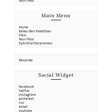
Non Fiksi
Main Menu
Home
Kelas dan Pelatihan
Fiksi
Non Fiksi
hybrid writerpreneur
Beranda
Social Widget
facebook
twitter
instagram
pinterest
rss
email
youtube