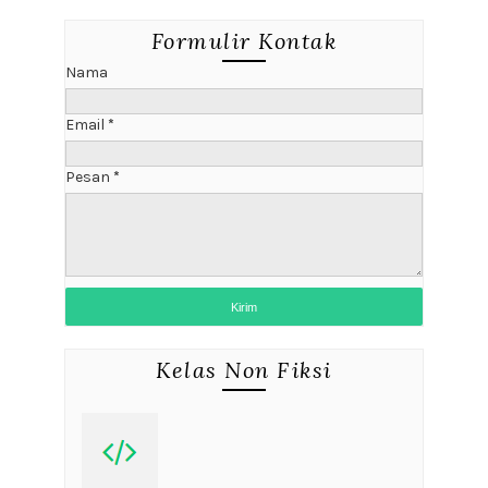
Formulir Kontak
Nama
Email
*
Pesan
*
Kelas Non Fiksi