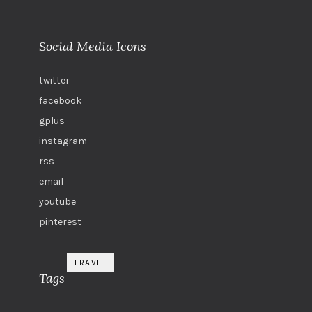
Social Media Icons
twitter
facebook
gplus
instagram
rss
email
youtube
pinterest
TRAVEL
Tags