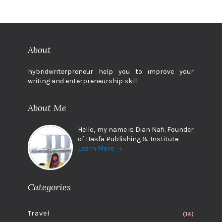
About
hybridwriterpreneur help you to improve your
writing and enterpreneurship skill
About Me
Hello, my name is Dian Nafi. Founder
of Hasfa Publishing & Institute
Learn More →
Categories
Travel
(14)