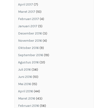
April 2017
(7)
Maret 2017
(10)
Februari 2017
(4)
Januari 2017
(5)
Desember 2016
(3)
November 2016
(4)
Oktober 2016
(9)
September 2016
(19)
Agustus 2016
(31)
Juli 2016
(36)
Juni 2016
(10)
Mei 2016
(15)
April 2016
(44)
Maret 2016
(43)
Februari 2016
(56)