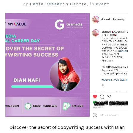
by
Hasfa Research Centre
,
in
event
Discover the Secret of Copywriting Success with Dian