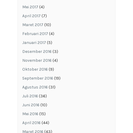
Mei 2017
(4)
April 2017
(7)
Maret 2017
(10)
Februari 2017
(4)
Januari 2017
(5)
Desember 2016
(3)
November 2016
(4)
Oktober 2016
(9)
September 2016
(19)
Agustus 2016
(31)
Juli 2016
(36)
Juni 2016
(10)
Mei 2016
(15)
April 2016
(44)
Maret 2016
(43)