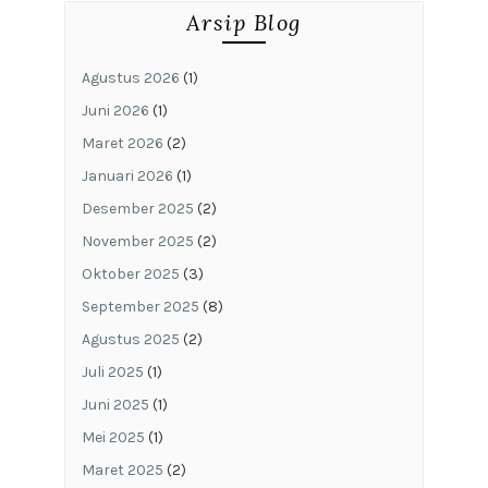
Arsip Blog
Agustus 2026
(1)
Juni 2026
(1)
Maret 2026
(2)
Januari 2026
(1)
Desember 2025
(2)
November 2025
(2)
Oktober 2025
(3)
September 2025
(8)
Agustus 2025
(2)
Juli 2025
(1)
Juni 2025
(1)
Mei 2025
(1)
Maret 2025
(2)