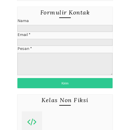
Formulir Kontak
Nama
Email
*
Pesan
*
Kelas Non Fiksi