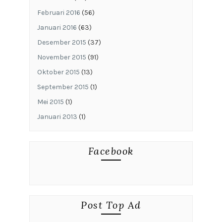
Februari 2016
(56)
Januari 2016
(63)
Desember 2015
(37)
November 2015
(91)
Oktober 2015
(13)
September 2015
(1)
Mei 2015
(1)
Januari 2013
(1)
Facebook
Post Top Ad