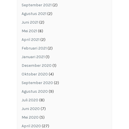
September 2021
(2)
Agustus 2021
(2)
Juni 2021
(2)
Mei 2021
(6)
April 2021
(2)
Februari 2021
(2)
Januari 2021
(1)
Desember 2020
(1)
Oktober 2020
(4)
September 2020
(2)
Agustus 2020
(9)
Juli 2020
(8)
Juni 2020
(7)
Mei 2020
(5)
April 2020
(27)