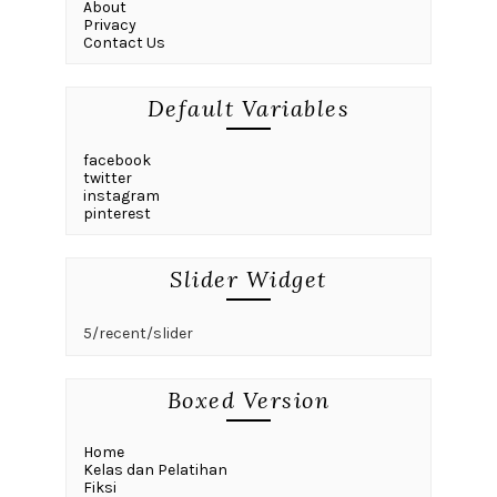
About
Privacy
Contact Us
Default Variables
facebook
twitter
instagram
pinterest
Slider Widget
5/recent/slider
Boxed Version
Home
Kelas dan Pelatihan
Fiksi