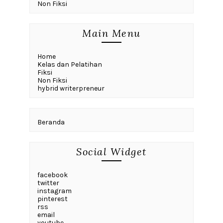
Non Fiksi
Main Menu
Home
Kelas dan Pelatihan
Fiksi
Non Fiksi
hybrid writerpreneur
Beranda
Social Widget
facebook
twitter
instagram
pinterest
rss
email
youtube