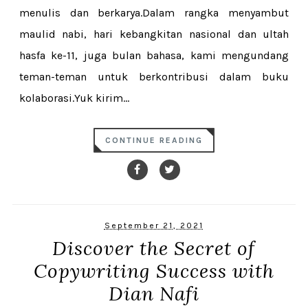
menulis dan berkarya.Dalam rangka menyambut
maulid nabi, hari kebangkitan nasional dan ultah
hasfa ke-11, juga bulan bahasa, kami mengundang
teman-teman untuk berkontribusi dalam buku
kolaborasi.Yuk kirim...
CONTINUE READING
September 21, 2021
Discover the Secret of
Copywriting Success with
Dian Nafi