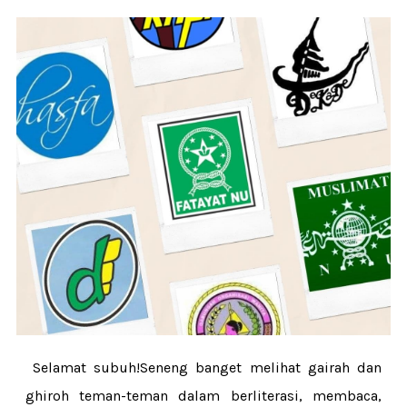
Selamat subuh!Seneng banget melihat gairah dan
ghiroh teman-teman dalam berliterasi, membaca,