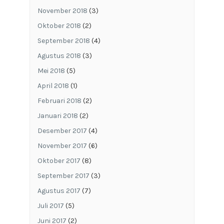
November 2018
(3)
Oktober 2018
(2)
September 2018
(4)
Agustus 2018
(3)
Mei 2018
(5)
April 2018
(1)
Februari 2018
(2)
Januari 2018
(2)
Desember 2017
(4)
November 2017
(6)
Oktober 2017
(8)
September 2017
(3)
Agustus 2017
(7)
Juli 2017
(5)
Juni 2017
(2)