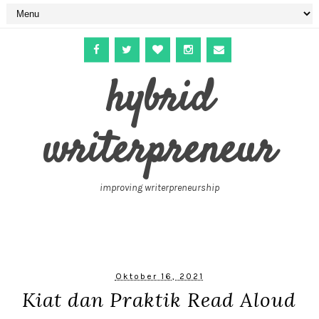
hybrid
writerpreneur
improving writerpreneurship
Oktober 16, 2021
Kiat dan Praktik Read Aloud