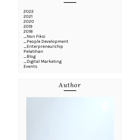
2022
2021
2020
2019
2018
_Non Fiksi
_People Development
_Enterpreneurship
Pelatihan
_Blog
_Digital Marketing
Events
Author