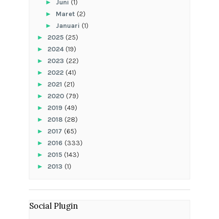
►
Juni
(1)
►
Maret
(2)
►
Januari
(1)
►
2025
(25)
►
2024
(19)
►
2023
(22)
►
2022
(41)
►
2021
(21)
►
2020
(79)
►
2019
(49)
►
2018
(28)
►
2017
(65)
►
2016
(333)
►
2015
(143)
►
2013
(1)
Social Plugin