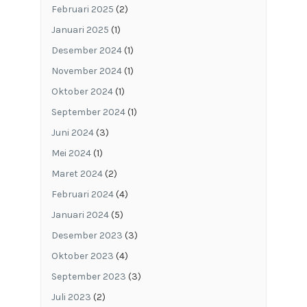
Februari 2025
(2)
Januari 2025
(1)
Desember 2024
(1)
November 2024
(1)
Oktober 2024
(1)
September 2024
(1)
Juni 2024
(3)
Mei 2024
(1)
Maret 2024
(2)
Februari 2024
(4)
Januari 2024
(5)
Desember 2023
(3)
Oktober 2023
(4)
September 2023
(3)
Juli 2023
(2)