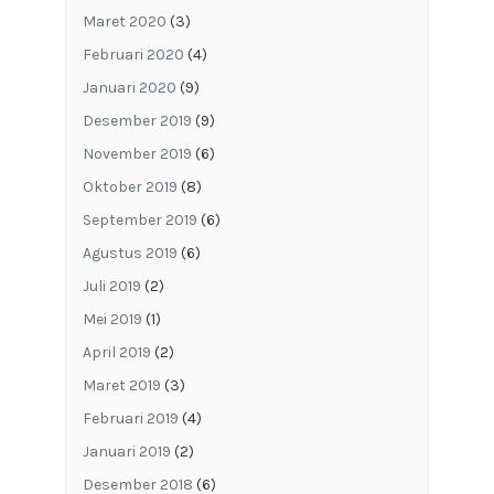
Maret 2020
(3)
Februari 2020
(4)
Januari 2020
(9)
Desember 2019
(9)
November 2019
(6)
Oktober 2019
(8)
September 2019
(6)
Agustus 2019
(6)
Juli 2019
(2)
Mei 2019
(1)
April 2019
(2)
Maret 2019
(3)
Februari 2019
(4)
Januari 2019
(2)
Desember 2018
(6)