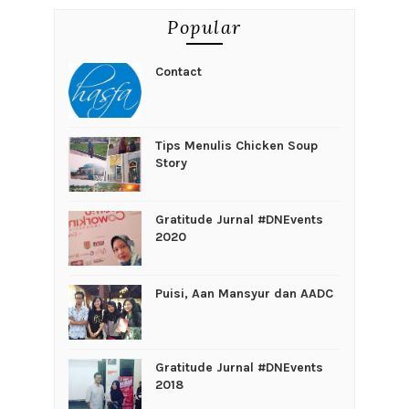
Popular
Contact
Tips Menulis Chicken Soup
Story
Gratitude Jurnal #DNEvents
2020
Puisi, Aan Mansyur dan AADC
Gratitude Jurnal #DNEvents
2018