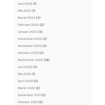
Juni 2023
(1)
Mei 2023
(1)
Maret 2023
(3)
Februari 2023
(2)
Januari 2023
(3)
Desember 2022
(3)
November 2022
(2)
Oktober 2022
(2)
September 2022
(26)
Juni 2022
(3)
Mei 2022
(1)
April 2022
(2)
Maret 2022
(2)
Desember 2021
(2)
Oktober 2021
(2)