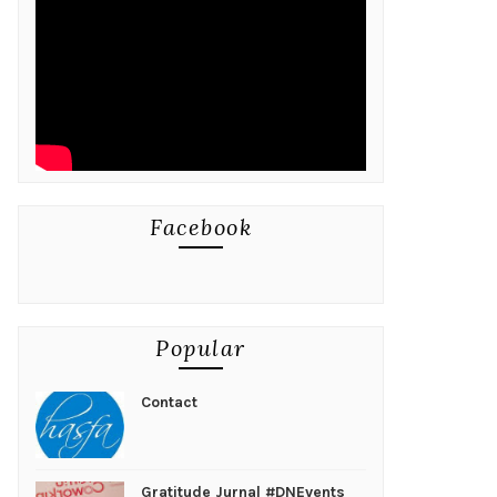
Facebook
Popular
Contact
Gratitude Jurnal #DNEvents