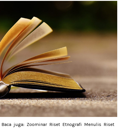
a Baca juga: Zoominar Riset Etnografi Menulis Riset