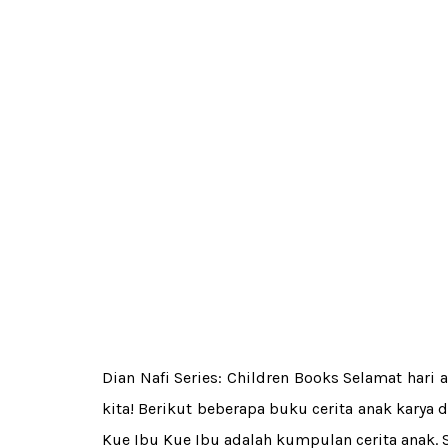
Dian Nafi Series: Children Books Selamat hari
kita! Berikut beberapa buku cerita anak karya d
Kue Ibu Kue Ibu adalah kumpulan cerita anak.