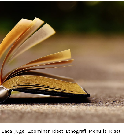
a Baca juga: Zoominar Riset Etnografi Menulis Riset