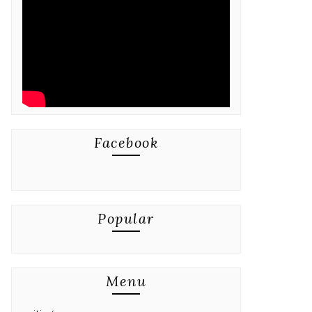
Facebook
Popular
Menu