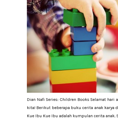
Dian Nafi Series: Children Books Selamat hari
kita! Berikut beberapa buku cerita anak karya d
Kue Ibu Kue Ibu adalah kumpulan cerita anak.