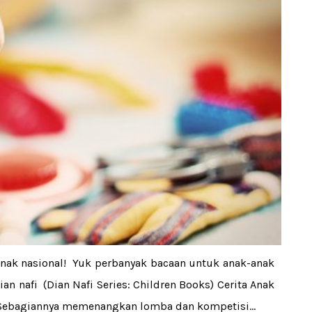
 anak nasional! Yuk perbanyak bacaan untuk anak-anak
ian nafi (Dian Nafi Series: Children Books) Cerita Anak
 Sebagiannya memenangkan lomba dan kompetisi...