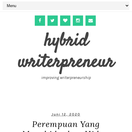
hybrid
writerpreneur
improving writerpreneurship
Juni 12, 2020
Perempuan Yang