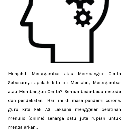
Menjahit, Menggambar atau Membangun Cerita
Sebenarnya apakah kita ini Menjahit, Menggambar
atau Membangun Cerita? Semua beda-beda metode
dan pendekatan. Hari ini di masa pandemi corona,
guru kita Pak AS Laksana menggelar pelatihan
menulis (online) seharga satu juta rupiah untuk
mengajarkan...