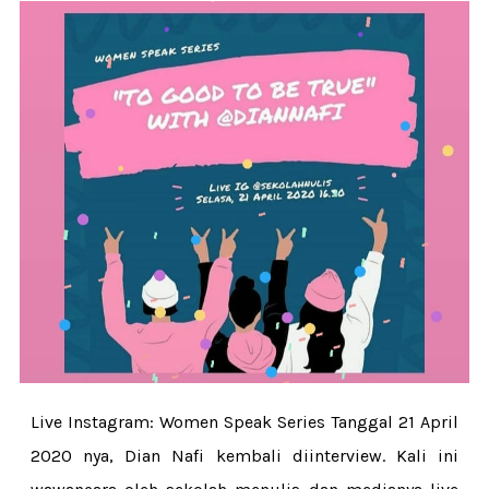
Live Instagram: Women Speak Series Tanggal 21 April
2020 nya, Dian Nafi kembali diinterview. Kali ini