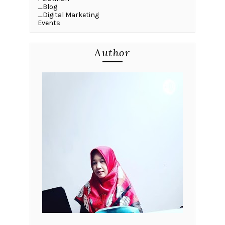
_Blog
_Digital Marketing
Events
Author