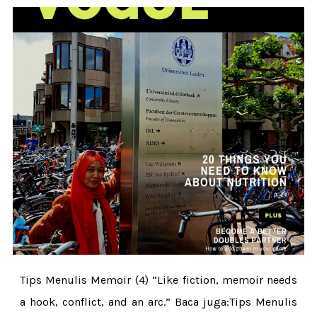
Tips Menulis Memoir (4) “Like fiction, memoir needs
a hook, conflict, and an arc.” Baca juga:Tips Menulis