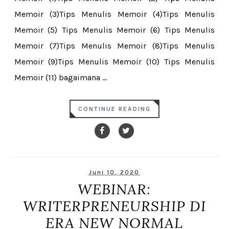
Memoir (3)Tips Menulis Memoir (4)Tips Menulis
Memoir (5) Tips Menulis Memoir (6) Tips Menulis
Memoir (7)Tips Menulis Memoir (8)Tips Menulis
Memoir (9)Tips Menulis Memoir (10) Tips Menulis
Memoir (11) bagaimana ...
CONTINUE READING
Juni 10, 2020
WEBINAR:
WRITERPRENEURSHIP DI
ERA NEW NORMAL