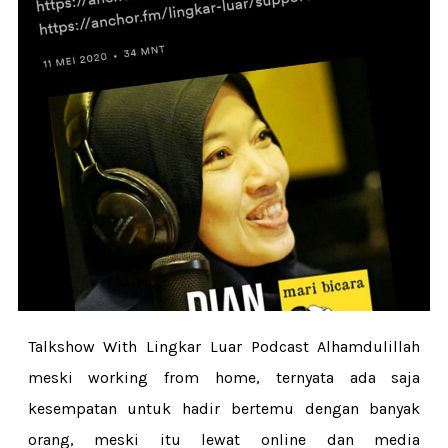
Talkshow With Lingkar Luar Podcast Alhamdulillah
meski working from home, ternyata ada saja
kesempatan untuk hadir bertemu dengan banyak
orang, meski itu lewat online dan media