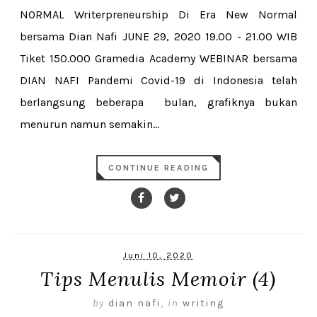
NORMAL Writerpreneurship Di Era New Normal
bersama Dian Nafi JUNE 29, 2020 19.00 - 21.00 WIB
Tiket 150.000 Gramedia Academy WEBINAR bersama
DIAN NAFI Pandemi Covid-19 di Indonesia telah
berlangsung beberapa bulan, grafiknya bukan
menurun namun semakin...
CONTINUE READING
Juni 10, 2020
Tips Menulis Memoir (4)
by
dian nafi
,
in
writing