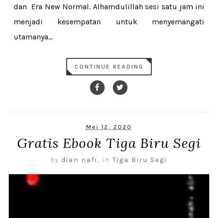
dan Era New Normal. Alhamdulillah sesi satu jam ini
menjadi kesempatan untuk menyemangati
utamanya...
CONTINUE READING
Mei 12, 2020
Gratis Ebook Tiga Biru Segi
by
dian nafi
,
in
Tiga Biru Segi