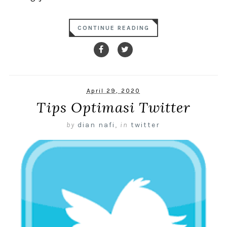
CONTINUE READING
April 29, 2020
Tips Optimasi Twitter
by
dian nafi
,
in
twitter