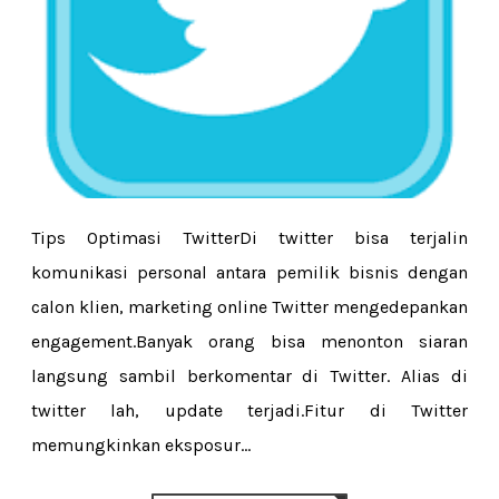
Tips Optimasi TwitterDi twitter bisa terjalin
komunikasi personal antara pemilik bisnis dengan
calon klien, marketing online Twitter mengedepankan
engagement.Banyak orang bisa menonton siaran
langsung sambil berkomentar di Twitter. Alias di
twitter lah, update terjadi.Fitur di Twitter
memungkinkan eksposur...