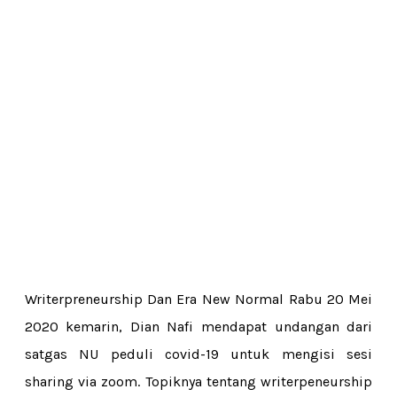
Writerpreneurship Dan Era New Normal Rabu 20 Mei
2020 kemarin, Dian Nafi mendapat undangan dari
satgas NU peduli covid-19 untuk mengisi sesi
sharing via zoom. Topiknya tentang writerpeneurship