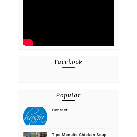
Facebook
Popular
Contact
Tips Menulis Chicken Soup