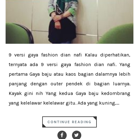
9 versi gaya fashion dian nafi Kalau diperhatikan,
ternyata ada 9 versi gaya fashion dian nafi. Yang
pertama Gaya baju atau kaos bagian dalamnya lebih
panjang dengan outer pendek di bagian luarnya.
Kayak gini nih Yang kedua Gaya baju kedombrang
yang kelelawar kelelawar gitu. Ada yang kuning,...
CONTINUE READING