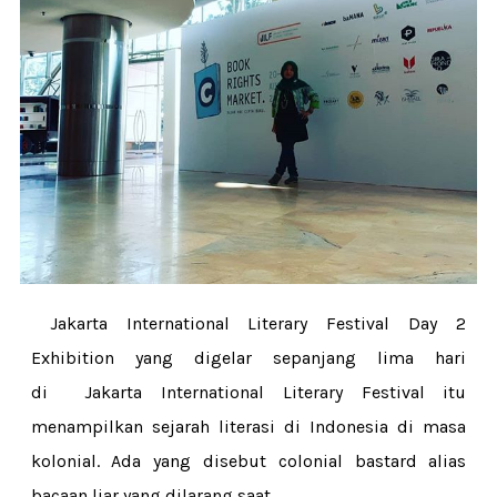
Jakarta International Literary Festival Day 2
Exhibition yang digelar sepanjang lima hari
di Jakarta International Literary Festival itu
menampilkan sejarah literasi di Indonesia di masa
kolonial. Ada yang disebut colonial bastard alias
bacaan liar yang dilarang saat...