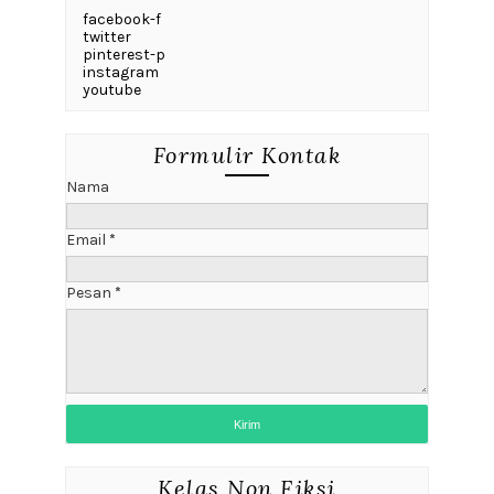
facebook-f
twitter
pinterest-p
instagram
youtube
Formulir Kontak
Nama
Email
*
Pesan
*
Kelas Non Fiksi