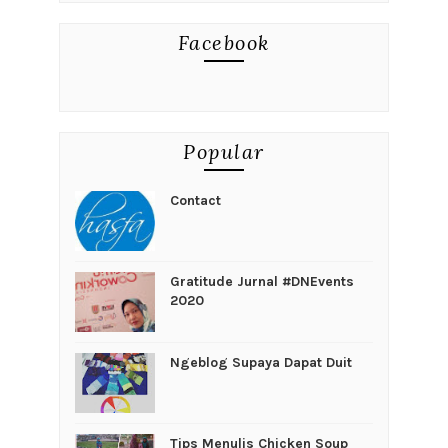
Facebook
Popular
Contact
Gratitude Jurnal #DNEvents
2020
Ngeblog Supaya Dapat Duit
Tips Menulis Chicken Soup