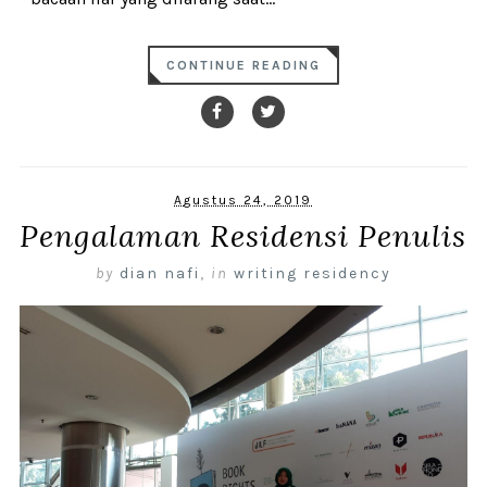
CONTINUE READING
Agustus 24, 2019
Pengalaman Residensi Penulis
by
dian nafi
,
in
writing residency