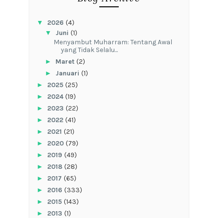
▼
2026
(4)
▼
Juni
(1)
Menyambut Muharram: Tentang Awal
yang Tidak Selalu...
►
Maret
(2)
►
Januari
(1)
►
2025
(25)
►
2024
(19)
►
2023
(22)
►
2022
(41)
►
2021
(21)
►
2020
(79)
►
2019
(49)
►
2018
(28)
►
2017
(65)
►
2016
(333)
►
2015
(143)
►
2013
(1)