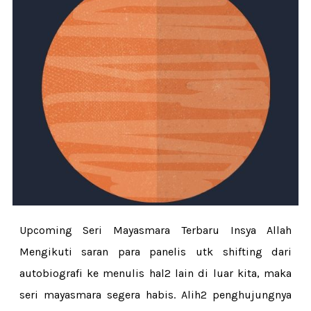
Upcoming Seri Mayasmara Terbaru Insya Allah
Mengikuti saran para panelis utk shifting dari
autobiografi ke menulis hal2 lain di luar kita, maka
seri mayasmara segera habis. Alih2 penghujungnya