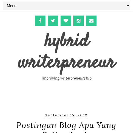
hybrid
writerpreneur
improving writerpreneurship
September 15, 2019
Postingan Blog Apa Yang