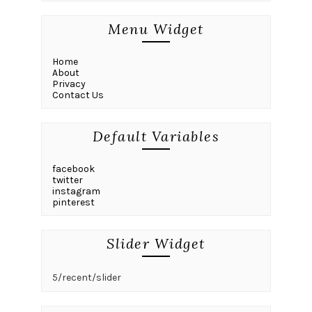
Menu Widget
Home
About
Privacy
Contact Us
Default Variables
facebook
twitter
instagram
pinterest
Slider Widget
5/recent/slider