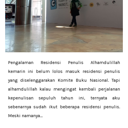
Pengalaman Residensi Penulis Alhamdulillah
kemarin ini belum lolos masuk residensi penulis
yang diselenggarakan Komite Buku Nasional. Tapi
alhamdulillah kalau mengingat kembali perjalanan
kepenulisan sepuluh tahun ini, ternyata aku
sebenarnya sudah ikut beberapa residensi penulis.
Meski namanya...