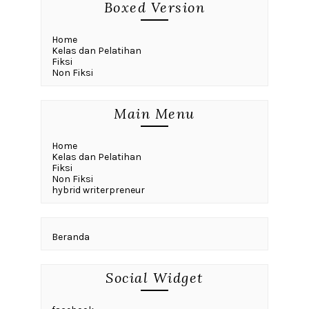
Boxed Version
Home
Kelas dan Pelatihan
Fiksi
Non Fiksi
Main Menu
Home
Kelas dan Pelatihan
Fiksi
Non Fiksi
hybrid writerpreneur
Beranda
Social Widget