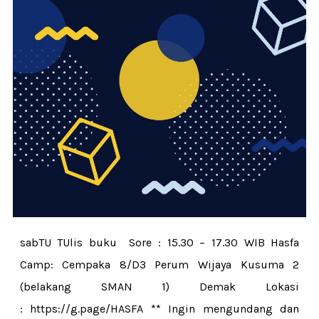
sabTU TUlis buku Sore : 15.30 – 17.30 WIB Hasfa
Camp: Cempaka 8/D3 Perum Wijaya Kusuma 2
(belakang SMAN 1) Demak Lokasi
: https://g.page/HASFA ** Ingin mengundang dan