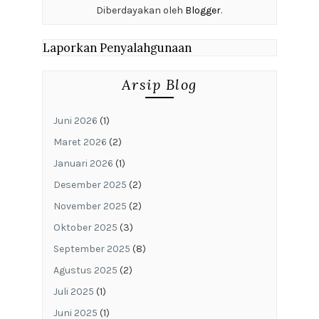
Diberdayakan oleh
Blogger
.
Laporkan Penyalahgunaan
Arsip Blog
Juni 2026
(1)
Maret 2026
(2)
Januari 2026
(1)
Desember 2025
(2)
November 2025
(2)
Oktober 2025
(3)
September 2025
(8)
Agustus 2025
(2)
Juli 2025
(1)
Juni 2025
(1)