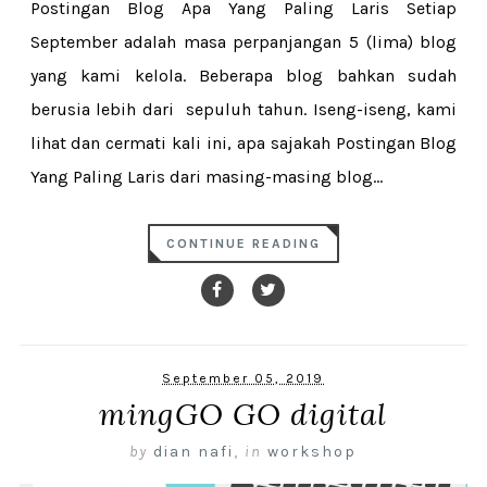
Postingan Blog Apa Yang Paling Laris Setiap
September adalah masa perpanjangan 5 (lima) blog
yang kami kelola. Beberapa blog bahkan sudah
berusia lebih dari sepuluh tahun. Iseng-iseng, kami
lihat dan cermati kali ini, apa sajakah Postingan Blog
Yang Paling Laris dari masing-masing blog...
CONTINUE READING
September 05, 2019
mingGO GO digital
by
dian nafi
,
in
workshop