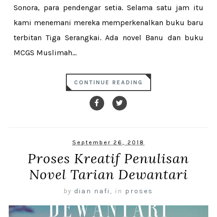
Sonora, para pendengar setia. Selama satu jam itu
kami menemani mereka memperkenalkan buku baru
terbitan Tiga Serangkai. Ada novel Banu dan buku
MCGS Muslimah...
CONTINUE READING
September 26, 2018
Proses Kreatif Penulisan
Novel Tarian Dewantari
by
dian nafi
,
in
proses