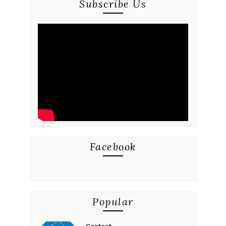
Subscribe Us
Facebook
Popular