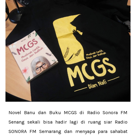
Novel Banu dan Buku MCGS di Radio Sonora FM
Senang sekali bisa hadir lagi di ruang siar Radio
SONORA FM Semarang dan menyapa para sahabat