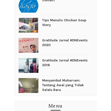
Contact
Tips Menulis Chicken Soup
Story
Gratitude Jurnal #DNEvents
2020
Gratitude Jurnal #DNEvents
2018
Menyambut Muharram:
Tentang Awal yang Tidak
Selalu Baru
Menu