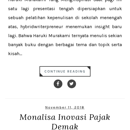
satu lagi presentasi tengah dipersiapkan untuk
sebuah pelatihan kepenulisan di sekolah menengah
atas, hybridwriterpreneur menemukan insight baru
lagi. Bahwa Haruki Murakami ternyata menulis sekian
banyak buku dengan berbagai tema dan topik serta
kisah...
CONTINUE READING
November 11, 2018
Monalisa Inovasi Pajak
Demak