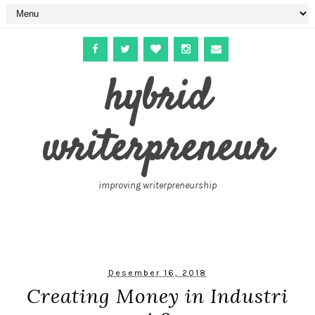
hybrid
writerpreneur
improving writerpreneurship
Desember 16, 2018
Creating Money in Industri