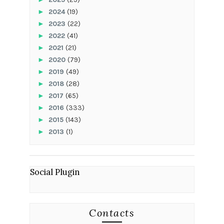
►
2024
(19)
►
2023
(22)
►
2022
(41)
►
2021
(21)
►
2020
(79)
►
2019
(49)
►
2018
(28)
►
2017
(65)
►
2016
(333)
►
2015
(143)
►
2013
(1)
Social Plugin
Contacts