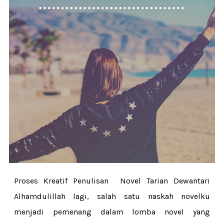
Proses Kreatif Penulisan Novel Tarian Dewantari
Alhamdulillah lagi, salah satu naskah novelku
menjadi pemenang dalam lomba novel yang