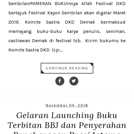
Sembilan!PAMERAN BUKUInsya Allah Festival DKD
bertajuk Festival Kayon Sembilan akan digelar Maret
2019. Komite Sastra DKD Demak bermaksud
memajang buku-buku karya penulis, seniman,
sastrawan Demak di festival tsb. Kirim bukumu ke
Komite Sastra DKD (cp:...
CONTINUE READING
November 04, 2018
Gelaran Launching Buku
Terbitan BBJ dan Penyerahan