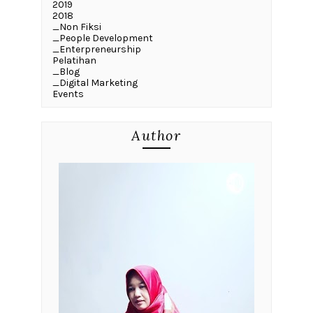
2019
2018
_Non Fiksi
_People Development
_Enterpreneurship
Pelatihan
_Blog
_Digital Marketing
Events
Author