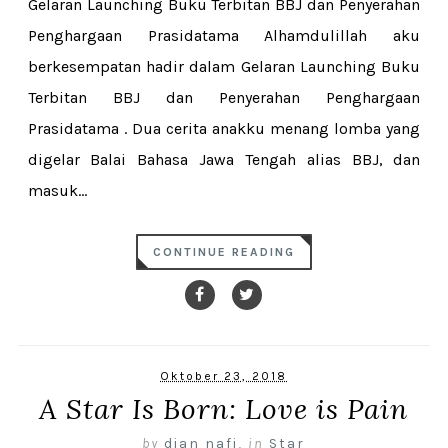
Gelaran Launching Buku Terbitan BBJ dan Penyerahan
Penghargaan Prasidatama Alhamdulillah aku
berkesempatan hadir dalam Gelaran Launching Buku
Terbitan BBJ dan Penyerahan Penghargaan
Prasidatama . Dua cerita anakku menang lomba yang
digelar Balai Bahasa Jawa Tengah alias BBJ, dan
masuk...
CONTINUE READING
Oktober 23, 2018
A Star Is Born: Love is Pain
by
dian nafi
,
in
Star