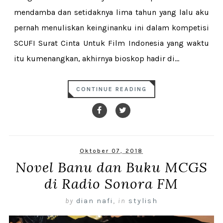
mendamba dan setidaknya lima tahun yang lalu aku
pernah menuliskan keinginanku ini dalam kompetisi
SCUFI Surat Cinta Untuk Film Indonesia yang waktu
itu kumenangkan, akhirnya bioskop hadir di...
CONTINUE READING
Oktober 07, 2018
Novel Banu dan Buku MCGS
di Radio Sonora FM
by
dian nafi
,
in
stylish