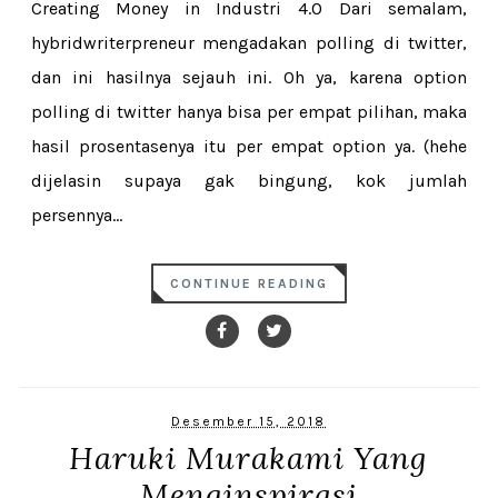
Creating Money in Industri 4.0 Dari semalam,
hybridwriterpreneur mengadakan polling di twitter,
dan ini hasilnya sejauh ini. Oh ya, karena option
polling di twitter hanya bisa per empat pilihan, maka
hasil prosentasenya itu per empat option ya. (hehe
dijelasin supaya gak bingung, kok jumlah
persennya...
CONTINUE READING
Desember 15, 2018
Haruki Murakami Yang
Menginspirasi