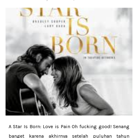
A Star Is Born: Love is Pain Oh fucking good! Senang
banget karena akhirnya setelah puluhan tahun