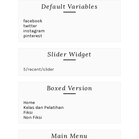
Default Variables
facebook
twitter
instagram
pinterest
Slider Widget
5/recent/slider
Boxed Version
Home
Kelas dan Pelatihan
Fiksi
Non Fiksi
Main Menu