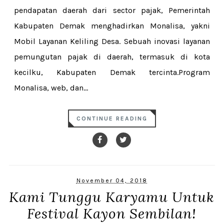
pendapatan daerah dari sector pajak, Pemerintah
Kabupaten Demak menghadirkan Monalisa, yakni
Mobil Layanan Keliling Desa. Sebuah inovasi layanan
pemungutan pajak di daerah, termasuk di kota
kecilku, Kabupaten Demak tercinta.Program
Monalisa, web, dan...
CONTINUE READING
November 04, 2018
Kami Tunggu Karyamu Untuk
Festival Kayon Sembilan!