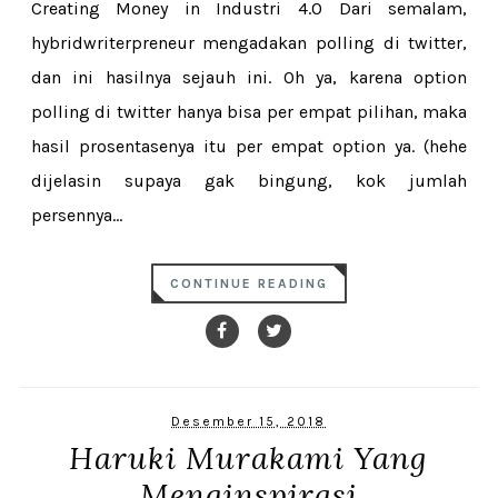
Creating Money in Industri 4.0 Dari semalam,
hybridwriterpreneur mengadakan polling di twitter,
dan ini hasilnya sejauh ini. Oh ya, karena option
polling di twitter hanya bisa per empat pilihan, maka
hasil prosentasenya itu per empat option ya. (hehe
dijelasin supaya gak bingung, kok jumlah
persennya...
CONTINUE READING
Desember 15, 2018
Haruki Murakami Yang
Menginspirasi