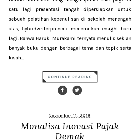
satu lagi presentasi tengah dipersiapkan untuk
sebuah pelatihan kepenulisan di sekolah menengah
atas, hybridwriterpreneur menemukan insight baru
lagi. Bahwa Haruki Murakami ternyata menulis sekian
banyak buku dengan berbagai tema dan topik serta
kisah...
CONTINUE READING
November 11, 2018
Monalisa Inovasi Pajak
Demak