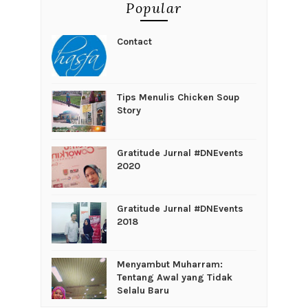
Popular
Contact
Tips Menulis Chicken Soup
Story
Gratitude Jurnal #DNEvents
2020
Gratitude Jurnal #DNEvents
2018
Menyambut Muharram:
Tentang Awal yang Tidak
Selalu Baru