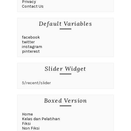
Privacy
Contact Us
Default Variables
facebook
twitter
instagram
pinterest
Slider Widget
5/recent/slider
Boxed Version
Home
Kelas dan Pelatihan
Fiksi
Non Fiksi