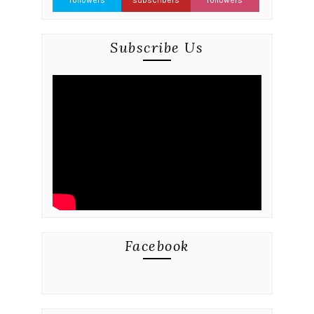
followers
subscribers
followers
Subscribe Us
Facebook