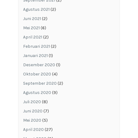
September 2021
(2)
Agustus 2021
(2)
Juni 2021
(2)
Mei 2021
(6)
April 2021
(2)
Februari 2021
(2)
Januari 2021
(1)
Desember 2020
(1)
Oktober 2020
(4)
September 2020
(2)
Agustus 2020
(9)
Juli 2020
(8)
Juni 2020
(7)
Mei 2020
(5)
April 2020
(27)