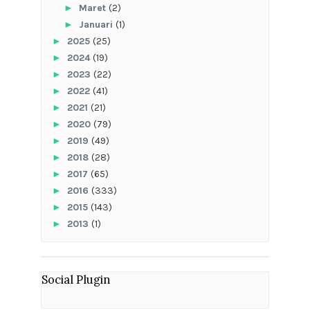
►
Maret
(2)
►
Januari
(1)
►
2025
(25)
►
2024
(19)
►
2023
(22)
►
2022
(41)
►
2021
(21)
►
2020
(79)
►
2019
(49)
►
2018
(28)
►
2017
(65)
►
2016
(333)
►
2015
(143)
►
2013
(1)
Social Plugin