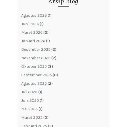
Arsip Blog
Agustus 2026
(1)
Juni 2026
(1)
Maret 2026
(2)
Januari 2026
(1)
Desember 2025
(2)
November 2025
(2)
Oktober 2025
(3)
September 2025
(8)
Agustus 2025
(2)
Juli 2025
(1)
Juni 2025
(1)
Mei 2025
(1)
Maret 2025
(2)
Februari 2025
(2)