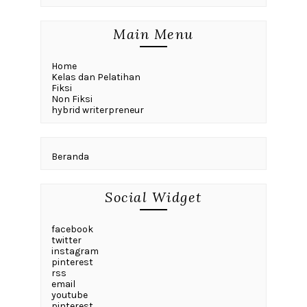
Main Menu
Home
Kelas dan Pelatihan
Fiksi
Non Fiksi
hybrid writerpreneur
Beranda
Social Widget
facebook
twitter
instagram
pinterest
rss
email
youtube
pinterest