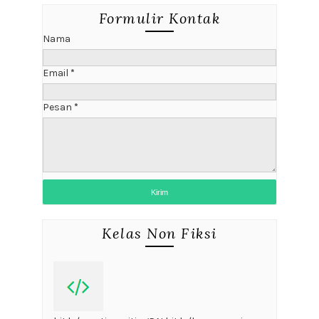
Formulir Kontak
Nama
Email
*
Pesan
*
Kelas Non Fiksi