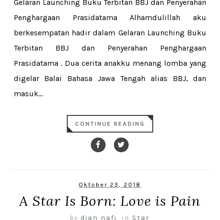
Gelaran Launching Buku Terbitan BBJ dan Penyerahan
Penghargaan Prasidatama Alhamdulillah aku
berkesempatan hadir dalam Gelaran Launching Buku
Terbitan BBJ dan Penyerahan Penghargaan
Prasidatama . Dua cerita anakku menang lomba yang
digelar Balai Bahasa Jawa Tengah alias BBJ, dan
masuk...
CONTINUE READING
Oktober 23, 2018
A Star Is Born: Love is Pain
by
dian nafi
,
in
Star