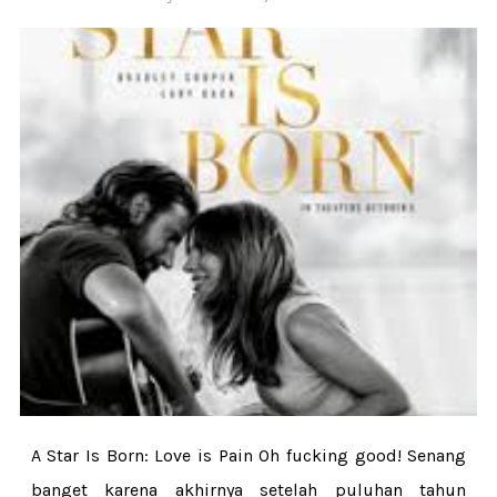
A Star Is Born: Love is Pain Oh fucking good! Senang
banget karena akhirnya setelah puluhan tahun