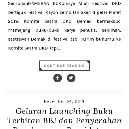
Sembilan!PAMERAN BUKUInsya Allah Festival DKD
bertajuk Festival Kayon Sembilan akan digelar Maret
2019. Komite Sastra DKD Demak bermaksud
memajang buku-buku karya penulis, seniman,
sastrawan Demak di festival tsb. Kirim bukumu ke
Komite Sastra DKD (cp:...
CONTINUE READING
November 04, 2018
Gelaran Launching Buku
Terbitan BBJ dan Penyerahan