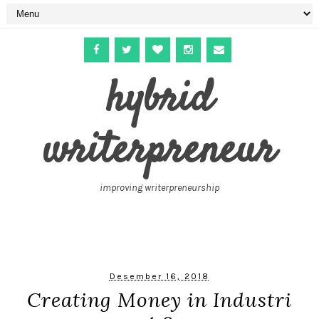
hybrid
writerpreneur
improving writerpreneurship
Desember 16, 2018
Creating Money in Industri