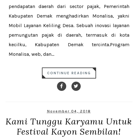
pendapatan daerah dari sector pajak, Pemerintah
Kabupaten Demak menghadirkan Monalisa, yakni
Mobil Layanan Keliling Desa. Sebuah inovasi layanan
pemungutan pajak di daerah, termasuk di kota
kecilku, Kabupaten Demak tercinta.Program
Monalisa, web, dan...
CONTINUE READING
November 04, 2018
Kami Tunggu Karyamu Untuk
Festival Kayon Sembilan!