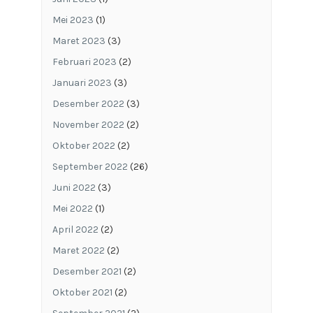
Mei 2023
(1)
Maret 2023
(3)
Februari 2023
(2)
Januari 2023
(3)
Desember 2022
(3)
November 2022
(2)
Oktober 2022
(2)
September 2022
(26)
Juni 2022
(3)
Mei 2022
(1)
April 2022
(2)
Maret 2022
(2)
Desember 2021
(2)
Oktober 2021
(2)