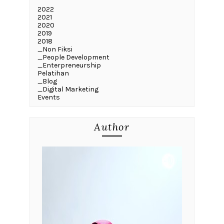
2022
2021
2020
2019
2018
_Non Fiksi
_People Development
_Enterpreneurship
Pelatihan
_Blog
_Digital Marketing
Events
Author