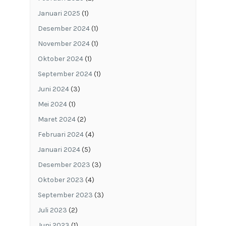
Januari 2025
(1)
Desember 2024
(1)
November 2024
(1)
Oktober 2024
(1)
September 2024
(1)
Juni 2024
(3)
Mei 2024
(1)
Maret 2024
(2)
Februari 2024
(4)
Januari 2024
(5)
Desember 2023
(3)
Oktober 2023
(4)
September 2023
(3)
Juli 2023
(2)
Juni 2023
(1)