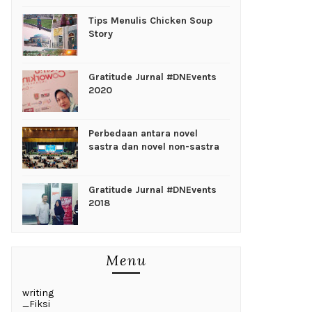
Tips Menulis Chicken Soup
Story
Gratitude Jurnal #DNEvents
2020
Perbedaan antara novel
sastra dan novel non-sastra
Gratitude Jurnal #DNEvents
2018
Menu
writing
_Fiksi