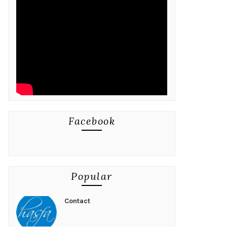
Facebook
Popular
Contact