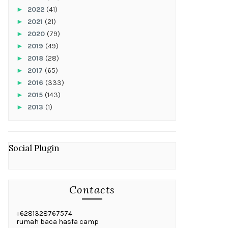
►
2022
(41)
►
2021
(21)
►
2020
(79)
►
2019
(49)
►
2018
(28)
►
2017
(65)
►
2016
(333)
►
2015
(143)
►
2013
(1)
Social Plugin
Contacts
+6281328767574
rumah baca hasfa camp