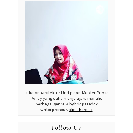
Lulusan Arsitektur Undip dan Master Public
Policy yang suka menjelajah, menulis
berbagai genre. A hybridparadox
writerpreneur.
click here →
Follow Us