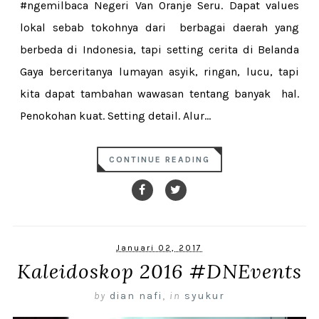
#ngemilbaca Negeri Van Oranje Seru. Dapat values
lokal sebab tokohnya dari berbagai daerah yang
berbeda di Indonesia, tapi setting cerita di Belanda
Gaya berceritanya lumayan asyik, ringan, lucu, tapi
kita dapat tambahan wawasan tentang banyak hal.
Penokohan kuat. Setting detail. Alur...
CONTINUE READING
Januari 02, 2017
Kaleidoskop 2016 #DNEvents
by
dian nafi
,
in
syukur