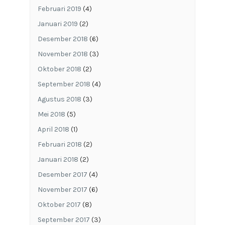
Februari 2019
(4)
Januari 2019
(2)
Desember 2018
(6)
November 2018
(3)
Oktober 2018
(2)
September 2018
(4)
Agustus 2018
(3)
Mei 2018
(5)
April 2018
(1)
Februari 2018
(2)
Januari 2018
(2)
Desember 2017
(4)
November 2017
(6)
Oktober 2017
(8)
September 2017
(3)