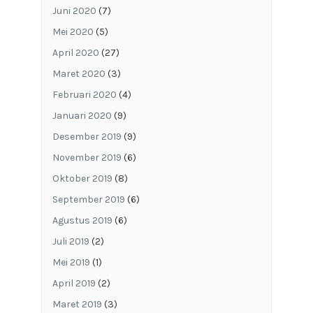
Juni 2020
(7)
Mei 2020
(5)
April 2020
(27)
Maret 2020
(3)
Februari 2020
(4)
Januari 2020
(9)
Desember 2019
(9)
November 2019
(6)
Oktober 2019
(8)
September 2019
(6)
Agustus 2019
(6)
Juli 2019
(2)
Mei 2019
(1)
April 2019
(2)
Maret 2019
(3)