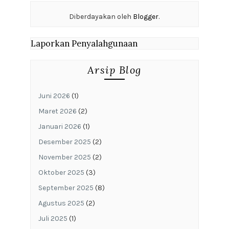
Diberdayakan oleh
Blogger
.
Laporkan Penyalahgunaan
Arsip Blog
Juni 2026
(1)
Maret 2026
(2)
Januari 2026
(1)
Desember 2025
(2)
November 2025
(2)
Oktober 2025
(3)
September 2025
(8)
Agustus 2025
(2)
Juli 2025
(1)