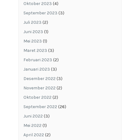
Oktober 2023
(4)
September 2023
(3)
Juli 2023
(2)
Juni 2023
(1)
Mei 2023
(1)
Maret 2023
(3)
Februari 2023
(2)
Januari 2023
(3)
Desember 2022
(3)
November 2022
(2)
Oktober 2022
(2)
September 2022
(26)
Juni 2022
(3)
Mei 2022
(1)
April 2022
(2)