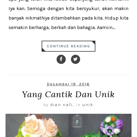
Iya kan. Semoga dengan kita bersyukur, akan makin
banyak nikmatNya ditambahkan pada kita. Hidup kita
semakin berharga, berkah dan bahagia. Aamiin...
CONTINUE READING
Desember 19, 2016
Yang Cantik Dan Unik
by
dian nafi
,
in
unik