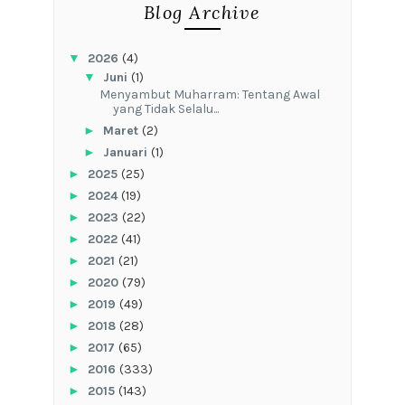
Blog Archive
▼
2026
(4)
▼
Juni
(1)
Menyambut Muharram: Tentang Awal
yang Tidak Selalu...
►
Maret
(2)
►
Januari
(1)
►
2025
(25)
►
2024
(19)
►
2023
(22)
►
2022
(41)
►
2021
(21)
►
2020
(79)
►
2019
(49)
►
2018
(28)
►
2017
(65)
►
2016
(333)
►
2015
(143)