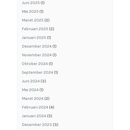
Juni 2025
(1)
Mei 2025
(1)
Maret 2025
(2)
Februari 2025
(2)
Januari 2025
(1)
Desember 2024
(1)
November 2024
(1)
Oktober 2024
(1)
September 2024
(1)
Juni 2024
(3)
Mei 2024
(1)
Maret 2024
(2)
Februari 2024
(4)
Januari 2024
(5)
Desember 2023
(3)