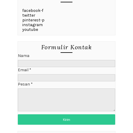
facebook-f
twitter
pinterest-p
instagram
youtube
Formulir Kontak
Nama
Email
*
Pesan
*