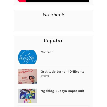
Facebook
Popular
Contact
Gratitude Jurnal #DNEvents
2020
Ngeblog Supaya Dapat Duit