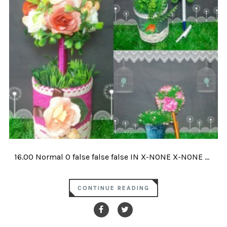
16.00 Normal 0 false false false IN X-NONE X-NONE ...
CONTINUE READING