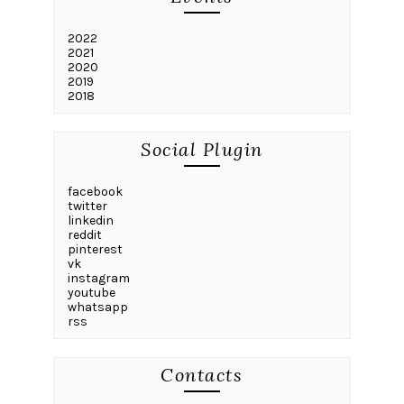
2022
2021
2020
2019
2018
Social Plugin
facebook
twitter
linkedin
reddit
pinterest
vk
instagram
youtube
whatsapp
rss
Contacts