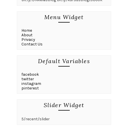
Menu Widget
Home
About
Privacy
Contact Us
Default Variables
facebook
twitter
instagram
pinterest
Slider Widget
5/recent/slider