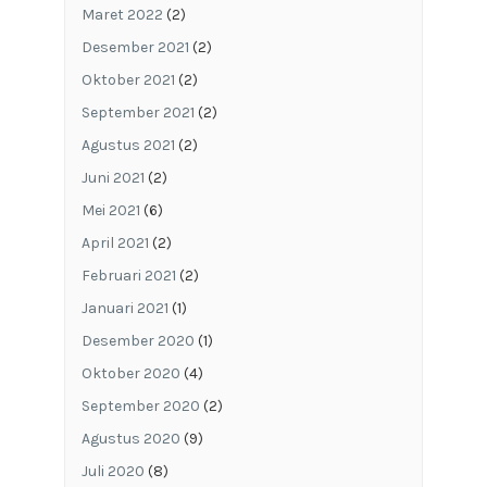
Maret 2022
(2)
Desember 2021
(2)
Oktober 2021
(2)
September 2021
(2)
Agustus 2021
(2)
Juni 2021
(2)
Mei 2021
(6)
April 2021
(2)
Februari 2021
(2)
Januari 2021
(1)
Desember 2020
(1)
Oktober 2020
(4)
September 2020
(2)
Agustus 2020
(9)
Juli 2020
(8)