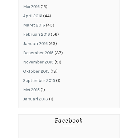
Mei 2016
(15)
April 2016
(44)
Maret 2016
(43)
Februari 2016
(56)
Januari 2016
(63)
Desember 2015
(37)
November 2015
(91)
Oktober 2015
(13)
September 2015
(1)
Mei 2015
(1)
Januari 2013
(1)
Facebook