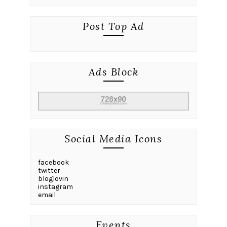
Post Top Ad
Ads Block
Social Media Icons
facebook
twitter
bloglovin
instagram
email
Events