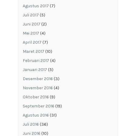
Agustus 2017
(7)
Juli 2017
(5)
Juni 2017
(2)
Mei 2017
(4)
April 2017
(7)
Maret 2017
(10)
Februari 2017
(4)
Januari 2017
(5)
Desember 2016
(3)
November 2016
(4)
Oktober 2016
(9)
September 2016
(19)
Agustus 2016
(31)
Juli 2016
(36)
Juni 2016
(10)