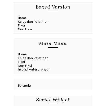
Boxed Version
Home
Kelas dan Pelatihan
Fiksi
Non Fiksi
Main Menu
Home
Kelas dan Pelatihan
Fiksi
Non Fiksi
hybrid writerpreneur
Beranda
Social Widget