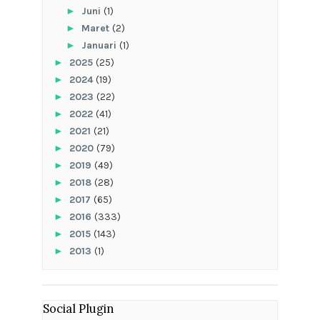
►
Juni
(1)
►
Maret
(2)
►
Januari
(1)
►
2025
(25)
►
2024
(19)
►
2023
(22)
►
2022
(41)
►
2021
(21)
►
2020
(79)
►
2019
(49)
►
2018
(28)
►
2017
(65)
►
2016
(333)
►
2015
(143)
►
2013
(1)
Social Plugin