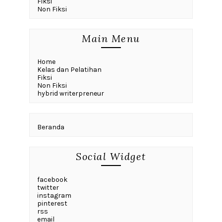
Fiksi
Non Fiksi
Main Menu
Home
Kelas dan Pelatihan
Fiksi
Non Fiksi
hybrid writerpreneur
Beranda
Social Widget
facebook
twitter
instagram
pinterest
rss
email