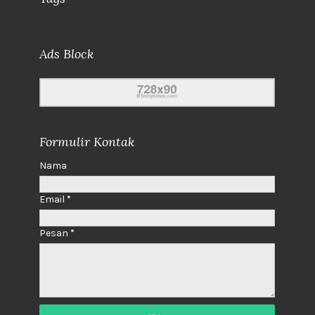
Ads Block
Formulir Kontak
Nama
Email
*
Pesan
*