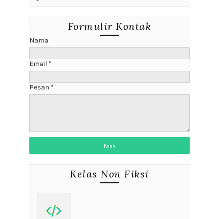
Formulir Kontak
Nama
Email
*
Pesan
*
Kelas Non Fiksi