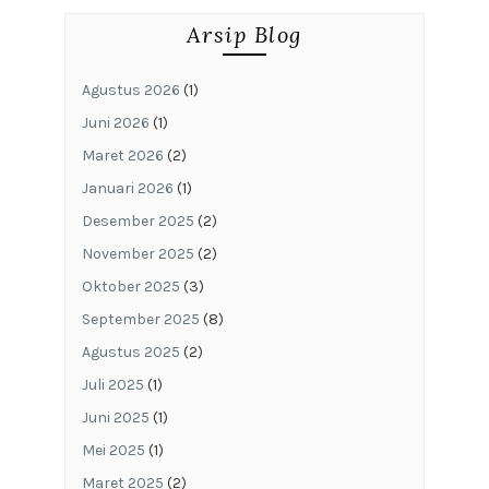
Arsip Blog
Agustus 2026
(1)
Juni 2026
(1)
Maret 2026
(2)
Januari 2026
(1)
Desember 2025
(2)
November 2025
(2)
Oktober 2025
(3)
September 2025
(8)
Agustus 2025
(2)
Juli 2025
(1)
Juni 2025
(1)
Mei 2025
(1)
Maret 2025
(2)