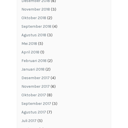
Desember 2018
(6)
November 2018
(3)
Oktober 2018
(2)
September 2018
(4)
Agustus 2018
(3)
Mei 2018
(5)
April 2018
(1)
Februari 2018
(2)
Januari 2018
(2)
Desember 2017
(4)
November 2017
(6)
Oktober 2017
(8)
September 2017
(3)
Agustus 2017
(7)
Juli 2017
(5)