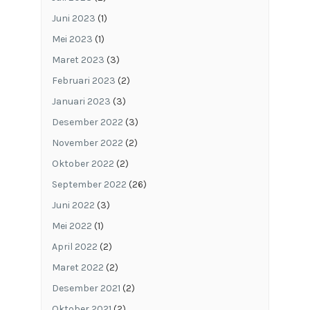
Juni 2023
(1)
Mei 2023
(1)
Maret 2023
(3)
Februari 2023
(2)
Januari 2023
(3)
Desember 2022
(3)
November 2022
(2)
Oktober 2022
(2)
September 2022
(26)
Juni 2022
(3)
Mei 2022
(1)
April 2022
(2)
Maret 2022
(2)
Desember 2021
(2)
Oktober 2021
(2)