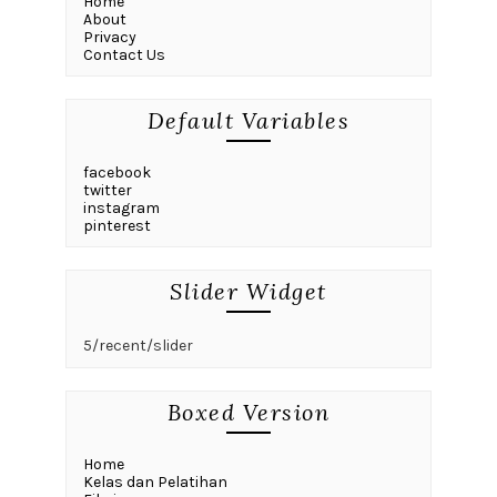
Home
About
Privacy
Contact Us
Default Variables
facebook
twitter
instagram
pinterest
Slider Widget
5/recent/slider
Boxed Version
Home
Kelas dan Pelatihan