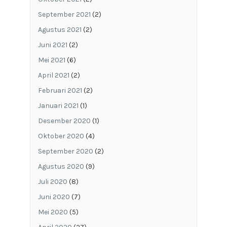
September 2021
(2)
Agustus 2021
(2)
Juni 2021
(2)
Mei 2021
(6)
April 2021
(2)
Februari 2021
(2)
Januari 2021
(1)
Desember 2020
(1)
Oktober 2020
(4)
September 2020
(2)
Agustus 2020
(9)
Juli 2020
(8)
Juni 2020
(7)
Mei 2020
(5)