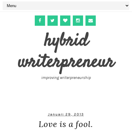
hybrid
writerpreneur
improving writerpreneurship
Januari 29, 2013
Love is a fool.