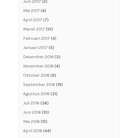
Juni 2017
(2)
Mei 2017
(4)
April 2017
(7)
Maret 2017
(10)
Februari 2017
(4)
Januari 2017
(5)
Desember 2016
(3)
November 2016
(4)
Oktober 2016
(9)
September 2016
(19)
Agustus 2016
(31)
Juli 2016
(36)
Juni 2016
(10)
Mei 2016
(15)
April 2016
(44)