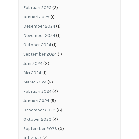
Februari 2025
(2)
Januari 2025
(1)
Desember 2024
(1)
November 2024
(1)
Oktober 2024
(1)
September 2024
(1)
Juni 2024
(3)
Mei 2024
(1)
Maret 2024
(2)
Februari 2024
(4)
Januari 2024
(5)
Desember 2023
(3)
Oktober 2023
(4)
September 2023
(3)
Juli 2023
(2)