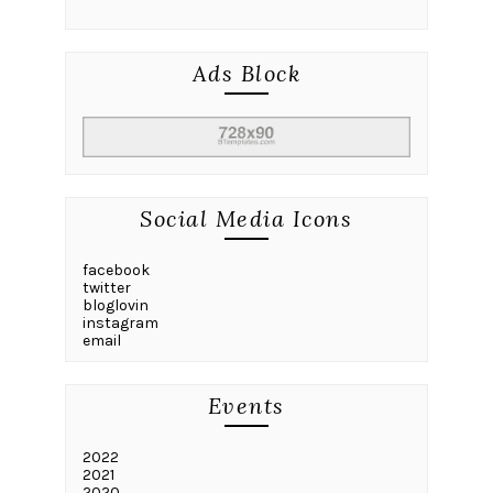
Ads Block
Social Media Icons
facebook
twitter
bloglovin
instagram
email
Events
2022
2021
2020