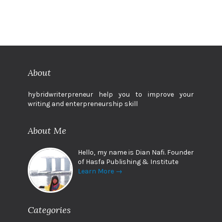
About
hybridwriterpreneur help you to improve your
writing and enterpreneurship skill
About Me
Hello, my name is Dian Nafi. Founder
of Hasfa Publishing & Institute
Learn More →
Categories