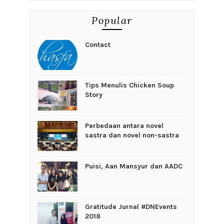
Popular
Contact
Tips Menulis Chicken Soup
Story
Perbedaan antara novel
sastra dan novel non-sastra
Puisi, Aan Mansyur dan AADC
Gratitude Jurnal #DNEvents
2018