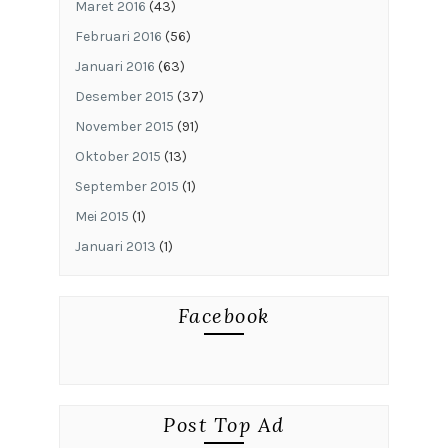
Maret 2016
(43)
Februari 2016
(56)
Januari 2016
(63)
Desember 2015
(37)
November 2015
(91)
Oktober 2015
(13)
September 2015
(1)
Mei 2015
(1)
Januari 2013
(1)
Facebook
Post Top Ad