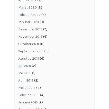
April 2020
(27)
Maret 2020
(3)
Februari 2020
(4)
Januari 2020
(9)
Desember 2019
(9)
November 2019
(6)
Oktober 2019
(8)
September 2019
(6)
Agustus 2019
(6)
Juli 2019
(2)
Mei 2019
(1)
April 2019
(2)
Maret 2019
(3)
Februari 2019
(4)
Januari 2019
(2)