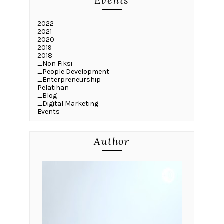
Events
2022
2021
2020
2019
2018
_Non Fiksi
_People Development
_Enterpreneurship
Pelatihan
_Blog
_Digital Marketing
Events
Author