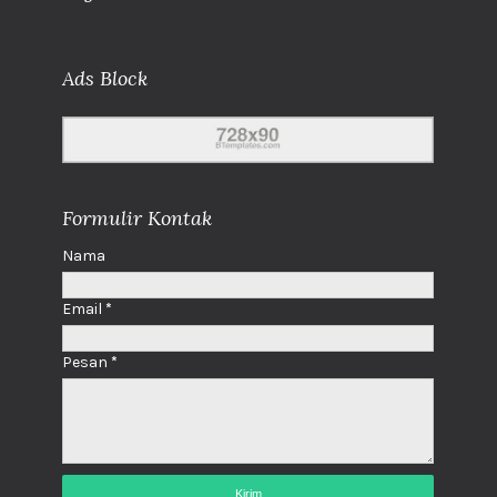
Ads Block
Formulir Kontak
Nama
Email
*
Pesan
*