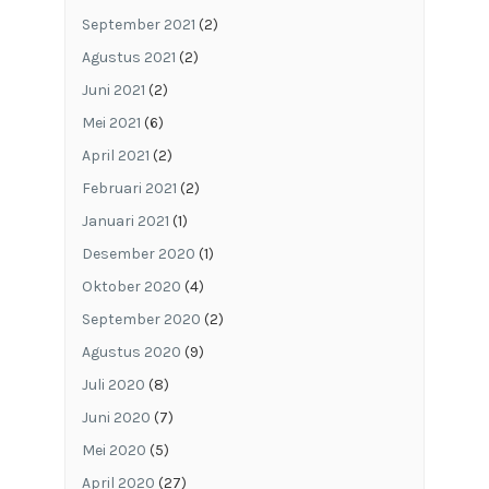
September 2021
(2)
Agustus 2021
(2)
Juni 2021
(2)
Mei 2021
(6)
April 2021
(2)
Februari 2021
(2)
Januari 2021
(1)
Desember 2020
(1)
Oktober 2020
(4)
September 2020
(2)
Agustus 2020
(9)
Juli 2020
(8)
Juni 2020
(7)
Mei 2020
(5)
April 2020
(27)