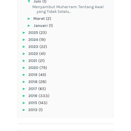
▼
Juni
(1)
Menyambut Muharram: Tentang Awal
yang Tidak Selalu...
►
Maret
(2)
►
Januari
(1)
►
2025
(25)
►
2024
(19)
►
2023
(22)
►
2022
(41)
►
2021
(21)
►
2020
(79)
►
2019
(49)
►
2018
(28)
►
2017
(65)
►
2016
(333)
►
2015
(143)
►
2013
(1)