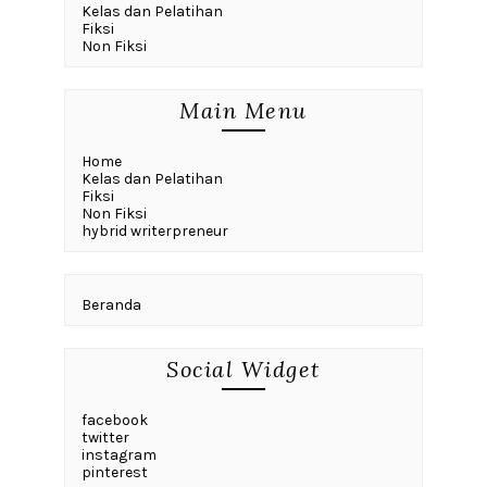
Kelas dan Pelatihan
Fiksi
Non Fiksi
Main Menu
Home
Kelas dan Pelatihan
Fiksi
Non Fiksi
hybrid writerpreneur
Beranda
Social Widget
facebook
twitter
instagram
pinterest