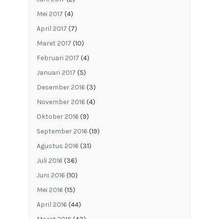
Mei 2017
(4)
April 2017
(7)
Maret 2017
(10)
Februari 2017
(4)
Januari 2017
(5)
Desember 2016
(3)
November 2016
(4)
Oktober 2016
(9)
September 2016
(19)
Agustus 2016
(31)
Juli 2016
(36)
Juni 2016
(10)
Mei 2016
(15)
April 2016
(44)