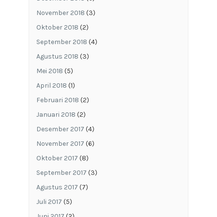
November 2018
(3)
Oktober 2018
(2)
September 2018
(4)
Agustus 2018
(3)
Mei 2018
(5)
April 2018
(1)
Februari 2018
(2)
Januari 2018
(2)
Desember 2017
(4)
November 2017
(6)
Oktober 2017
(8)
September 2017
(3)
Agustus 2017
(7)
Juli 2017
(5)
Juni 2017
(2)