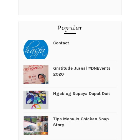
Popular
Contact
Gratitude Jurnal #DNEvents
2020
Ngeblog Supaya Dapat Duit
Tips Menulis Chicken Soup
Story