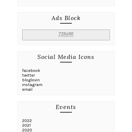
Ads Block
Social Media Icons
facebook
twitter
bloglovin
instagram
email
Events
2022
2021
2020