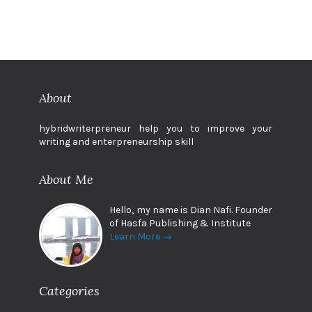
About
hybridwriterpreneur help you to improve your
writing and enterpreneurship skill
About Me
Hello, my name is Dian Nafi. Founder
of Hasfa Publishing & Institute
Learn More →
Categories