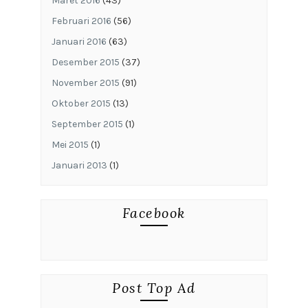
Maret 2016
(43)
Februari 2016
(56)
Januari 2016
(63)
Desember 2015
(37)
November 2015
(91)
Oktober 2015
(13)
September 2015
(1)
Mei 2015
(1)
Januari 2013
(1)
Facebook
Post Top Ad