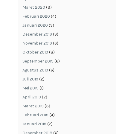
Maret 2020
(3)
Februari 2020
(4)
Januari 2020
(9)
Desember 2019
(9)
November 2019
(6)
Oktober 2019
(8)
September 2019
(6)
Agustus 2019
(6)
Juli 2019
(2)
Mei 2019
(1)
April 2019
(2)
Maret 2019
(3)
Februari 2019
(4)
Januari 2019
(2)
Desember 2018
(6)