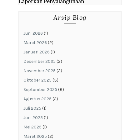
Laporkan Penyalahgunaan
Arsip Blog
Juni 2026
(1)
Maret 2026
(2)
Januari 2026
(1)
Desember 2025
(2)
November 2025
(2)
Oktober 2025
(3)
September 2025
(8)
Agustus 2025
(2)
Juli 2025
(1)
Juni 2025
(1)
Mei 2025
(1)
Maret 2025
(2)