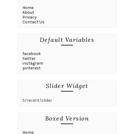
Home
About
Privacy
Contact Us
Default Variables
facebook
twitter
instagram
pinterest
Slider Widget
5/recent/slider
Boxed Version
Home