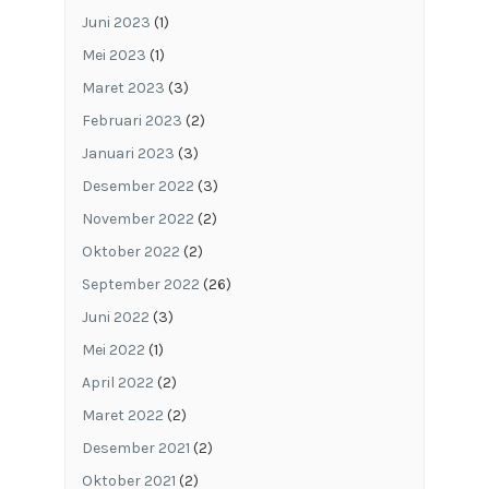
Juni 2023
(1)
Mei 2023
(1)
Maret 2023
(3)
Februari 2023
(2)
Januari 2023
(3)
Desember 2022
(3)
November 2022
(2)
Oktober 2022
(2)
September 2022
(26)
Juni 2022
(3)
Mei 2022
(1)
April 2022
(2)
Maret 2022
(2)
Desember 2021
(2)
Oktober 2021
(2)