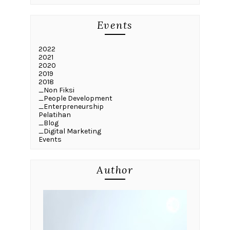
Events
2022
2021
2020
2019
2018
_Non Fiksi
_People Development
_Enterpreneurship
Pelatihan
_Blog
_Digital Marketing
Events
Author