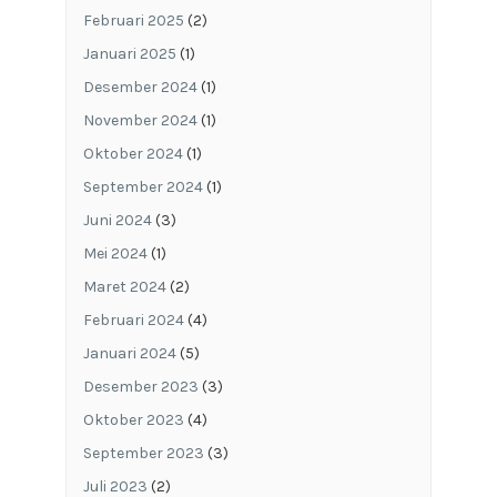
Februari 2025
(2)
Januari 2025
(1)
Desember 2024
(1)
November 2024
(1)
Oktober 2024
(1)
September 2024
(1)
Juni 2024
(3)
Mei 2024
(1)
Maret 2024
(2)
Februari 2024
(4)
Januari 2024
(5)
Desember 2023
(3)
Oktober 2023
(4)
September 2023
(3)
Juli 2023
(2)