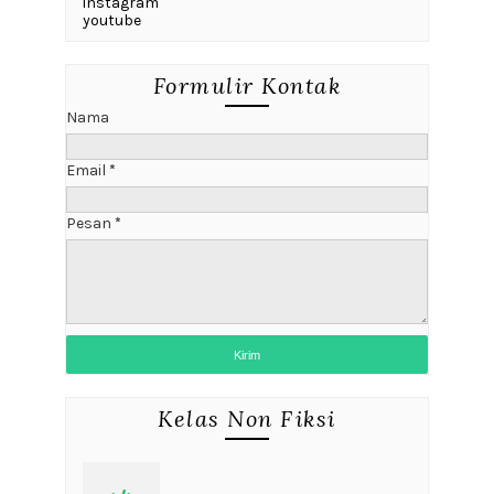
instagram
youtube
Formulir Kontak
Nama
Email
*
Pesan
*
Kelas Non Fiksi