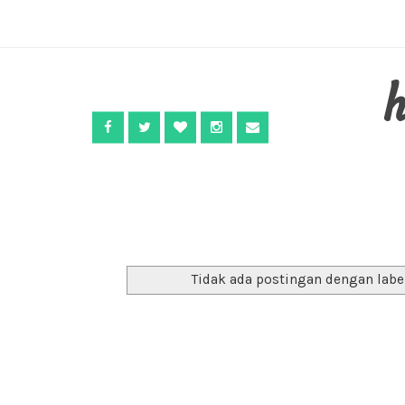
Tidak ada postingan dengan lab