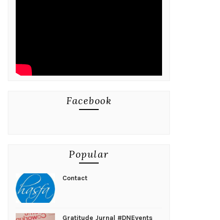
Facebook
Popular
Contact
Gratitude Jurnal #DNEvents